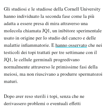
Gli studiosi e le studiose della Cornell University
hanno individuato la seconda fase come la più
adatta a essere presa di mira attraverso una
molecola chiamata JQ1, un inibitore sperimentale
usato in origine per lo studio del cancro e delle
malattie infiammatorie. E
hanno osservato
che nei
testicoli dei topi trattati per tre settimane con il
JQ1, le cellule germinali progredivano
normalmente attraverso le primissime fasi della
meiosi, ma non riuscivano a produrre spermatozoi
maturi.
Dopo aver reso sterili i topi, senza che ne
derivassero problemi o eventuali effetti