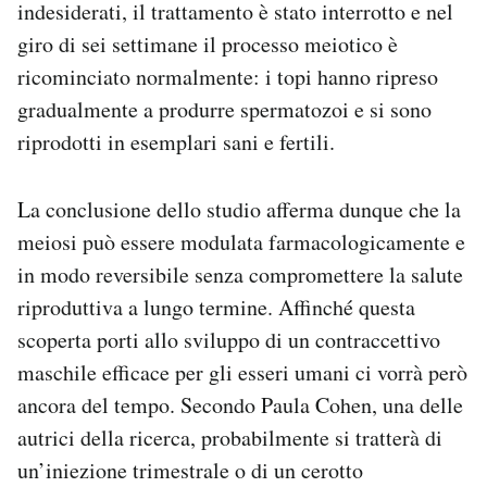
indesiderati, il trattamento è stato interrotto e nel
giro di sei settimane il processo meiotico è
ricominciato normalmente: i topi hanno ripreso
gradualmente a produrre spermatozoi e si sono
riprodotti in esemplari sani e fertili.
La conclusione dello studio afferma dunque che la
meiosi può essere modulata farmacologicamente e
in modo reversibile senza compromettere la salute
riproduttiva a lungo termine. Affinché questa
scoperta porti allo sviluppo di un contraccettivo
maschile efficace per gli esseri umani ci vorrà però
ancora del tempo. Secondo Paula Cohen, una delle
autrici della ricerca, probabilmente si tratterà di
un’iniezione trimestrale o di un cerotto