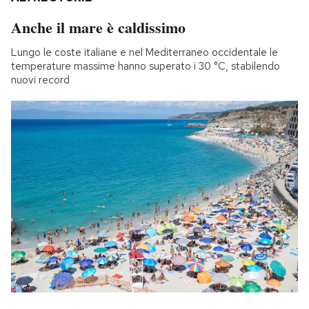
Anche il mare è caldissimo
Lungo le coste italiane e nel Mediterraneo occidentale le
temperature massime hanno superato i 30 °C, stabilendo
nuovi record