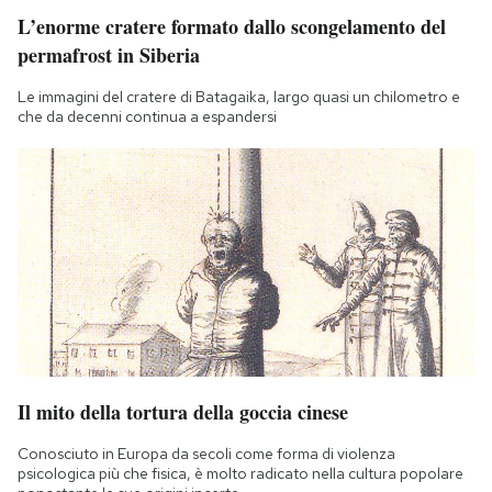
L’enorme cratere formato dallo scongelamento del
permafrost in Siberia
Le immagini del cratere di Batagaika, largo quasi un chilometro e
che da decenni continua a espandersi
Il mito della tortura della goccia cinese
Conosciuto in Europa da secoli come forma di violenza
psicologica più che fisica, è molto radicato nella cultura popolare