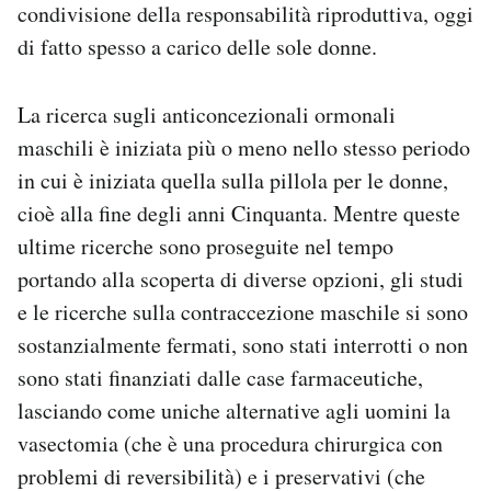
condivisione della responsabilità riproduttiva, oggi
di fatto spesso a carico delle sole donne.
La ricerca sugli anticoncezionali ormonali
maschili è iniziata più o meno nello stesso periodo
in cui è iniziata quella sulla pillola per le donne,
cioè alla fine degli anni Cinquanta. Mentre queste
ultime ricerche sono proseguite nel tempo
portando alla scoperta di diverse opzioni, gli studi
e le ricerche sulla contraccezione maschile si sono
sostanzialmente fermati, sono stati interrotti o non
sono stati finanziati dalle case farmaceutiche,
lasciando come uniche alternative agli uomini la
vasectomia (che è una procedura chirurgica con
problemi di reversibilità) e i preservativi (che