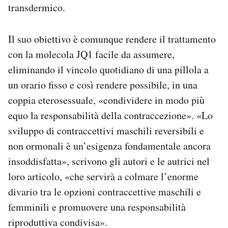
transdermico.
Il suo obiettivo è comunque rendere il trattamento
con la molecola JQ1 facile da assumere,
eliminando il vincolo quotidiano di una pillola a
un orario fisso e così rendere possibile, in una
coppia eterosessuale, «condividere in modo più
equo la responsabilità della contraccezione». «Lo
sviluppo di contraccettivi maschili reversibili e
non ormonali è un’esigenza fondamentale ancora
insoddisfatta», scrivono gli autori e le autrici nel
loro articolo, «che servirà a colmare l’enorme
divario tra le opzioni contraccettive maschili e
femminili e promuovere una responsabilità
riproduttiva condivisa».