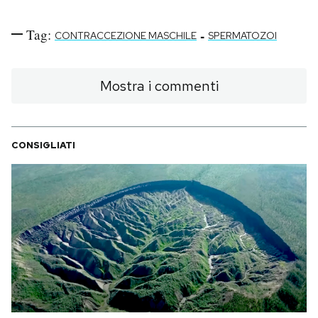
Tag:
-
CONTRACCEZIONE MASCHILE
SPERMATOZOI
Mostra i commenti
CONSIGLIATI