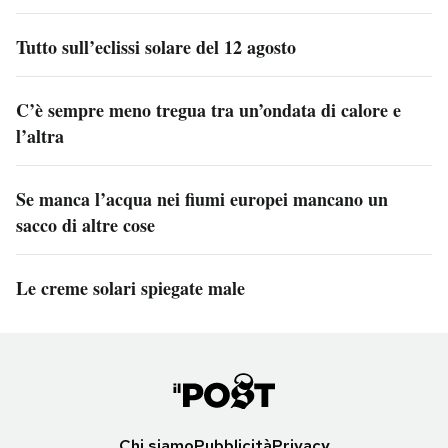
Tutto sull’eclissi solare del 12 agosto
C’è sempre meno tregua tra un’ondata di calore e
l’altra
Se manca l’acqua nei fiumi europei mancano un
sacco di altre cose
Le creme solari spiegate male
Chi siamo
Pubblicità
Privacy