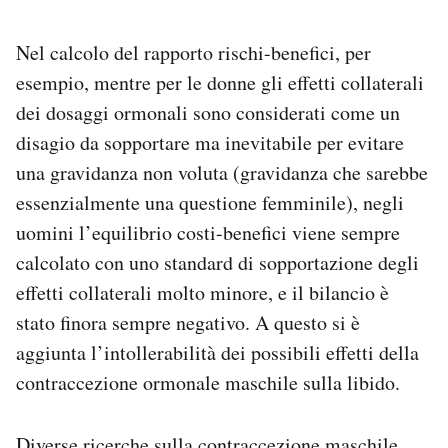
Nel calcolo del rapporto rischi-benefici, per
esempio, mentre per le donne gli effetti collaterali
dei dosaggi ormonali sono considerati come un
disagio da sopportare ma inevitabile per evitare
una gravidanza non voluta (gravidanza che sarebbe
essenzialmente una questione femminile), negli
uomini l’equilibrio costi-benefici viene sempre
calcolato con uno standard di sopportazione degli
effetti collaterali molto minore, e il bilancio è
stato finora sempre negativo. A questo si è
aggiunta l’intollerabilità dei possibili effetti della
contraccezione ormonale maschile sulla libido.
Diverse ricerche sulla contraccezione maschile