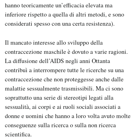
hanno teoricamente un’efficacia elevata ma
inferiore rispetto a quella di altri metodi, e sono
considerati spesso con una certa resistenza).
Il mancato interesse allo sviluppo della
contraccezione maschile è dovuto a varie ragioni.
La diffusione dell’AIDS negli anni Ottanta
contribuì a interrompere tutte le ricerche su una
contraccezione che non proteggesse anche dalle
malattie sessualmente trasmissibili. Ma ci sono
soprattutto una serie di stereotipi legati alla
sessualità, ai corpi e ai ruoli sociali associati a
donne e uomini che hanno a loro volta avuto molte
conseguenze sulla ricerca o sulla non ricerca
scientifica.