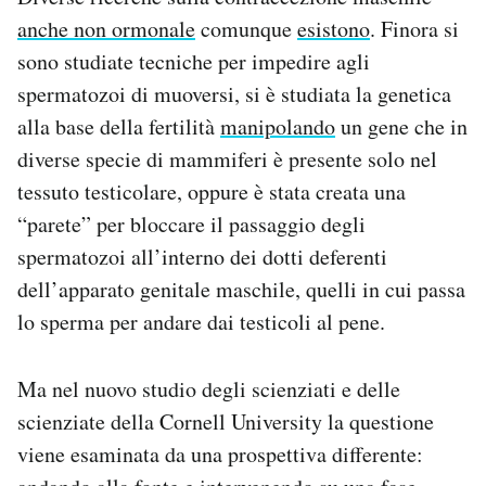
anche non ormonale
comunque
esistono
. Finora si
sono studiate tecniche per impedire agli
spermatozoi di muoversi, si è studiata la genetica
alla base della fertilità
manipolando
un gene che in
diverse specie di mammiferi è presente solo nel
tessuto testicolare, oppure è stata creata una
“parete” per bloccare il passaggio degli
spermatozoi all’interno dei dotti deferenti
dell’apparato genitale maschile, quelli in cui passa
lo sperma per andare dai testicoli al pene.
Ma nel nuovo studio degli scienziati e delle
scienziate della Cornell University la questione
viene esaminata da una prospettiva differente: