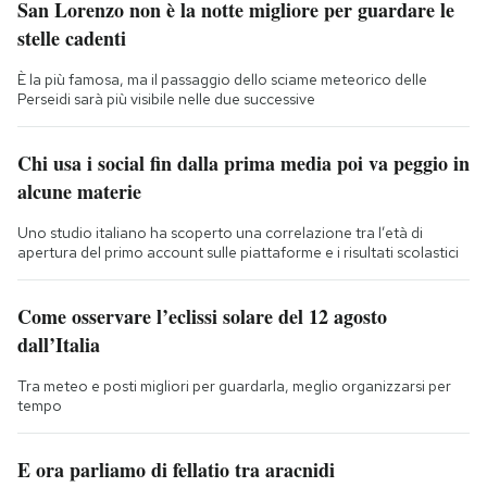
San Lorenzo non è la notte migliore per guardare le
stelle cadenti
È la più famosa, ma il passaggio dello sciame meteorico delle
Perseidi sarà più visibile nelle due successive
Chi usa i social fin dalla prima media poi va peggio in
alcune materie
Uno studio italiano ha scoperto una correlazione tra l’età di
apertura del primo account sulle piattaforme e i risultati scolastici
Come osservare l’eclissi solare del 12 agosto
dall’Italia
Tra meteo e posti migliori per guardarla, meglio organizzarsi per
tempo
E ora parliamo di fellatio tra aracnidi