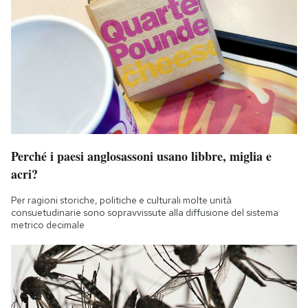
Perché i paesi anglosassoni usano libbre, miglia e
acri?
Per ragioni storiche, politiche e culturali molte unità
consuetudinarie sono sopravvissute alla diffusione del sistema
metrico decimale