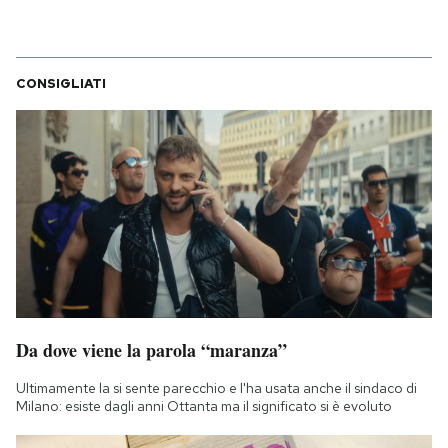
CONSIGLIATI
Da dove viene la parola “maranza”
Ultimamente la si sente parecchio e l'ha usata anche il sindaco di
Milano: esiste dagli anni Ottanta ma il significato si è evoluto