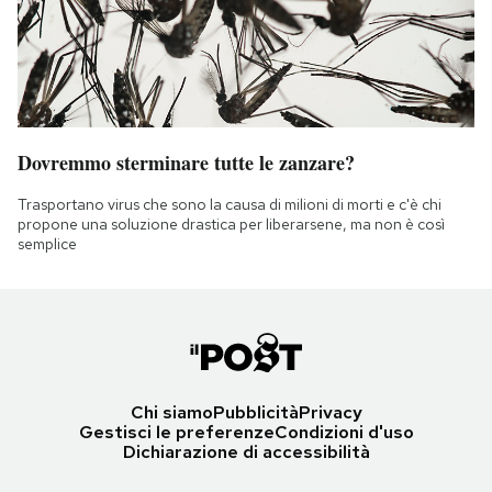
Dovremmo sterminare tutte le zanzare?
Trasportano virus che sono la causa di milioni di morti e c'è chi
propone una soluzione drastica per liberarsene, ma non è così
semplice
Chi siamo
Pubblicità
Privacy
Gestisci le preferenze
Condizioni d'uso
Dichiarazione di accessibilità