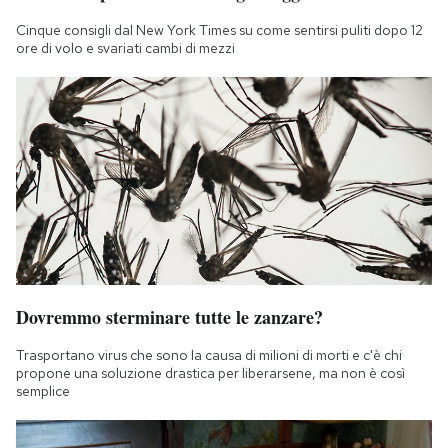
Cinque consigli dal New York Times su come sentirsi puliti dopo 12
ore di volo e svariati cambi di mezzi
Dovremmo sterminare tutte le zanzare?
Trasportano virus che sono la causa di milioni di morti e c'è chi
propone una soluzione drastica per liberarsene, ma non è così
semplice