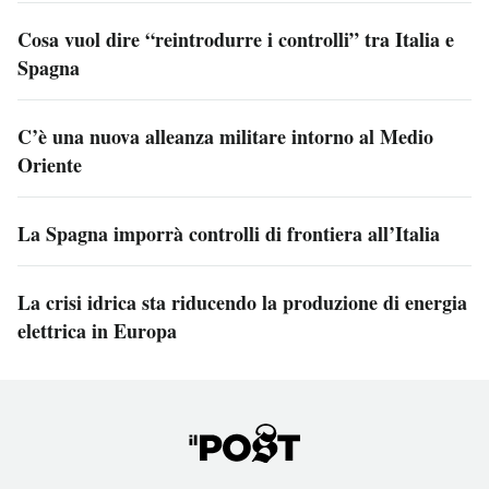
Cosa vuol dire “reintrodurre i controlli” tra Italia e
Spagna
C’è una nuova alleanza militare intorno al Medio
Oriente
La Spagna imporrà controlli di frontiera all’Italia
La crisi idrica sta riducendo la produzione di energia
elettrica in Europa