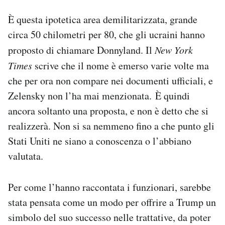
È questa ipotetica area demilitarizzata, grande
circa 50 chilometri per 80, che gli ucraini hanno
proposto di chiamare Donnyland. Il
New York
Times
scrive che il nome è emerso varie volte ma
che per ora non compare nei documenti ufficiali, e
Zelensky non l’ha mai menzionata. È quindi
ancora soltanto una proposta, e non è detto che si
realizzerà. Non si sa nemmeno fino a che punto gli
Stati Uniti ne siano a conoscenza o l’abbiano
valutata.
Per come l’hanno raccontata i funzionari, sarebbe
stata pensata come un modo per offrire a Trump un
simbolo del suo successo nelle trattative, da poter