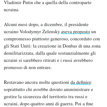
Vladimir Putin che a quella della controparte
ucraina.
Alcuni mesi dopo, a dicembre, il presidente
ucraino Volodymyr Zelensky
aveva proposto
un
compromesso piuttosto generoso, concordato con
gli Stati Uniti: la creazione in Donbas di una zona
demilitarizzata, dalla quale sostanzialmente gli
ucraini si sarebbero ritirati e i russi avrebbero
promesso di non entrare.
Restavano ancora molte questioni
da definire
:
soprattutto chi avrebbe dovuto amministrare e
gestire la sicurezza del territorio tra russi e
ucraini, dopo quattro anni di guerra. Poi a fine