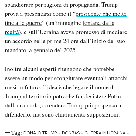
sbandierare per ragioni di propaganda. Trump
prova a presentarsi come il “
presidente che mette
fine alle guerre
” (un’immagine
lontana dalla
realtà
), e sull’Ucraina aveva promesso di mediare
un accordo nelle prime 24 ore dall’inizio del suo
mandato, a gennaio del 2025.
Inoltre alcuni esperti ritengono che potrebbe
essere un modo per scongiurare eventuali attacchi
russi in futuro: l’idea è che legare il nome di
Trump al territorio potrebbe far desistere Putin
dall’invaderlo, o rendere Trump più propenso a
difenderlo, ma sono chiaramente supposizioni.
Tag:
-
-
-
DONALD TRUMP
DONBAS
GUERRA IN UCRAINA