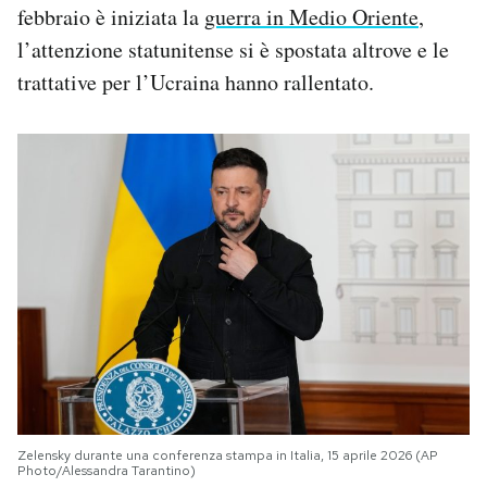
febbraio è iniziata la
guerra in Medio Oriente
,
l’attenzione statunitense si è spostata altrove e le
trattative per l’Ucraina hanno rallentato.
Zelensky durante una conferenza stampa in Italia, 15 aprile 2026 (AP
Photo/Alessandra Tarantino)