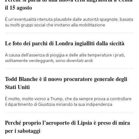
il 15 agosto
È un'eventualità ritenuta plausibile dalle autorità spagnole, basata
su molti gruppi social che invitano alla mobilitazione
Le foto dei parchi di Londra ingialliti dalla siccità
A causa dell'assenza di pioggia e delle alte temperature i prati,
solitamente verdeggianti, sono diventati aridi
Todd Blanche è il nuovo procuratore generale degli
Stati Uniti
È molto, molto vicino a Trump, che da sempre prova a controllare
il dipartimento di Giustizia minando la sua indipendenza
Perché proprio l’aeroporto di Lipsia è preso di mira
per i sabotaggi