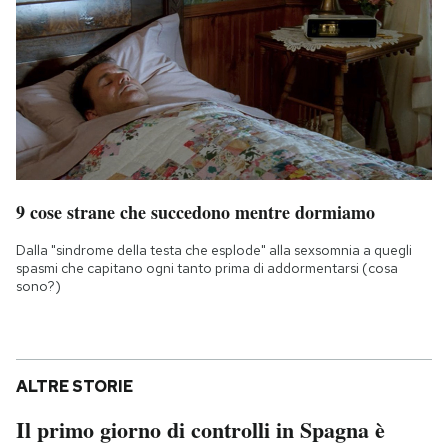
9 cose strane che succedono mentre dormiamo
Dalla "sindrome della testa che esplode" alla sexsomnia a quegli
spasmi che capitano ogni tanto prima di addormentarsi (cosa
sono?)
ALTRE STORIE
Il primo giorno di controlli in Spagna è