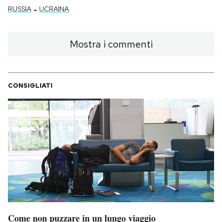
-
RUSSIA
UCRAINA
Mostra i commenti
CONSIGLIATI
Come non puzzare in un lungo viaggio