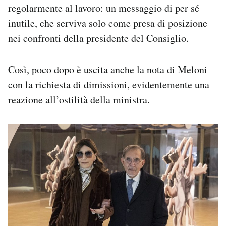
regolarmente al lavoro: un messaggio di per sé
inutile, che serviva solo come presa di posizione
nei confronti della presidente del Consiglio.
Così, poco dopo è uscita anche la nota di Meloni
con la richiesta di dimissioni, evidentemente una
reazione all’ostilità della ministra.