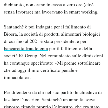
dichiarato, non erano in cassa a zero ore (cioè
senza lavorare) ma lavoravano in smart working.
Santanchè è poi indagata per il fallimento di
Bioera, la società di prodotti alimentari biologici
di cui fino al 2021 è stata presidente, e per
bancarotta fraudolenta
per il fallimento della
società Ki Group. Nel comunicato sulle dimissioni
ha comunque specificato: «Mi preme sottolineare
che ad oggi il mio certificato penale è
immacolato».
Per difendersi da chi nel suo partito le chiedeva di
lasciare l’incarico, Santanchè un anno fa aveva
risposto citando proprio Delmastro, che era stato