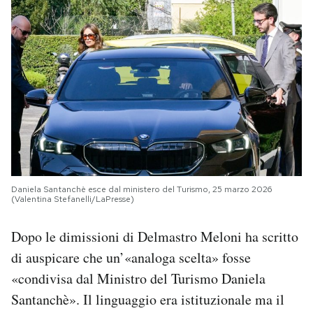
Daniela Santanchè esce dal ministero del Turismo, 25 marzo 2026
(Valentina Stefanelli/LaPresse)
Dopo le dimissioni di Delmastro Meloni ha scritto
di auspicare che un’«analoga scelta» fosse
«condivisa dal Ministro del Turismo Daniela
Santanchè». Il linguaggio era istituzionale ma il