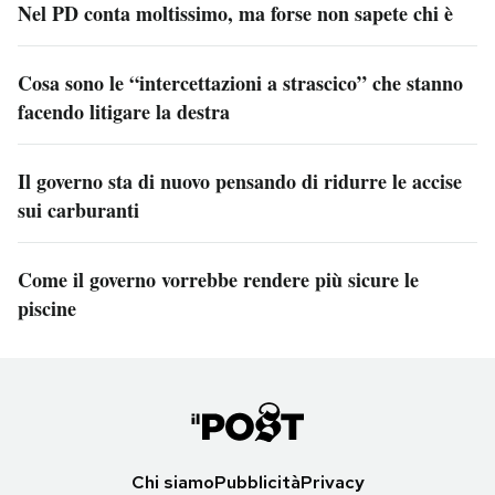
Nel PD conta moltissimo, ma forse non sapete chi è
Cosa sono le “intercettazioni a strascico” che stanno
facendo litigare la destra
Il governo sta di nuovo pensando di ridurre le accise
sui carburanti
Come il governo vorrebbe rendere più sicure le
piscine
Chi siamo
Pubblicità
Privacy