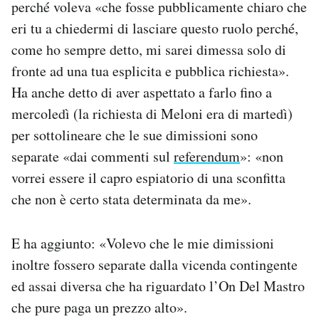
perché voleva «che fosse pubblicamente chiaro che
eri tu a chiedermi di lasciare questo ruolo perché,
come ho sempre detto, mi sarei dimessa solo di
fronte ad una tua esplicita e pubblica richiesta».
Ha anche detto di aver aspettato a farlo fino a
mercoledì (la richiesta di Meloni era di martedì)
per sottolineare che le sue dimissioni sono
separate «dai commenti sul
referendum
»: «non
vorrei essere il capro espiatorio di una sconfitta
che non è certo stata determinata da me».
E ha aggiunto: «Volevo che le mie dimissioni
inoltre fossero separate dalla vicenda contingente
ed assai diversa che ha riguardato l’On Del Mastro
che pure paga un prezzo alto».