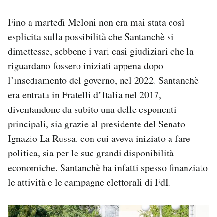
Fino a martedì Meloni non era mai stata così
esplicita sulla possibilità che Santanchè si
dimettesse, sebbene i vari casi giudiziari che la
riguardano fossero iniziati appena dopo
l’insediamento del governo, nel 2022. Santanchè
era entrata in Fratelli d’Italia nel 2017,
diventandone da subito una delle esponenti
principali, sia grazie al presidente del Senato
Ignazio La Russa, con cui aveva iniziato a fare
politica, sia per le sue grandi disponibilità
economiche. Santanchè ha infatti spesso finanziato
le attività e le campagne elettorali di FdI.