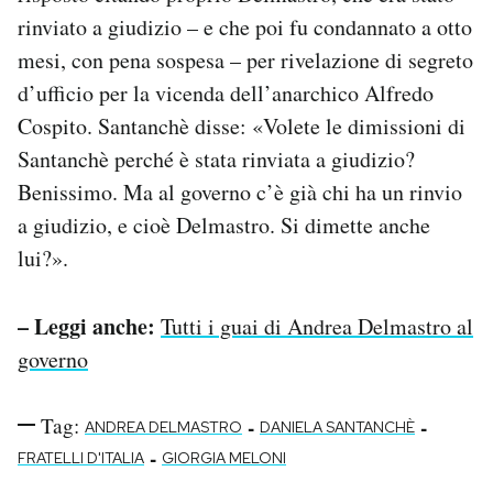
rinviato a giudizio – e che poi fu condannato a otto
mesi, con pena sospesa – per rivelazione di segreto
d’ufficio per la vicenda dell’anarchico Alfredo
Cospito. Santanchè disse: «Volete le dimissioni di
Santanchè perché è stata rinviata a giudizio?
Benissimo. Ma al governo c’è già chi ha un rinvio
a giudizio, e cioè Delmastro. Si dimette anche
lui?».
– Leggi anche:
Tutti i guai di Andrea Delmastro al
governo
Tag:
-
-
ANDREA DELMASTRO
DANIELA SANTANCHÈ
-
FRATELLI D'ITALIA
GIORGIA MELONI