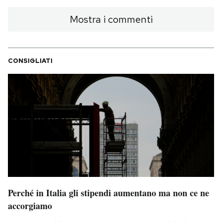
Mostra i commenti
CONSIGLIATI
Perché in Italia gli stipendi aumentano ma non ce ne
accorgiamo