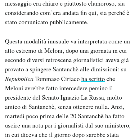
messaggio era chiaro e piuttosto clamoroso, sia
considerando com’era andata fin qui, sia perché è
stato comunicato pubblicamente.
Questa modalità inusuale va interpretata come un
atto estremo di Meloni, dopo una giornata in cui
secondo diversi retroscena giornalistici aveva già
provato a spingere Santanchè alle dimissioni: su
Repubblica
Tommaso Ciriaco
ha scritto
che
Meloni avrebbe fatto intercedere persino il
presidente del Senato Ignazio La Russa, molto
amico di Santanchè, senza ottenere nulla. Anzi,
martedì poco prima delle 20 Santanchè ha fatto
uscire una nota per i giornalisti dal suo ministero,
in cui diceva che il giorno dopo sarebbe stata