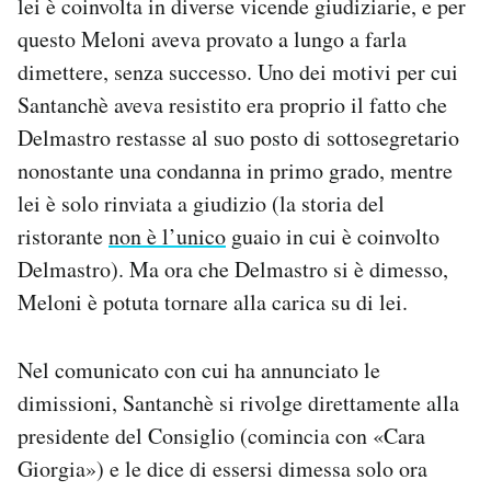
lei è coinvolta in diverse vicende giudiziarie, e per
questo Meloni aveva provato a lungo a farla
dimettere, senza successo. Uno dei motivi per cui
Santanchè aveva resistito era proprio il fatto che
Delmastro restasse al suo posto di sottosegretario
nonostante una condanna in primo grado, mentre
lei è solo rinviata a giudizio (la storia del
ristorante
non è l’unico
guaio in cui è coinvolto
Delmastro). Ma ora che Delmastro si è dimesso,
Meloni è potuta tornare alla carica su di lei.
Nel comunicato con cui ha annunciato le
dimissioni, Santanchè si rivolge direttamente alla
presidente del Consiglio (comincia con «Cara
Giorgia») e le dice di essersi dimessa solo ora