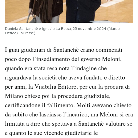
Daniela Santanchè e Ignazio La Russa, 25 novembre 2024 (Marco
Ottico/LaPresse)
I guai giudiziari di Santanchè erano cominciati
poco dopo l’insediamento del governo Meloni,
quando era stata resa nota l’indagine che
riguardava la società che aveva fondato e diretto
per anni, la Visibilia Editore, per cui la procura di
Milano chiese poi la procedura giudiziale,
certificandone il fallimento. Molti avevano chiesto
da subito che lasciasse l’incarico, ma Meloni si era
limitata a dire che spettava a Santanchè valutare se
e quanto le sue vicende giudiziarie le