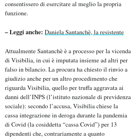
consentissero di esercitare al meglio la propria
funzione.
– Leggi anche:
Daniela Santanchè, la resistente
Attualmente Santanchè è a processo per la vicenda
di Visibilia, in cui è imputata insieme ad altri per
falso in bilancio. La procura ha chiesto il rinvio a
giudizio anche per un altro procedimento che
riguarda Visibilia, quello per truffa aggravata ai
danni dell’INPS (l’istituto nazionale di previdenza
sociale): secondo l’accusa, Visibilia chiese la
cassa integrazione in deroga durante la pandemia
di Covid (la cosiddetta “cassa Covid”) per 13
dipendenti che, contrariamente a quanto