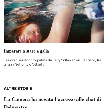
Imparare a stare a galla
Lezioni di nuoto fotografate da Larry Sultan a San Francisco, tra
gli anni Settanta e Ottanta
ALTRE STORIE
La Camera ha negato l’accesso alle chat di
Delmastro