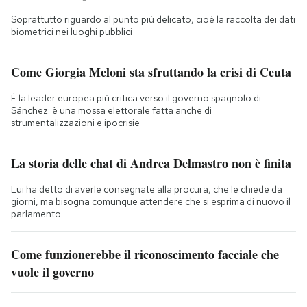
Soprattutto riguardo al punto più delicato, cioè la raccolta dei dati
biometrici nei luoghi pubblici
Come Giorgia Meloni sta sfruttando la crisi di Ceuta
È la leader europea più critica verso il governo spagnolo di
Sánchez: è una mossa elettorale fatta anche di
strumentalizzazioni e ipocrisie
La storia delle chat di Andrea Delmastro non è finita
Lui ha detto di averle consegnate alla procura, che le chiede da
giorni, ma bisogna comunque attendere che si esprima di nuovo il
parlamento
Come funzionerebbe il riconoscimento facciale che
vuole il governo