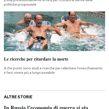
politiche progressiste
Le ricerche per ritardare la morte
A che punto sono studi e ricerche per rallentare l'invecchiamento
e farci vivere più a lungo possibile
ALTRE STORIE
In Russia l’economia di guerra si sta