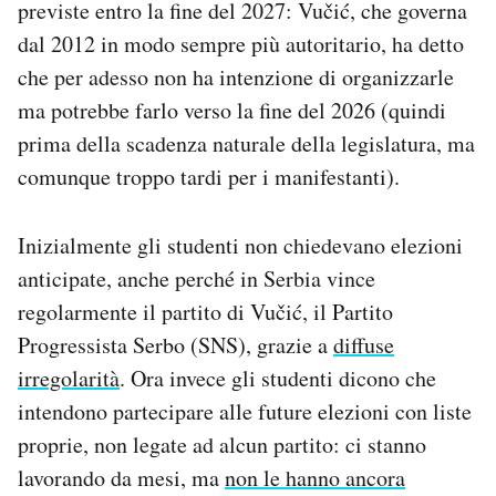
previste entro la fine del 2027: Vučić, che governa
dal 2012 in modo sempre più autoritario, ha detto
che per adesso non ha intenzione di organizzarle
ma potrebbe farlo verso la fine del 2026 (quindi
prima della scadenza naturale della legislatura, ma
comunque troppo tardi per i manifestanti).
Inizialmente gli studenti non chiedevano elezioni
anticipate, anche perché in Serbia vince
regolarmente il partito di Vučić, il Partito
Progressista Serbo (SNS), grazie a
diffuse
irregolarità
. Ora invece gli studenti dicono che
intendono partecipare alle future elezioni con liste
proprie, non legate ad alcun partito: ci stanno
lavorando da mesi, ma
non le hanno ancora