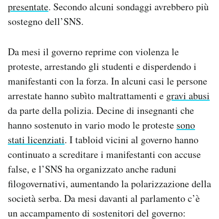
presentate
. Secondo alcuni sondaggi avrebbero più
sostegno dell’SNS.
Da mesi il governo reprime con violenza le
proteste, arrestando gli studenti e disperdendo i
manifestanti con la forza. In alcuni casi le persone
arrestate hanno subìto maltrattamenti e
gravi abusi
da parte della polizia. Decine di insegnanti che
hanno sostenuto in vario modo le proteste
sono
stati licenziati
. I tabloid vicini al governo hanno
continuato a screditare i manifestanti con accuse
false, e l’SNS ha organizzato anche raduni
filogovernativi, aumentando la polarizzazione della
società serba. Da mesi davanti al parlamento c’è
un accampamento di sostenitori del governo: