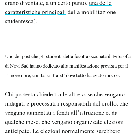
erano diventate, a un certo punto,
una delle
caratteristiche principali
della mobilitazione
studentesca).
Uno dei post che gli studenti della facoltà occupata di Filosofia
di Novi Sad hanno dedicato alla manifestazione prevista per il
1° novembre, con la scritta «lì dove tutto ha avuto inizio».
Chi protesta chiede tra le altre cose che vengano
indagati e processati i responsabili del crollo, che
vengano aumentati i fondi all’istruzione e, da
qualche mese, che vengano organizzate elezioni
anticipate. Le elezioni normalmente sarebbero