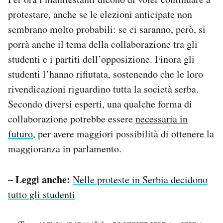
protestare, anche se le elezioni anticipate non
sembrano molto probabili: se ci saranno, però, si
porrà anche il tema della collaborazione tra gli
studenti e i partiti dell’opposizione. Finora gli
studenti l’hanno rifiutata, sostenendo che le loro
rivendicazioni riguardino tutta la società serba.
Secondo diversi esperti, una qualche forma di
collaborazione potrebbe essere
necessaria in
futuro
, per avere maggiori possibilità di ottenere la
maggioranza in parlamento.
– Leggi anche:
Nelle proteste in Serbia decidono
tutto gli studenti