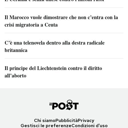
Il Marocco vuole dimostrare che non c’entra con la
crisi migratoria a Ceuta
C’è una telenovela dentro alla destra radicale
britannica
Il principe del Liechtenstein contro il diritto
all’aborto
Chi siamo
Pubblicità
Privacy
Gestisci le preferenze
Condizioni d'uso