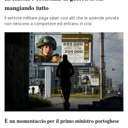
mangiando tutto
Il settore militare paga salari così alti che le aziende private
non riescono a competere ed entrano in crisi
È un momentaccio per il primo ministro portoghese