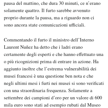
pausa del mattino, che dura 30 minuti, ce n’erano
solamente quattro. Il furto sarebbe avvenuto
proprio durante la pausa, ma a riguardo non ci
sono ancora state comunicazioni ufficiali.
Commentando il furto il ministro dell’Interno
Laurent Nuñez ha detto che i ladri erano
certamente degli esperti e che hanno effettuato una
o più ricognizioni prima di entrare in azione. Ha
aggiunto inoltre che l’estrema vulnerabilità dei
musei francesi è una questione ben nota e che
negli ultimi mesi i furti nei musei si sono verificati
con una straordinaria frequenza. Solamente a
settembre dei campioni d’oro per un valore di 600
mila euro sono stati ad esempio rubati dal Museo