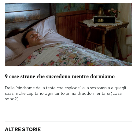
9 cose strane che succedono mentre dormiamo
Dalla "sindrome della testa che esplode" alla sexsomnia a quegli
spasmi che capitano ogni tanto prima di addormentarsi (cosa
sono?)
ALTRE STORIE