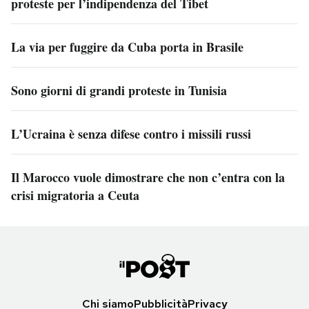
proteste per l’indipendenza del Tibet
La via per fuggire da Cuba porta in Brasile
Sono giorni di grandi proteste in Tunisia
L’Ucraina è senza difese contro i missili russi
Il Marocco vuole dimostrare che non c’entra con la
crisi migratoria a Ceuta
Chi siamo
Pubblicità
Privacy