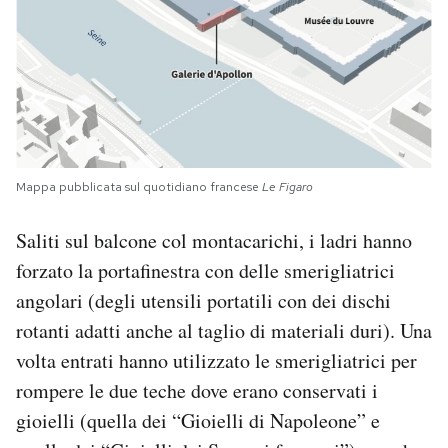
Mappa pubblicata sul quotidiano francese
Le Figaro
Saliti sul balcone col montacarichi, i ladri hanno
forzato la portafinestra con delle smerigliatrici
angolari (degli utensili portatili con dei dischi
rotanti adatti anche al taglio di materiali duri). Una
volta entrati hanno utilizzato le smerigliatrici per
rompere le due teche dove erano conservati i
gioielli (quella dei “Gioielli di Napoleone” e