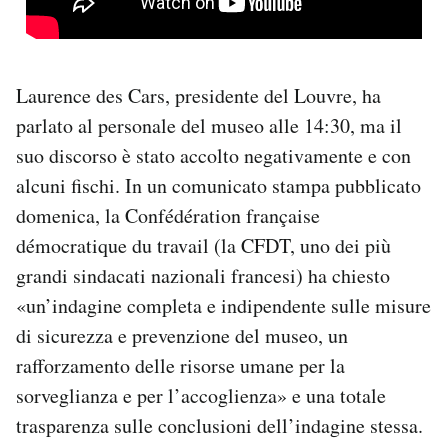
Laurence des Cars, presidente del Louvre, ha
parlato al personale del museo alle 14:30, ma il
suo discorso è stato accolto negativamente e con
alcuni fischi. In un comunicato stampa pubblicato
domenica, la Confédération française
démocratique du travail (la CFDT, uno dei più
grandi sindacati nazionali francesi) ha chiesto
«un’indagine completa e indipendente sulle misure
di sicurezza e prevenzione del museo, un
rafforzamento delle risorse umane per la
sorveglianza e per l’accoglienza» e una totale
trasparenza sulle conclusioni dell’indagine stessa.