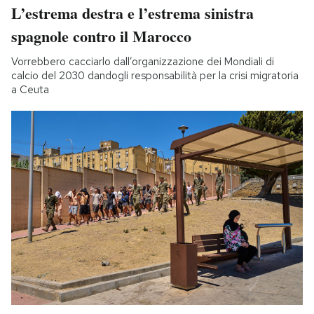
L’estrema destra e l’estrema sinistra
spagnole contro il Marocco
Vorrebbero cacciarlo dall’organizzazione dei Mondiali di
calcio del 2030 dandogli responsabilità per la crisi migratoria
a Ceuta