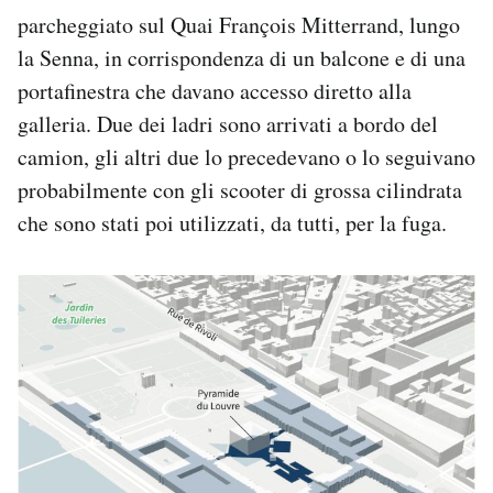
parcheggiato sul Quai François Mitterrand, lungo
la Senna, in corrispondenza di un balcone e di una
portafinestra che davano accesso diretto alla
galleria. Due dei ladri sono arrivati a bordo del
camion, gli altri due lo precedevano o lo seguivano
probabilmente con gli scooter di grossa cilindrata
che sono stati poi utilizzati, da tutti, per la fuga.