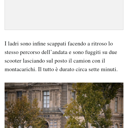
I ladri sono infine scappati facendo a ritroso lo
stesso percorso dell’andata e sono fuggiti su due
scooter lasciando sul posto il camion con il
montacarichi. Il tutto è durato circa sette minuti.