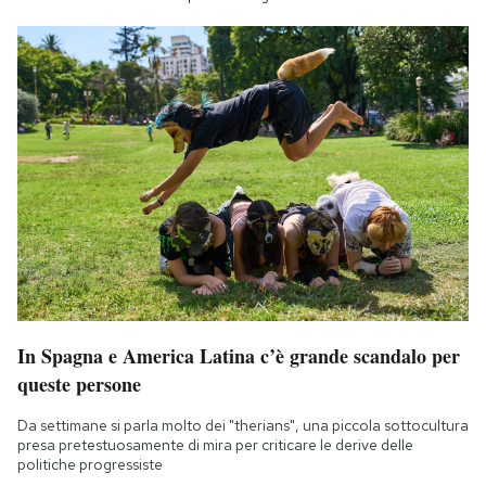
In Spagna e America Latina c’è grande scandalo per
queste persone
Da settimane si parla molto dei "therians", una piccola sottocultura
presa pretestuosamente di mira per criticare le derive delle
politiche progressiste