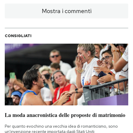
Mostra i commenti
CONSIGLIATI
La moda anacronistica delle proposte di matrimonio
Per quanto evochino una vecchia idea di romanticismo, sono
un'invenzione recente importata dagli Stati Uniti