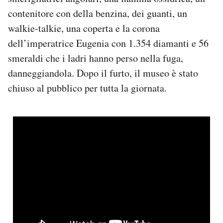
contenitore con della benzina, dei guanti, un
walkie-talkie, una coperta e la corona
dell’imperatrice Eugenia con 1.354 diamanti e 56
smeraldi che i ladri hanno perso nella fuga,
danneggiandola. Dopo il furto, il museo è stato
chiuso al pubblico per tutta la giornata.