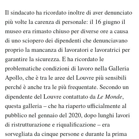
Il sindacato ha ricordato inoltre di aver denunciato
più volte la carenza di personale: il 16 giugno il
museo era rimasto chiuso per diverse ore a causa
di uno sciopero dei dipendenti che denunciavano
proprio la mancanza di lavoratori e lavoratrici per
garantire la sicurezza. E ha ricordato le
problematiche condizioni di lavoro nella Galleria
Apollo, che è tra le aree del Louvre più sensibili
perché è anche tra le più frequentate. Secondo un
dipendente del Louvre contattato da
Le Monde
,
questa galleria – che ha riaperto ufficialmente al
pubblico nel gennaio del 2020, dopo lunghi lavori
di ristrutturazione e riqualificazione – era
sorvegliata da cinque persone e durante la prima