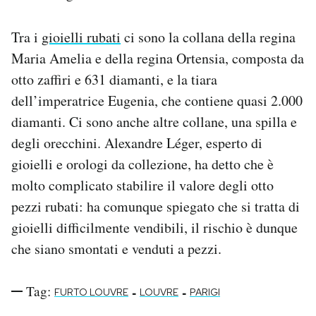
Tra i
gioielli rubati
ci sono la collana della regina
Maria Amelia e della regina Ortensia, composta da
otto zaffiri e 631 diamanti, e la tiara
dell’imperatrice Eugenia, che contiene quasi 2.000
diamanti. Ci sono anche altre collane, una spilla e
degli orecchini. Alexandre Léger, esperto di
gioielli e orologi da collezione, ha detto che è
molto complicato stabilire il valore degli otto
pezzi rubati: ha comunque spiegato che si tratta di
gioielli difficilmente vendibili, il rischio è dunque
che siano smontati e venduti a pezzi.
Tag:
-
-
FURTO LOUVRE
LOUVRE
PARIGI