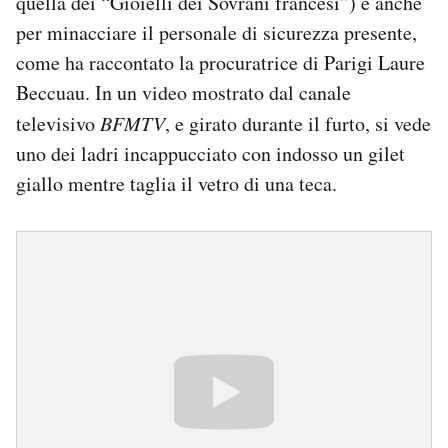
quella dei “Gioielli dei Sovrani francesi”) e anche
per minacciare il personale di sicurezza presente,
come ha raccontato la procuratrice di Parigi Laure
Beccuau. In un video mostrato dal canale
televisivo
BFMTV
, e girato durante il furto, si vede
uno dei ladri incappucciato con indosso un gilet
giallo mentre taglia il vetro di una teca.