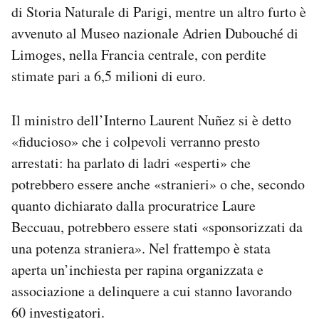
di Storia Naturale di Parigi, mentre un altro furto è
avvenuto al Museo nazionale Adrien Dubouché di
Limoges, nella Francia centrale, con perdite
stimate pari a 6,5 milioni di euro.
Il ministro dell’Interno Laurent Nuñez si è detto
«fiducioso» che i colpevoli verranno presto
arrestati: ha parlato di ladri «esperti» che
potrebbero essere anche «stranieri» o che, secondo
quanto dichiarato dalla procuratrice Laure
Beccuau, potrebbero essere stati «sponsorizzati da
una potenza straniera». Nel frattempo è stata
aperta un’inchiesta per rapina organizzata e
associazione a delinquere a cui stanno lavorando
60 investigatori.