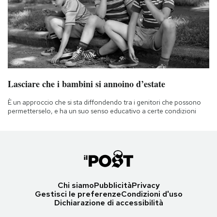
Lasciare che i bambini si annoino d’estate
È un approccio che si sta diffondendo tra i genitori che possono
permetterselo, e ha un suo senso educativo a certe condizioni
Chi siamo
Pubblicità
Privacy
Gestisci le preferenze
Condizioni d'uso
Dichiarazione di accessibilità