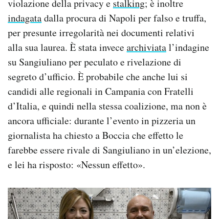
violazione della privacy e
stalking
; è inoltre
indagata
dalla procura di Napoli per falso e truffa,
per presunte irregolarità nei documenti relativi
alla sua laurea. È stata invece
archiviata
l’indagine
su Sangiuliano per peculato e rivelazione di
segreto d’ufficio. È probabile che anche lui si
candidi alle regionali in Campania con Fratelli
d’Italia, e quindi nella stessa coalizione, ma non è
ancora ufficiale: durante l’evento in pizzeria un
giornalista ha chiesto a Boccia che effetto le
farebbe essere rivale di Sangiuliano in un’elezione,
e lei ha risposto: «Nessun effetto».