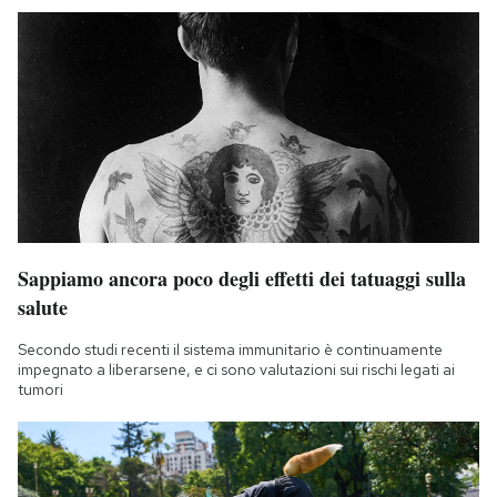
Sappiamo ancora poco degli effetti dei tatuaggi sulla
salute
Secondo studi recenti il sistema immunitario è continuamente
impegnato a liberarsene, e ci sono valutazioni sui rischi legati ai
tumori