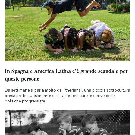
In Spagna e America Latina c’è grande scandalo per
queste persone
Da settimane si parla molto dei "therians", una piccola sottocultura
presa pretestuosamente di mira per criticare le derive delle
politiche progressiste