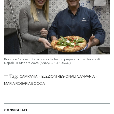
Boccia e Bandecchi e la pizza che hanno preparato in un locale di
Napoli, 15 ottobre 2025 (ANSA/CIRO FUSCO)
Tag:
-
-
CAMPANIA
ELEZIONI REGIONALI CAMPANIA
MARIA ROSARIA BOCCIA
CONSIGLIATI