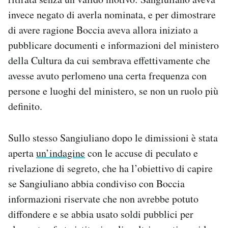
invece negato di averla nominata, e per dimostrare
di avere ragione Boccia aveva allora iniziato a
pubblicare documenti e informazioni del ministero
della Cultura da cui sembrava effettivamente che
avesse avuto perlomeno una certa frequenza con
persone e luoghi del ministero, se non un ruolo più
definito.
Sullo stesso Sangiuliano dopo le dimissioni è stata
aperta
un’indagine
con le accuse di peculato e
rivelazione di segreto, che ha l’obiettivo di capire
se Sangiuliano abbia condiviso con Boccia
informazioni riservate che non avrebbe potuto
diffondere e se abbia usato soldi pubblici per