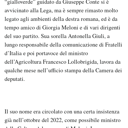
“gialloverde” guidato da Giuseppe Conte si è
avvicinato alla Lega, ma è sempre rimasto molto
legato agli ambienti della destra romana, ed è da
tempo amico di Giorgia Meloni e di vari dirigenti
del suo partito. Sua sorella Antonella Giuli, a
lungo responsabile della comunicazione di Fratelli
d’Italia e poi portavoce del ministro
dell’Agricoltura Francesco Lollobrigida, lavora da
qualche mese nell’ufficio stampa della Camera dei
deputati.
Il suo nome era circolato con una certa insistenza
già nell’ottobre del 2022, come possibile ministro