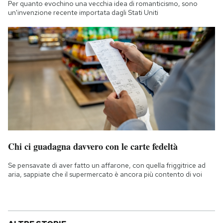
Per quanto evochino una vecchia idea di romanticismo, sono
un'invenzione recente importata dagli Stati Uniti
Chi ci guadagna davvero con le carte fedeltà
Se pensavate di aver fatto un affarone, con quella friggitrice ad
aria, sappiate che il supermercato è ancora più contento di voi