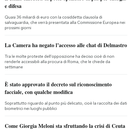
e difesa
Quasi 36 miliardi di euro con la cosiddetta clausola di
salvaguardia, che verrà presentata alla Commissione Europea nei
prossimi giorni
La Camera ha negato l’accesso alle chat di Delmastro
Tra le molte proteste dell'opposizione ha deciso cioè di non
renderle accessibili alla procura di Roma, che le chiede da
settimane
È stato approvato il decreto sul riconoscimento
facciale, con qualche modifica
Soprattutto riguardo al punto più delicato, cioè la raccolta dei dati
biometrici nei luoghi pubblici
Come Giorgia Meloni sta sfruttando la crisi di Ceuta