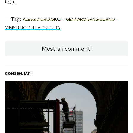
figli.
Tag:
-
-
ALESSANDRO GIULI
GENNARO SANGIULIANO
MINISTERO DELLA CULTURA
Mostra i commenti
CONSIGLIATI