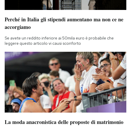
Perché in Italia gli stipendi aumentano ma non ce ne
accorgiamo
Se avete un reddito inferiore ai 50mila euro è probabile che
leggere questo articolo vi causi sconforto
La moda anacronistica delle proposte di matrimonio