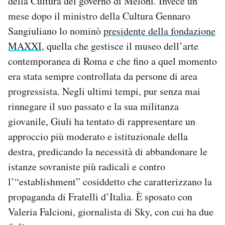
della Cultura del governo di Meloni. Invece un
mese dopo il ministro della Cultura Gennaro
Sangiuliano lo nominò
presidente della fondazione
MAXXI
, quella che gestisce il museo dell’arte
contemporanea di Roma e che fino a quel momento
era stata sempre controllata da persone di area
progressista. Negli ultimi tempi, pur senza mai
rinnegare il suo passato e la sua militanza
giovanile, Giuli ha tentato di rappresentare un
approccio più moderato e istituzionale della
destra, predicando la necessità di abbandonare le
istanze sovraniste più radicali e contro
l’“establishment” cosiddetto che caratterizzano la
propaganda di Fratelli d’Italia. È sposato con
Valeria Falcioni, giornalista di Sky, con cui ha due