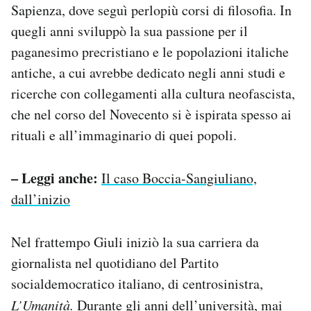
Sapienza, dove seguì perlopiù corsi di filosofia. In
quegli anni sviluppò la sua passione per il
paganesimo precristiano e le popolazioni italiche
antiche, a cui avrebbe dedicato negli anni studi e
ricerche con collegamenti alla cultura neofascista,
che nel corso del Novecento si è ispirata spesso ai
rituali e all’immaginario di quei popoli.
– Leggi anche:
Il caso Boccia-Sangiuliano,
dall’inizio
Nel frattempo Giuli iniziò la sua carriera da
giornalista nel quotidiano del Partito
socialdemocratico italiano, di centrosinistra,
L’Umanità.
Durante gli anni dell’università, mai