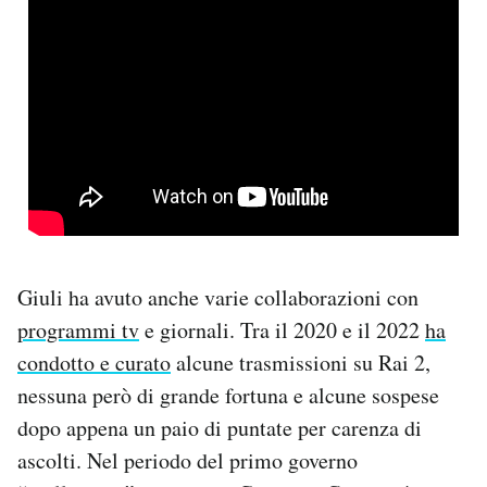
Giuli ha avuto anche varie collaborazioni con
programmi tv
e giornali. Tra il 2020 e il 2022
ha
condotto e curato
alcune trasmissioni su Rai 2,
nessuna però di grande fortuna e alcune sospese
dopo appena un paio di puntate per carenza di
ascolti. Nel periodo del primo governo