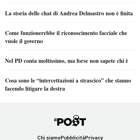
La storia delle chat di Andrea Delmastro non è finita
Come funzionerebbe il riconoscimento facciale che
vuole il governo
Nel PD conta moltissimo, ma forse non sapete chi è
Cosa sono le “intercettazioni a strascico” che stanno
facendo litigare la destra
Chi siamo
Pubblicità
Privacy