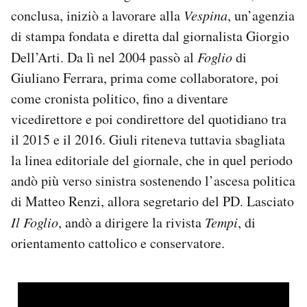
conclusa, iniziò a lavorare alla
Vespina
, un’agenzia
di stampa fondata e diretta dal giornalista Giorgio
Dell’Arti. Da lì nel 2004 passò al
Foglio
di
Giuliano Ferrara, prima come collaboratore, poi
come cronista politico, fino a diventare
vicedirettore e poi condirettore del quotidiano tra
il 2015 e il 2016. Giuli riteneva tuttavia sbagliata
la linea editoriale del giornale, che in quel periodo
andò più verso sinistra sostenendo l’ascesa politica
di Matteo Renzi, allora segretario del PD. Lasciato
Il Foglio
, andò a dirigere la rivista
Tempi
, di
orientamento cattolico e conservatore.