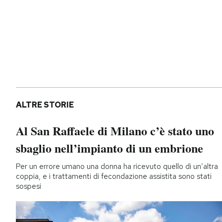
ALTRE STORIE
Al San Raffaele di Milano c’è stato uno
sbaglio nell’impianto di un embrione
Per un errore umano una donna ha ricevuto quello di un’altra
coppia, e i trattamenti di fecondazione assistita sono stati
sospesi