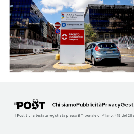
Chi siamo
Pubblicità
Privacy
Gesti
Il Post è una testata registrata presso il Tribunale di Milano, 419 del