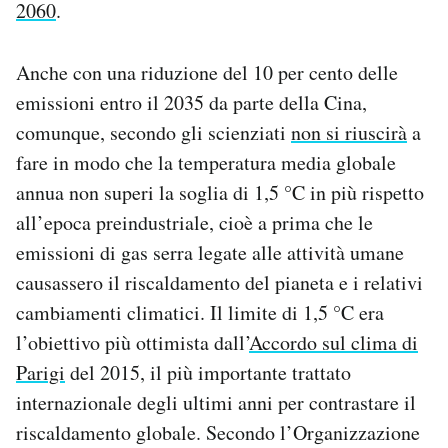
2060
.
Anche con una riduzione del 10 per cento delle
emissioni entro il 2035 da parte della Cina,
comunque, secondo gli scienziati
non si riuscirà
a
fare in modo che la temperatura media globale
annua non superi la soglia di 1,5 °C in più rispetto
all’epoca preindustriale, cioè a prima che le
emissioni di gas serra legate alle attività umane
causassero il riscaldamento del pianeta e i relativi
cambiamenti climatici. Il limite di 1,5 °C era
l’obiettivo più ottimista dall’
Accordo sul clima di
Parigi
del 2015, il più importante trattato
internazionale degli ultimi anni per contrastare il
riscaldamento globale. Secondo l’Organizzazione