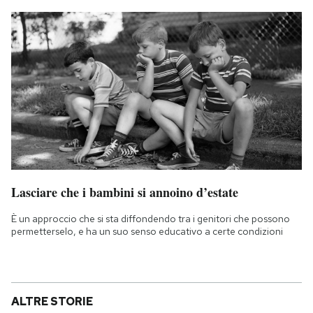
Lasciare che i bambini si annoino d’estate
È un approccio che si sta diffondendo tra i genitori che possono
permetterselo, e ha un suo senso educativo a certe condizioni
ALTRE STORIE