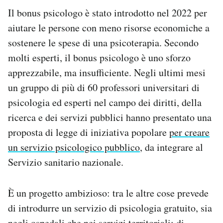
Il bonus psicologo è stato introdotto nel 2022 per
aiutare le persone con meno risorse economiche a
sostenere le spese di una psicoterapia. Secondo
molti esperti, il bonus psicologo è uno sforzo
apprezzabile, ma insufficiente. Negli ultimi mesi
un gruppo di più di 60 professori universitari di
psicologia ed esperti nel campo dei diritti, della
ricerca e dei servizi pubblici hanno presentato una
proposta di legge di iniziativa popolare
per creare
un servizio psicologico pubblico
, da integrare al
Servizio sanitario nazionale.
È un progetto ambizioso: tra le altre cose prevede
di introdurre un servizio di psicologia gratuito, sia
negli ospedali che nei servizi territoriali; di