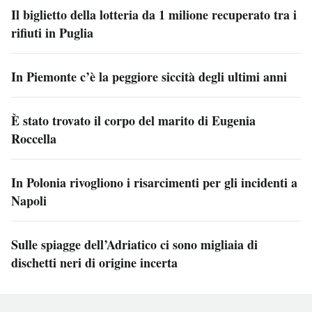
Il biglietto della lotteria da 1 milione recuperato tra i
rifiuti in Puglia
In Piemonte c’è la peggiore siccità degli ultimi anni
È stato trovato il corpo del marito di Eugenia
Roccella
In Polonia rivogliono i risarcimenti per gli incidenti a
Napoli
Sulle spiagge dell’Adriatico ci sono migliaia di
dischetti neri di origine incerta