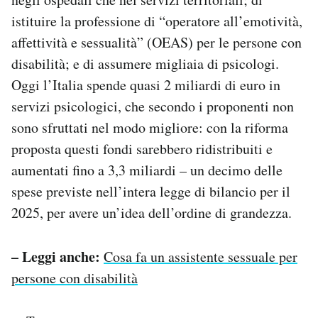
istituire la professione di “operatore all’emotività,
affettività e sessualità” (OEAS) per le persone con
disabilità; e di assumere migliaia di psicologi.
Oggi l’Italia spende quasi 2 miliardi di euro in
servizi psicologici, che secondo i proponenti non
sono sfruttati nel modo migliore: con la riforma
proposta questi fondi sarebbero ridistribuiti e
aumentati fino a 3,3 miliardi – un decimo delle
spese previste nell’intera legge di bilancio per il
2025, per avere un’idea dell’ordine di grandezza.
– Leggi anche:
Cosa fa un assistente sessuale per
persone con disabilità