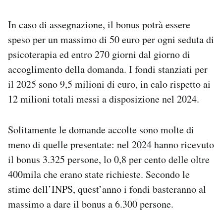
In caso di assegnazione, il bonus potrà essere
speso per un massimo di 50 euro per ogni seduta di
psicoterapia ed entro 270 giorni dal giorno di
accoglimento della domanda. I fondi stanziati per
il 2025 sono 9,5 milioni di euro, in calo rispetto ai
12 milioni totali messi a disposizione nel 2024.
Solitamente le domande accolte sono molte di
meno di quelle presentate: nel 2024 hanno ricevuto
il bonus 3.325 persone, lo 0,8 per cento delle oltre
400mila che erano state richieste. Secondo le
stime dell’INPS, quest’anno i fondi basteranno al
massimo a dare il bonus a 6.300 persone.