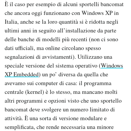
È il caso per esempio di alcuni sportelli bancomat
che ancora oggi funzionano con Windows XP in
Italia, anche se la loro quantità si è ridotta negli
ultimi anni in seguito all’installazione da parte
delle banche di modelli più recenti (non ci sono
dati ufficiali, ma online circolano spesso
segnalazioni di avvistamenti). Utilizzano una
speciale versione del sistema operativo (
Windows
XP Embedded
) un po’ diversa da quella che
avevamo sui computer di casa: il programma
centrale (kernel) è lo stesso, ma mancano molti
altri programmi e opzioni visto che uno sportello
bancomat deve svolgere un numero limitato di
attività. È una sorta di versione modulare e
semplificata, che rende necessaria una minore