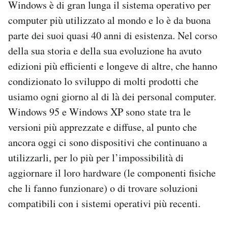
Windows è di gran lunga il sistema operativo per
computer più utilizzato al mondo e lo è da buona
parte dei suoi quasi 40 anni di esistenza. Nel corso
della sua storia e della sua evoluzione ha avuto
edizioni più efficienti e longeve di altre, che hanno
condizionato lo sviluppo di molti prodotti che
usiamo ogni giorno al di là dei personal computer.
Windows 95 e Windows XP sono state tra le
versioni più apprezzate e diffuse, al punto che
ancora oggi ci sono dispositivi che continuano a
utilizzarli, per lo più per l’impossibilità di
aggiornare il loro hardware (le componenti fisiche
che li fanno funzionare) o di trovare soluzioni
compatibili con i sistemi operativi più recenti.