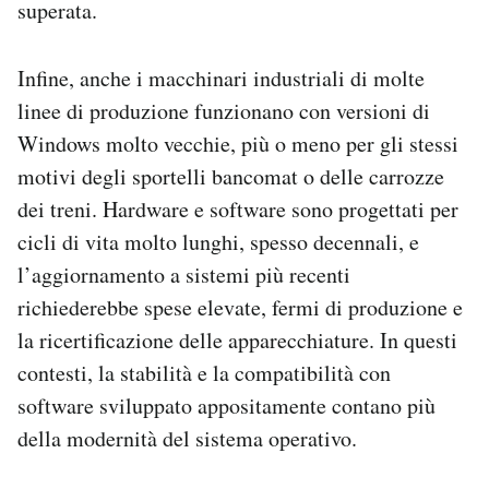
superata.
Infine, anche i macchinari industriali di molte
linee di produzione funzionano con versioni di
Windows molto vecchie, più o meno per gli stessi
motivi degli sportelli bancomat o delle carrozze
dei treni. Hardware e software sono progettati per
cicli di vita molto lunghi, spesso decennali, e
l’aggiornamento a sistemi più recenti
richiederebbe spese elevate, fermi di produzione e
la ricertificazione delle apparecchiature. In questi
contesti, la stabilità e la compatibilità con
software sviluppato appositamente contano più
della modernità del sistema operativo.