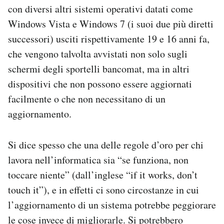
con diversi altri sistemi operativi datati come
Windows Vista e Windows 7 (i suoi due più diretti
successori) usciti rispettivamente 19 e 16 anni fa,
che vengono talvolta avvistati non solo sugli
schermi degli sportelli bancomat, ma in altri
dispositivi che non possono essere aggiornati
facilmente o che non necessitano di un
aggiornamento.
Si dice spesso che una delle regole d’oro per chi
lavora nell’informatica sia “se funziona, non
toccare niente” (dall’inglese “if it works, don’t
touch it”), e in effetti ci sono circostanze in cui
l’aggiornamento di un sistema potrebbe peggiorare
le cose invece di migliorarle. Si potrebbero