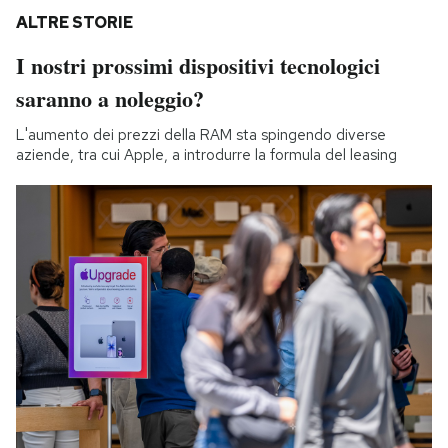
ALTRE STORIE
I nostri prossimi dispositivi tecnologici
saranno a noleggio?
L'aumento dei prezzi della RAM sta spingendo diverse
aziende, tra cui Apple, a introdurre la formula del leasing