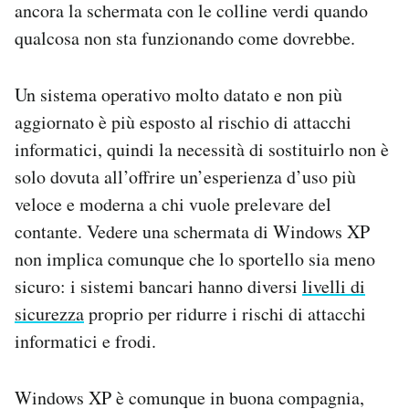
ancora la schermata con le colline verdi quando
qualcosa non sta funzionando come dovrebbe.
Un sistema operativo molto datato e non più
aggiornato è più esposto al rischio di attacchi
informatici, quindi la necessità di sostituirlo non è
solo dovuta all’offrire un’esperienza d’uso più
veloce e moderna a chi vuole prelevare del
contante. Vedere una schermata di Windows XP
non implica comunque che lo sportello sia meno
sicuro: i sistemi bancari hanno diversi
livelli di
sicurezza
proprio per ridurre i rischi di attacchi
informatici e frodi.
Windows XP è comunque in buona compagnia,