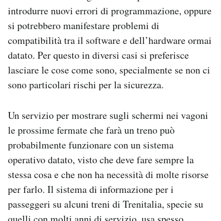
introdurre nuovi errori di programmazione, oppure
si potrebbero manifestare problemi di
compatibilità tra il software e dell’hardware ormai
datato. Per questo in diversi casi si preferisce
lasciare le cose come sono, specialmente se non ci
sono particolari rischi per la sicurezza.
Un servizio per mostrare sugli schermi nei vagoni
le prossime fermate che farà un treno può
probabilmente funzionare con un sistema
operativo datato, visto che deve fare sempre la
stessa cosa e che non ha necessità di molte risorse
per farlo. Il sistema di informazione per i
passeggeri su alcuni treni di Trenitalia, specie su
quelli con molti anni di servizio, usa spesso