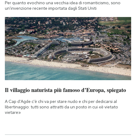
Per quanto evochino una vecchia idea di romanticismo, sono
un'invenzione recente importata dagli Stati Uniti
Il villaggio naturista più famoso d’Europa, spiegato
A Cap d'Agde c'è chi va per stare nudo e chi per dedicarsi al
libertinaggio: tutti sono attratti da un posto in cui «è vietato
vietare»