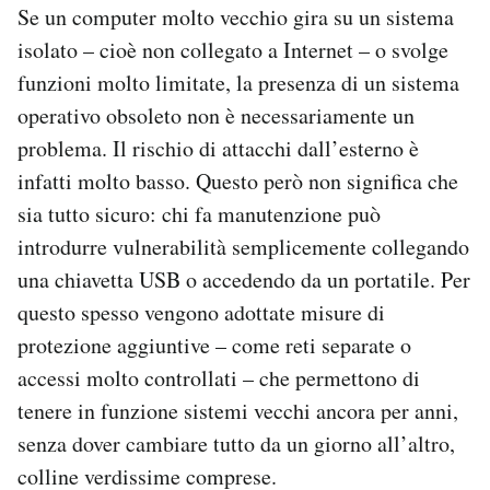
Se un computer molto vecchio gira su un sistema
isolato – cioè non collegato a Internet – o svolge
funzioni molto limitate, la presenza di un sistema
operativo obsoleto non è necessariamente un
problema. Il rischio di attacchi dall’esterno è
infatti molto basso. Questo però non significa che
sia tutto sicuro: chi fa manutenzione può
introdurre vulnerabilità semplicemente collegando
una chiavetta USB o accedendo da un portatile. Per
questo spesso vengono adottate misure di
protezione aggiuntive – come reti separate o
accessi molto controllati – che permettono di
tenere in funzione sistemi vecchi ancora per anni,
senza dover cambiare tutto da un giorno all’altro,
colline verdissime comprese.