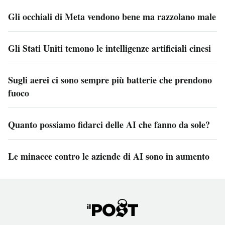
Gli occhiali di Meta vendono bene ma razzolano male
Gli Stati Uniti temono le intelligenze artificiali cinesi
Sugli aerei ci sono sempre più batterie che prendono
fuoco
Quanto possiamo fidarci delle AI che fanno da sole?
Le minacce contro le aziende di AI sono in aumento