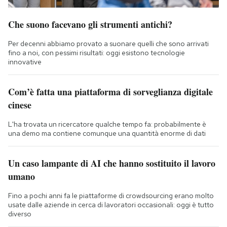
Che suono facevano gli strumenti antichi?
Per decenni abbiamo provato a suonare quelli che sono arrivati
fino a noi, con pessimi risultati: oggi esistono tecnologie
innovative
Com’è fatta una piattaforma di sorveglianza digitale
cinese
L'ha trovata un ricercatore qualche tempo fa: probabilmente è
una demo ma contiene comunque una quantità enorme di dati
Un caso lampante di AI che hanno sostituito il lavoro
umano
Fino a pochi anni fa le piattaforme di crowdsourcing erano molto
usate dalle aziende in cerca di lavoratori occasionali: oggi è tutto
diverso