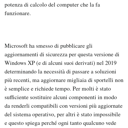
potenza di calcolo del computer che la fa
funzionare.
Microsoft ha smesso di pubblicare gli
aggiornamenti di sicurezza per questa versione di
Windows XP (e di alcuni suoi derivati) nel 2019
determinando la necessità di passare a soluzioni
più recenti, ma aggiornare migliaia di sportelli non
è semplice e richiede tempo. Per molti è stato
sufficiente sostituire alcuni componenti in modo
da renderli compatibili con versioni più aggiornate
del sistema operativo, per altri è stato impossibile
e questo spiega perché ogni tanto qualcuno vede