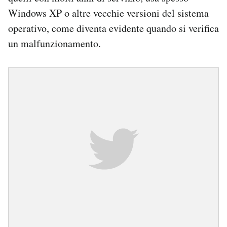
Windows XP o altre vecchie versioni del sistema
operativo, come diventa evidente quando si verifica
un malfunzionamento.