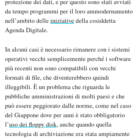
protezione dei dati, e per questo sono stati avviati
da tempo programmi per il loro ammodernamento
nell’ambito delle
iniziative
della cosiddetta
Agenda Digitale.
In alcuni casi è necessario rimanere con i sistemi
operativi vecchi semplicemente perché i software
più recenti non sono compatibili con vecchi
formati di file, che diventerebbero quindi
illeggibili. È un problema che riguarda le
pubbliche amministrazioni di molti paesi e che
può essere peggiorato dalle norme, come nel caso
del Giappone dove per anni è stato obbligatorio
l’
uso dei floppy disk
, anche quando quella
tecnologia di archiviazione era stata ampiamente