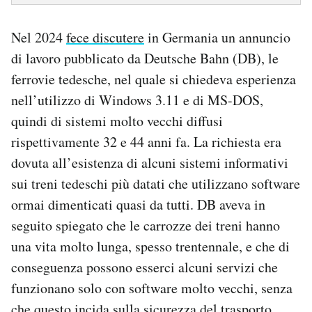
Nel 2024
fece discutere
in Germania un annuncio
di lavoro pubblicato da Deutsche Bahn (DB), le
ferrovie tedesche, nel quale si chiedeva esperienza
nell’utilizzo di Windows 3.11 e di MS-DOS,
quindi di sistemi molto vecchi diffusi
rispettivamente 32 e 44 anni fa. La richiesta era
dovuta all’esistenza di alcuni sistemi informativi
sui treni tedeschi più datati che utilizzano software
ormai dimenticati quasi da tutti. DB aveva in
seguito spiegato che le carrozze dei treni hanno
una vita molto lunga, spesso trentennale, e che di
conseguenza possono esserci alcuni servizi che
funzionano solo con software molto vecchi, senza
che questo incida sulla sicurezza del trasporto