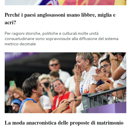
Perché i paesi anglosassoni usano libbre, miglia e
acri?
Per ragioni storiche, politiche e culturali molte unità
consuetudinarie sono sopravvissute alla diffusione del sistema
metrico decimale
La moda anacronistica delle proposte di matrimonio