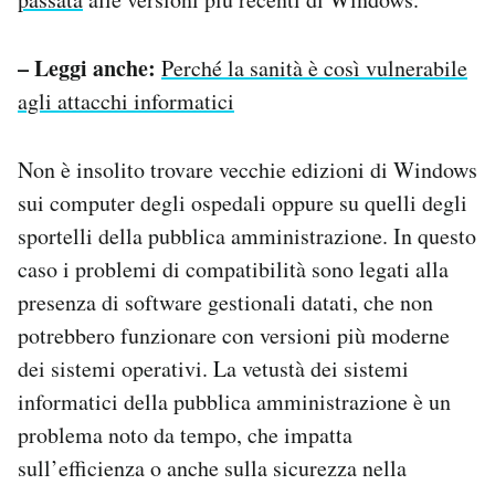
– Leggi anche:
Perché la sanità è così vulnerabile
agli attacchi informatici
Non è insolito trovare vecchie edizioni di Windows
sui computer degli ospedali oppure su quelli degli
sportelli della pubblica amministrazione. In questo
caso i problemi di compatibilità sono legati alla
presenza di software gestionali datati, che non
potrebbero funzionare con versioni più moderne
dei sistemi operativi. La vetustà dei sistemi
informatici della pubblica amministrazione è un
problema noto da tempo, che impatta
sull’efficienza o anche sulla sicurezza nella