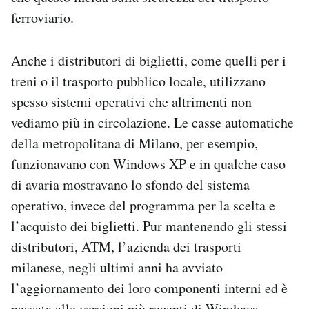
ferroviario.
Anche i distributori di biglietti, come quelli per i
treni o il trasporto pubblico locale, utilizzano
spesso sistemi operativi che altrimenti non
vediamo più in circolazione. Le casse automatiche
della metropolitana di Milano, per esempio,
funzionavano con Windows XP e in qualche caso
di avaria mostravano lo sfondo del sistema
operativo, invece del programma per la scelta e
l’acquisto dei biglietti. Pur mantenendo gli stessi
distributori, ATM, l’azienda dei trasporti
milanese, negli ultimi anni ha avviato
l’aggiornamento dei loro componenti interni ed è
passata
alle versioni più recenti di Windows.