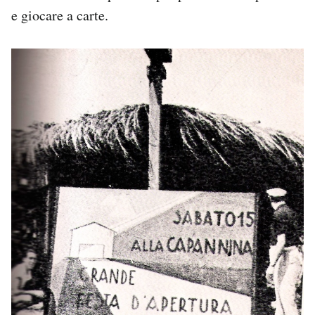
e giocare a carte.