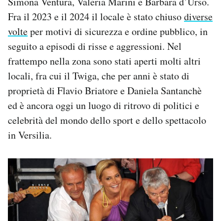
Simona Ventura, Valeria Marini e Barbara d’Urso.
Fra il 2023 e il 2024 il locale è stato chiuso
diverse
volte
per motivi di sicurezza e ordine pubblico, in
seguito a episodi di risse e aggressioni. Nel
frattempo nella zona sono stati aperti molti altri
locali, fra cui il Twiga, che per anni è stato di
proprietà di Flavio Briatore e Daniela Santanchè
ed è ancora oggi un luogo di ritrovo di politici e
celebrità del mondo dello sport e dello spettacolo
in Versilia.