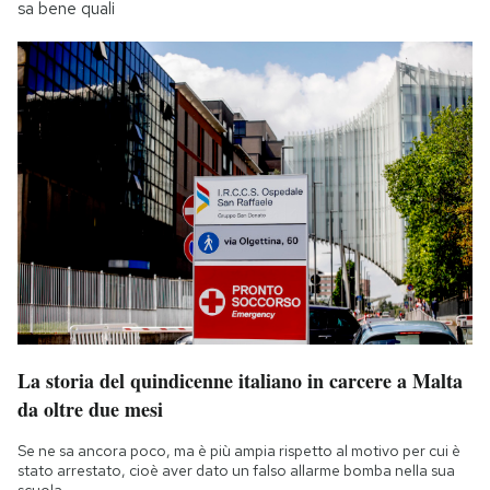
sa bene quali
La storia del quindicenne italiano in carcere a Malta
da oltre due mesi
Se ne sa ancora poco, ma è più ampia rispetto al motivo per cui è
stato arrestato, cioè aver dato un falso allarme bomba nella sua