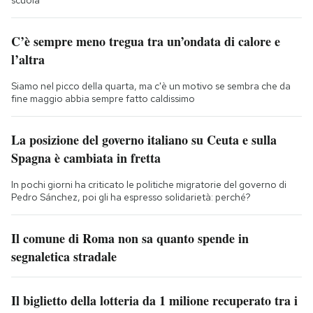
scuola
C’è sempre meno tregua tra un’ondata di calore e
l’altra
Siamo nel picco della quarta, ma c'è un motivo se sembra che da
fine maggio abbia sempre fatto caldissimo
La posizione del governo italiano su Ceuta e sulla
Spagna è cambiata in fretta
In pochi giorni ha criticato le politiche migratorie del governo di
Pedro Sánchez, poi gli ha espresso solidarietà: perché?
Il comune di Roma non sa quanto spende in
segnaletica stradale
Il biglietto della lotteria da 1 milione recuperato tra i