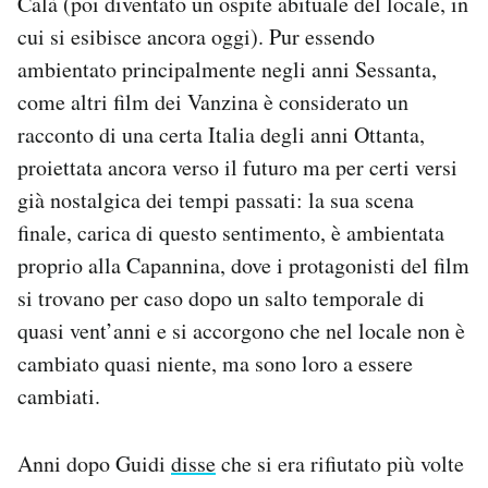
Calà (poi diventato un ospite abituale del locale, in
cui si esibisce ancora oggi). Pur essendo
ambientato principalmente negli anni Sessanta,
come altri film dei Vanzina è considerato un
racconto di una certa Italia degli anni Ottanta,
proiettata ancora verso il futuro ma per certi versi
già nostalgica dei tempi passati: la sua scena
finale, carica di questo sentimento, è ambientata
proprio alla Capannina, dove i protagonisti del film
si trovano per caso dopo un salto temporale di
quasi vent’anni e si accorgono che nel locale non è
cambiato quasi niente, ma sono loro a essere
cambiati.
Anni dopo Guidi
disse
che si era rifiutato più volte