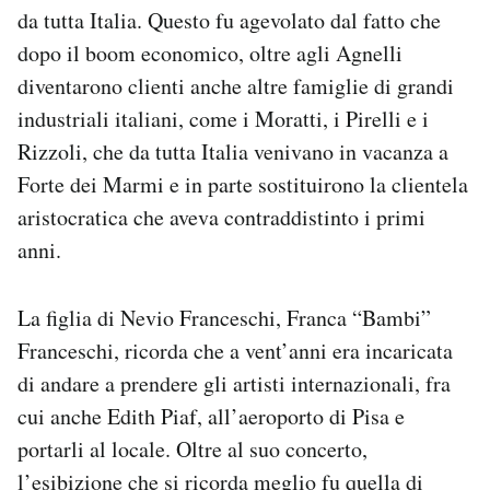
da tutta Italia. Questo fu agevolato dal fatto che
dopo il boom economico, oltre agli Agnelli
diventarono clienti anche altre famiglie di grandi
industriali italiani, come i Moratti, i Pirelli e i
Rizzoli, che da tutta Italia venivano in vacanza a
Forte dei Marmi e in parte sostituirono la clientela
aristocratica che aveva contraddistinto i primi
anni.
La figlia di Nevio Franceschi, Franca “Bambi”
Franceschi, ricorda che a vent’anni era incaricata
di andare a prendere gli artisti internazionali, fra
cui anche Edith Piaf, all’aeroporto di Pisa e
portarli al locale. Oltre al suo concerto,
l’esibizione che si ricorda meglio fu quella di