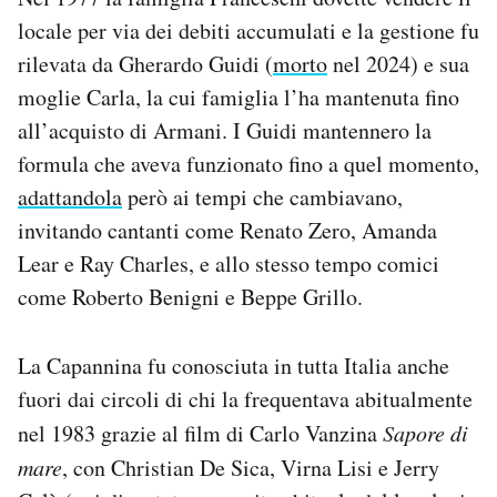
locale per via dei debiti accumulati e la gestione fu
rilevata da Gherardo Guidi (
morto
nel 2024) e sua
moglie Carla, la cui famiglia l’ha mantenuta fino
all’acquisto di Armani. I Guidi mantennero la
formula che aveva funzionato fino a quel momento,
adattandola
però ai tempi che cambiavano,
invitando cantanti come Renato Zero, Amanda
Lear e Ray Charles, e allo stesso tempo comici
come Roberto Benigni e Beppe Grillo.
La Capannina fu conosciuta in tutta Italia anche
fuori dai circoli di chi la frequentava abitualmente
nel 1983 grazie al film di Carlo Vanzina
Sapore di
mare
, con Christian De Sica, Virna Lisi e Jerry