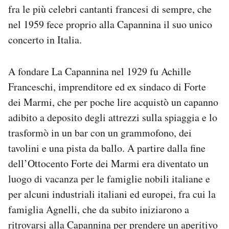
fra le più celebri cantanti francesi di sempre, che
nel 1959 fece proprio alla Capannina il suo unico
concerto in Italia.
A fondare La Capannina nel 1929 fu Achille
Franceschi, imprenditore ed ex sindaco di Forte
dei Marmi, che per poche lire acquistò un capanno
adibito a deposito degli attrezzi sulla spiaggia e lo
trasformò in un bar con un grammofono, dei
tavolini e una pista da ballo. A partire dalla fine
dell’Ottocento Forte dei Marmi era diventato un
luogo di vacanza per le famiglie nobili italiane e
per alcuni industriali italiani ed europei, fra cui la
famiglia Agnelli, che da subito iniziarono a
ritrovarsi alla Capannina per prendere un aperitivo