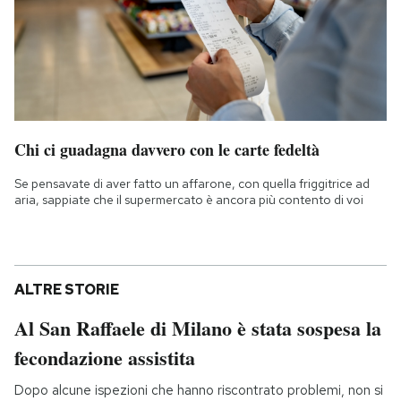
Chi ci guadagna davvero con le carte fedeltà
Se pensavate di aver fatto un affarone, con quella friggitrice ad
aria, sappiate che il supermercato è ancora più contento di voi
ALTRE STORIE
Al San Raffaele di Milano è stata sospesa la
fecondazione assistita
Dopo alcune ispezioni che hanno riscontrato problemi, non si