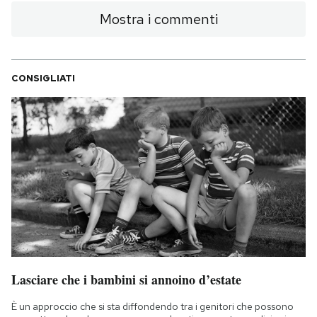
Mostra i commenti
CONSIGLIATI
Lasciare che i bambini si annoino d’estate
È un approccio che si sta diffondendo tra i genitori che possono