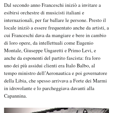
Dal secondo anno Franceschi iniziò a invitare a
esibirsi orchestre di musicisti italiani e
internazionali, per far ballare le persone. Presto il
locale iniziò a essere frequentato anche da artisti, a
cui Franceschi dava da mangiare e bere in cambio
di loro opere, da intellettuali come Eugenio
Montale, Giuseppe Ungaretti e Primo Levi, e
anche da esponenti del partito fascista: fra loro
uno dei più assidui clienti era Italo Balbo, al
tempo ministro dell’Aeronautica e poi governatore
della Libia, che spesso arrivava a Forte dei Marmi
in idrovolante e lo parcheggiava davanti alla
Capannina.