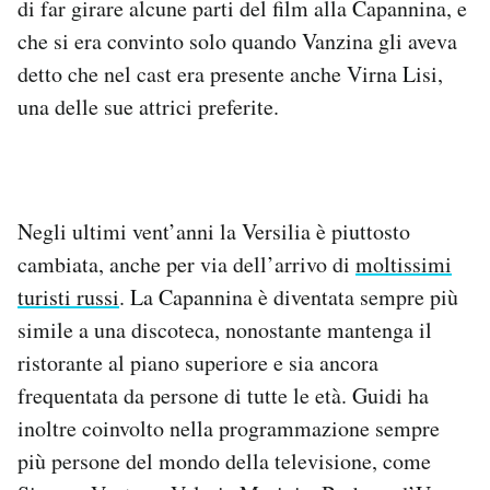
di far girare alcune parti del film alla Capannina, e
che si era convinto solo quando Vanzina gli aveva
detto che nel cast era presente anche Virna Lisi,
una delle sue attrici preferite.
Negli ultimi vent’anni la Versilia è piuttosto
cambiata, anche per via dell’arrivo di
moltissimi
turisti russi
. La Capannina è diventata sempre più
simile a una discoteca, nonostante mantenga il
ristorante al piano superiore e sia ancora
frequentata da persone di tutte le età. Guidi ha
inoltre coinvolto nella programmazione sempre
più persone del mondo della televisione, come