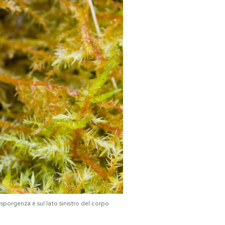
sporgenza è sul lato sinistro del corpo