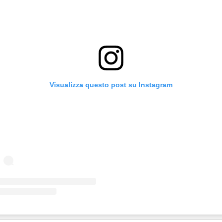
Visualizza questo post su Instagram