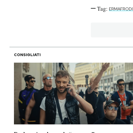
Tag:
ERMAFRODI
CONSIGLIATI