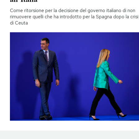
Come ritorsione per la decisione del governo italiano di non
rimuovere quelli che ha introdotto per la Spagna dopo la crisi
di Ceuta