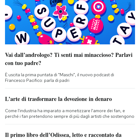
Vai dall’andrologo? Ti senti mai minaccioso? Parlavi
con tuo padre?
È uscita la prima puntata di "Maschi", il nuovo podcast di
Francesco Pacifico: parla di padri
L’arte di trasformare la devozione in denaro
Come l'industria ha imparato a monetizzare l'amore dei fan, e
perché i fan pretendono sempre di più dagli artisti che sostengono
Il primo libro dell’Odissea, letto e raccontato da