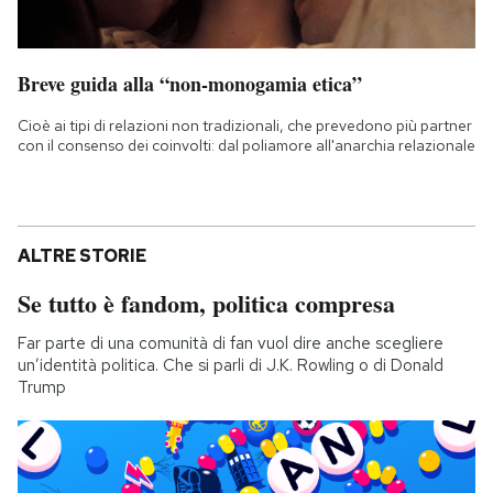
Breve guida alla “non-monogamia etica”
Cioè ai tipi di relazioni non tradizionali, che prevedono più partner
con il consenso dei coinvolti: dal poliamore all'anarchia relazionale
ALTRE STORIE
Se tutto è fandom, politica compresa
Far parte di una comunità di fan vuol dire anche scegliere
un’identità politica. Che si parli di J.K. Rowling o di Donald
Trump