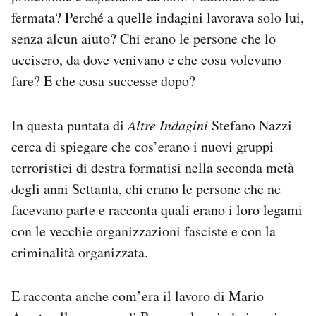
fermata? Perché a quelle indagini lavorava solo lui,
senza alcun aiuto? Chi erano le persone che lo
uccisero, da dove venivano e che cosa volevano
fare? E che cosa successe dopo?
In questa puntata di
Altre Indagini
Stefano Nazzi
cerca di spiegare che cos’erano i nuovi gruppi
terroristici di destra formatisi nella seconda metà
degli anni Settanta, chi erano le persone che ne
facevano parte e racconta quali erano i loro legami
con le vecchie organizzazioni fasciste e con la
criminalità organizzata.
E racconta anche com’era il lavoro di Mario