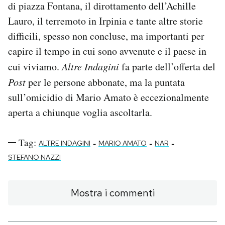
di piazza Fontana, il dirottamento dell’Achille
Lauro, il terremoto in Irpinia e tante altre storie
difficili, spesso non concluse, ma importanti per
capire il tempo in cui sono avvenute e il paese in
cui viviamo.
Altre Indagini
fa parte dell’offerta del
Post
per le persone abbonate, ma la puntata
sull’omicidio di Mario Amato è eccezionalmente
aperta a chiunque voglia ascoltarla.
Tag:
-
-
-
ALTRE INDAGINI
MARIO AMATO
NAR
STEFANO NAZZI
Mostra i commenti