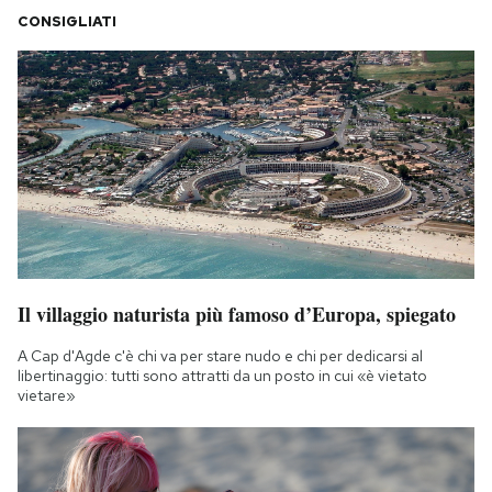
CONSIGLIATI
Il villaggio naturista più famoso d’Europa, spiegato
A Cap d'Agde c'è chi va per stare nudo e chi per dedicarsi al
libertinaggio: tutti sono attratti da un posto in cui «è vietato
vietare»