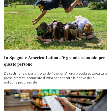
In Spagna e America Latina c’è grande scandalo per
queste persone
Da settimane si parla molto dei "therians", una piccola sottocultura
presa pretestuosamente di mira per criticare le derive delle
politiche progressiste