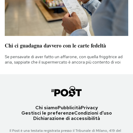
Chi ci guadagna davvero con le carte fedeltà
Se pensavate di aver fatto un affarone, con quella friggitrice ad
aria, sappiate che il supermercato è ancora più contento di voi
Chi siamo
Pubblicità
Privacy
Gestisci le preferenze
Condizioni d'uso
Dichiarazione di accessibilità
Il Post è una testata registrata presso il Tribunale di Milano, 419 del