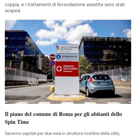
coppia, e i trattamenti di fecondazione assistita sono stati
sospesi
Il piano del comune di Roma per gli abitanti dello
Spin Time
Saranno ospitati per due mesi in strutture ricettive della città,