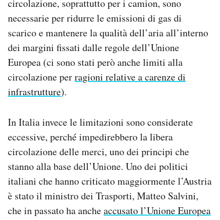
circolazione, soprattutto per i camion, sono
necessarie per ridurre le emissioni di gas di
scarico e mantenere la qualità dell’aria all’interno
dei margini fissati dalle regole dell’Unione
Europea (ci sono stati però anche limiti alla
circolazione per
ragioni relative a carenze di
infrastrutture
).
In Italia invece le limitazioni sono considerate
eccessive, perché impedirebbero la libera
circolazione delle merci, uno dei principi che
stanno alla base dell’Unione. Uno dei politici
italiani che hanno criticato maggiormente l’Austria
è stato il ministro dei Trasporti, Matteo Salvini,
che in passato ha anche
accusato l’Unione Europea