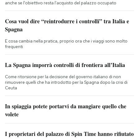
anche se l'obiettivo resta l'acquisto del palazzo occupato
Cosa vuol dire “reintrodurre i controlli” tra Italia e
Spagna
E cosa cambia nella pratica, proprio ora che i viaggi sono molto
frequenti
La Spagna imporrà controlli di frontiera all’Italia
Come ritorsione per la decisione del governo italiano di non
rimuovere quelli che ha introdotto per la Spagna dopo la crisi di
Ceuta
In spiaggia potete portarvi da mangiare quello che
volete
I proprietari del palazzo di Spin Time hanno rifiutato