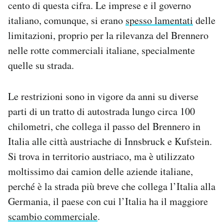
cento di questa cifra. Le imprese e il governo
italiano, comunque, si erano
spesso lamentati
delle
limitazioni, proprio per la rilevanza del Brennero
nelle rotte commerciali italiane, specialmente
quelle su strada.
Le restrizioni sono in vigore da anni su diverse
parti di un tratto di autostrada lungo circa 100
chilometri, che collega il passo del Brennero in
Italia alle città austriache di Innsbruck e Kufstein.
Si trova in territorio austriaco, ma è utilizzato
moltissimo dai camion delle aziende italiane,
perché è la strada più breve che collega l’Italia alla
Germania, il paese con cui l’Italia ha il maggiore
scambio commerciale
.