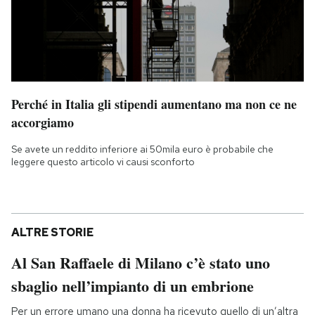
Perché in Italia gli stipendi aumentano ma non ce ne
accorgiamo
Se avete un reddito inferiore ai 50mila euro è probabile che
leggere questo articolo vi causi sconforto
ALTRE STORIE
Al San Raffaele di Milano c’è stato uno
sbaglio nell’impianto di un embrione
Per un errore umano una donna ha ricevuto quello di un’altra