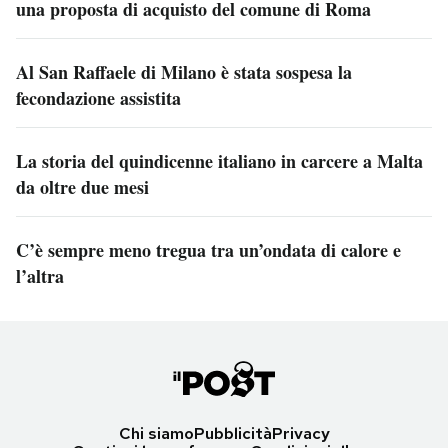
una proposta di acquisto del comune di Roma
Al San Raffaele di Milano è stata sospesa la
fecondazione assistita
La storia del quindicenne italiano in carcere a Malta
da oltre due mesi
C’è sempre meno tregua tra un’ondata di calore e
l’altra
Chi siamo
Pubblicità
Privacy