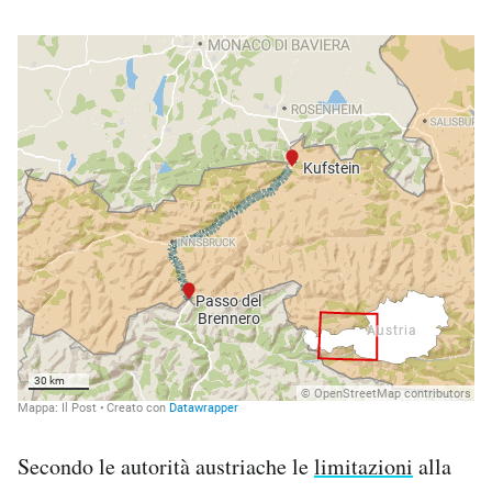
Secondo le autorità austriache le
limitazioni
alla