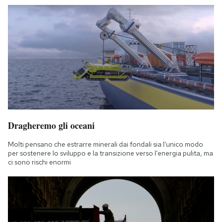
Dragheremo gli oceani
Molti pensano che estrarre minerali dai fondali sia l'unico modo
per sostenere lo sviluppo e la transizione verso l'energia pulita, ma
ci sono rischi enormi