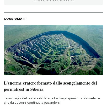
CONSIGLIATI
L’enorme cratere formato dallo scongelamento del
permafrost in Siberia
Le immagini del cratere di Batagaika, largo quasi un chilometro e
che da decenni continua a espandersi