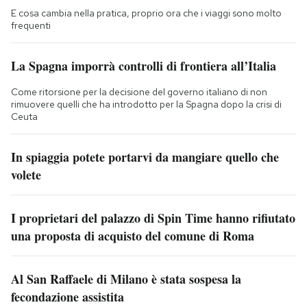
E cosa cambia nella pratica, proprio ora che i viaggi sono molto
frequenti
La Spagna imporrà controlli di frontiera all’Italia
Come ritorsione per la decisione del governo italiano di non
rimuovere quelli che ha introdotto per la Spagna dopo la crisi di
Ceuta
In spiaggia potete portarvi da mangiare quello che
volete
I proprietari del palazzo di Spin Time hanno rifiutato
una proposta di acquisto del comune di Roma
Al San Raffaele di Milano è stata sospesa la
fecondazione assistita