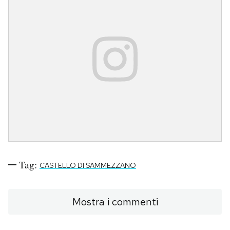
Tag:
CASTELLO DI SAMMEZZANO
Mostra i commenti