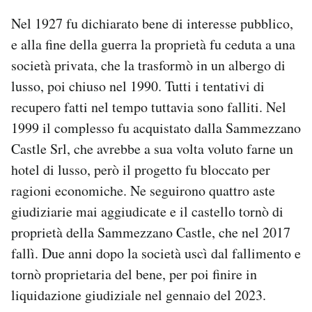
Nel 1927 fu dichiarato bene di interesse pubblico,
e alla fine della guerra la proprietà fu ceduta a una
società privata, che la trasformò in un albergo di
lusso, poi chiuso nel 1990. Tutti i tentativi di
recupero fatti nel tempo tuttavia sono falliti. Nel
1999 il complesso fu acquistato dalla Sammezzano
Castle Srl, che avrebbe a sua volta voluto farne un
hotel di lusso, però il progetto fu bloccato per
ragioni economiche. Ne seguirono quattro aste
giudiziarie mai aggiudicate e il castello tornò di
proprietà della Sammezzano Castle, che nel 2017
fallì. Due anni dopo la società uscì dal fallimento e
tornò proprietaria del bene, per poi finire in
liquidazione giudiziale nel gennaio del 2023.