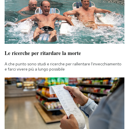
Le ricerche per ritardare la morte
A che punto sono studi e ricerche per rallentare l'invecchiamento
e farci vivere più a lungo possibile