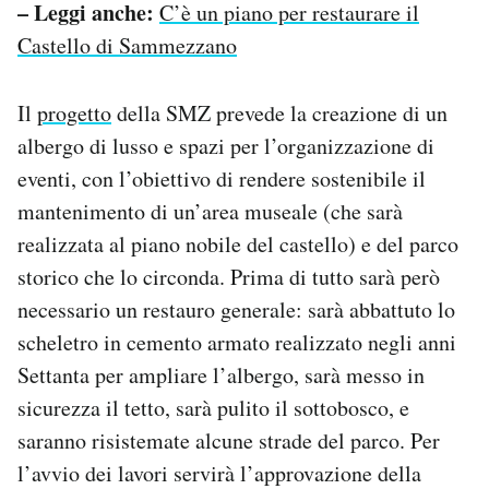
– Leggi anche:
C’è un piano per restaurare il
Castello di Sammezzano
Il
progetto
della SMZ prevede la creazione di un
albergo di lusso e spazi per l’organizzazione di
eventi, con l’obiettivo di rendere sostenibile il
mantenimento di un’area museale (che sarà
realizzata al piano nobile del castello) e del parco
storico che lo circonda. Prima di tutto sarà però
necessario un restauro generale: sarà abbattuto lo
scheletro in cemento armato realizzato negli anni
Settanta per ampliare l’albergo, sarà messo in
sicurezza il tetto, sarà pulito il sottobosco, e
saranno risistemate alcune strade del parco. Per
l’avvio dei lavori servirà l’approvazione della