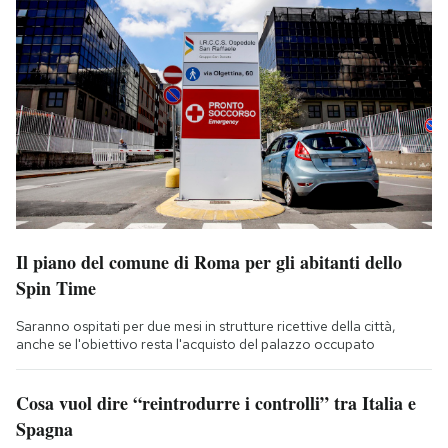
Il piano del comune di Roma per gli abitanti dello
Spin Time
Saranno ospitati per due mesi in strutture ricettive della città,
anche se l'obiettivo resta l'acquisto del palazzo occupato
Cosa vuol dire “reintrodurre i controlli” tra Italia e
Spagna