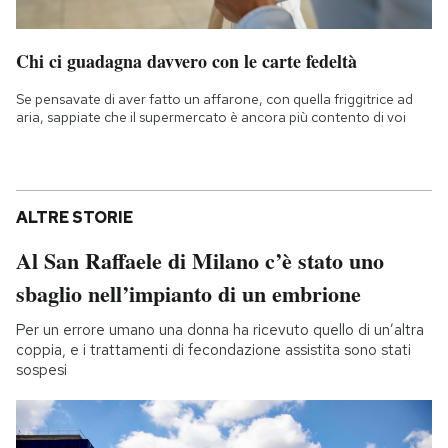
Chi ci guadagna davvero con le carte fedeltà
Se pensavate di aver fatto un affarone, con quella friggitrice ad
aria, sappiate che il supermercato è ancora più contento di voi
ALTRE STORIE
Al San Raffaele di Milano c’è stato uno
sbaglio nell’impianto di un embrione
Per un errore umano una donna ha ricevuto quello di un’altra
coppia, e i trattamenti di fecondazione assistita sono stati
sospesi