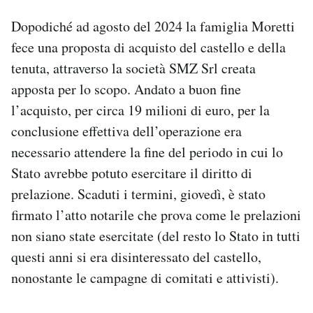
Dopodiché ad agosto del 2024 la famiglia Moretti
fece una proposta di acquisto del castello e della
tenuta, attraverso la società SMZ Srl creata
apposta per lo scopo. Andato a buon fine
l’acquisto, per circa 19 milioni di euro, per la
conclusione effettiva dell’operazione era
necessario attendere la fine del periodo in cui lo
Stato avrebbe potuto esercitare il diritto di
prelazione. Scaduti i termini, giovedì, è stato
firmato l’atto notarile che prova come le prelazioni
non siano state esercitate (del resto lo Stato in tutti
questi anni si era disinteressato del castello,
nonostante le campagne di comitati e attivisti).