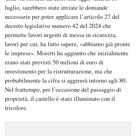
luglio, sarebbero state inviate le domande
necessarie per poter applicare l’articolo 27 del
decreto legislativo numero 42 del 2024 che
permette lavori urgenti di messa in sicurezza,
lavori per cui, ha fatto sapere, «abbiamo già pronte
le imprese». Moretti ha aggiunto che inizialmente
erano stati previsti 50 milioni di euro di
investimento per la ristrutturazione, ma che
probabilmente la cifra si aggirerà intorno agli 80.
Nel frattempo, per l’occasione del passaggio di
proprietà, il castello è stato illuminato con il
tricolore.