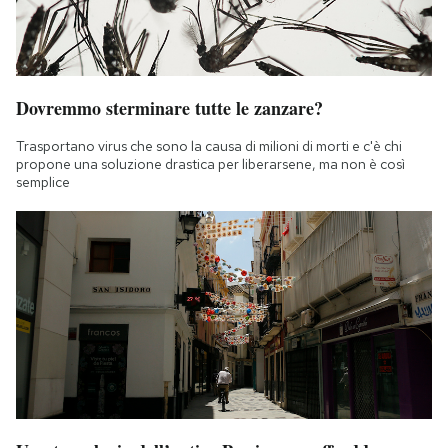
Dovremmo sterminare tutte le zanzare?
Trasportano virus che sono la causa di milioni di morti e c'è chi
propone una soluzione drastica per liberarsene, ma non è così
semplice