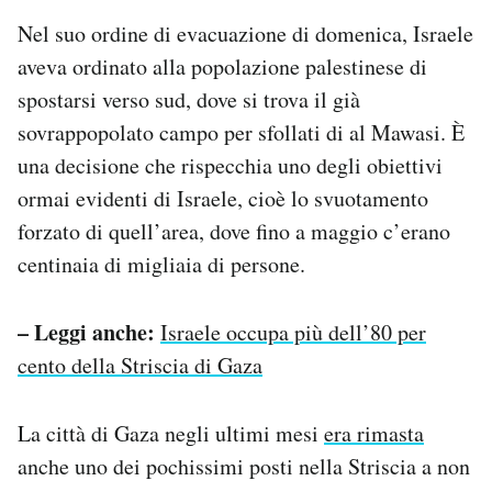
Nel suo ordine di evacuazione di domenica, Israele
aveva ordinato alla popolazione palestinese di
spostarsi verso sud, dove si trova il già
sovrappopolato campo per sfollati di al Mawasi. È
una decisione che rispecchia uno degli obiettivi
ormai evidenti di Israele, cioè lo svuotamento
forzato di quell’area, dove fino a maggio c’erano
centinaia di migliaia di persone.
– Leggi anche:
Israele occupa più dell’80 per
cento della Striscia di Gaza
La città di Gaza negli ultimi mesi
era rimasta
anche uno dei pochissimi posti nella Striscia a non