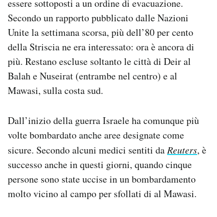
essere sottoposti a un ordine di evacuazione.
Secondo un rapporto pubblicato dalle Nazioni
Unite la settimana scorsa, più dell’80 per cento
della Striscia ne era interessato: ora è ancora di
più. Restano escluse soltanto le città di Deir al
Balah e Nuseirat (entrambe nel centro) e al
Mawasi, sulla costa sud.
Dall’inizio della guerra Israele ha comunque più
volte bombardato anche aree designate come
sicure. Secondo alcuni medici sentiti da
Reuters
, è
successo anche in questi giorni, quando cinque
persone sono state uccise in un bombardamento
molto vicino al campo per sfollati di al Mawasi.