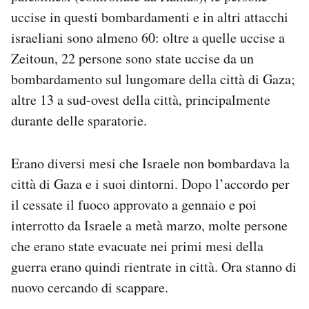
uccise in questi bombardamenti e in altri attacchi
israeliani sono almeno 60: oltre a quelle uccise a
Zeitoun, 22 persone sono state uccise da un
bombardamento sul lungomare della città di Gaza;
altre 13 a sud-ovest della città, principalmente
durante delle sparatorie.
Erano diversi mesi che Israele non bombardava la
città di Gaza e i suoi dintorni. Dopo l’accordo per
il cessate il fuoco approvato a gennaio e poi
interrotto da Israele a metà marzo, molte persone
che erano state evacuate nei primi mesi della
guerra erano quindi rientrate in città. Ora stanno di
nuovo cercando di scappare.