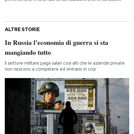
ALTRE STORIE
In Russia l’economia di guerra si sta
mangiando tutto
Il settore militare paga salari così alti che le aziende private
non riescono a competere ed entrano in crisi