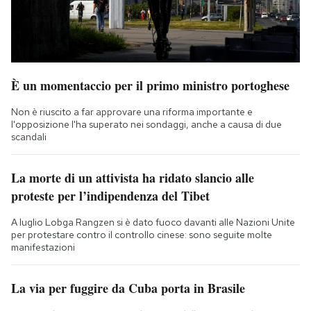
È un momentaccio per il primo ministro portoghese
Non è riuscito a far approvare una riforma importante e
l'opposizione l'ha superato nei sondaggi, anche a causa di due
scandali
La morte di un attivista ha ridato slancio alle
proteste per l’indipendenza del Tibet
A luglio Lobga Rangzen si è dato fuoco davanti alle Nazioni Unite
per protestare contro il controllo cinese: sono seguite molte
manifestazioni
La via per fuggire da Cuba porta in Brasile