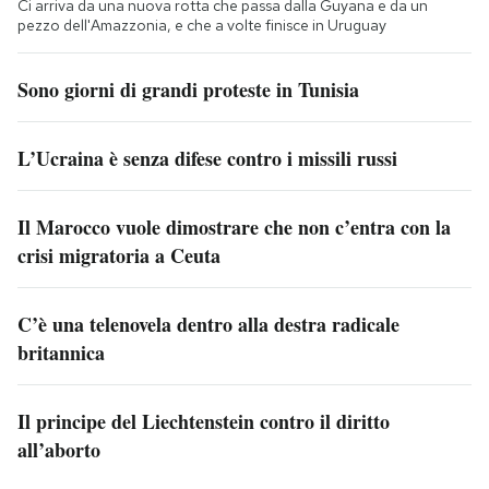
Ci arriva da una nuova rotta che passa dalla Guyana e da un
pezzo dell'Amazzonia, e che a volte finisce in Uruguay
Sono giorni di grandi proteste in Tunisia
L’Ucraina è senza difese contro i missili russi
Il Marocco vuole dimostrare che non c’entra con la
crisi migratoria a Ceuta
C’è una telenovela dentro alla destra radicale
britannica
Il principe del Liechtenstein contro il diritto
all’aborto