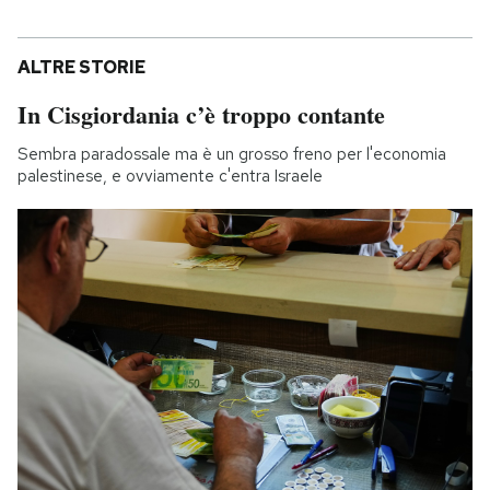
ALTRE STORIE
In Cisgiordania c’è troppo contante
Sembra paradossale ma è un grosso freno per l'economia
palestinese, e ovviamente c'entra Israele