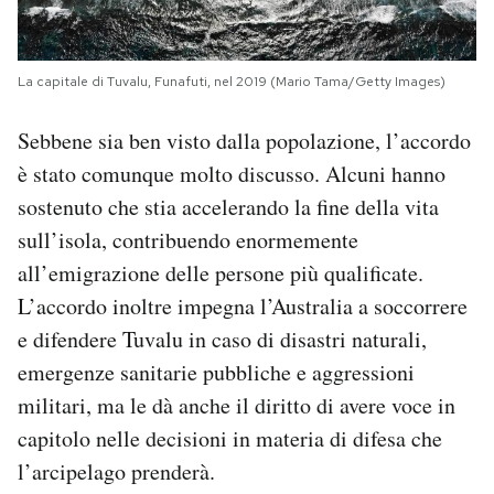
La capitale di Tuvalu, Funafuti, nel 2019 (Mario Tama/Getty Images)
Sebbene sia ben visto dalla popolazione, l’accordo
è stato comunque molto discusso. Alcuni hanno
sostenuto che stia accelerando la fine della vita
sull’isola, contribuendo enormemente
all’emigrazione delle persone più qualificate.
L’accordo inoltre impegna l’Australia a soccorrere
e difendere Tuvalu in caso di disastri naturali,
emergenze sanitarie pubbliche e aggressioni
militari, ma le dà anche il diritto di avere voce in
capitolo nelle decisioni in materia di difesa che
l’arcipelago prenderà.