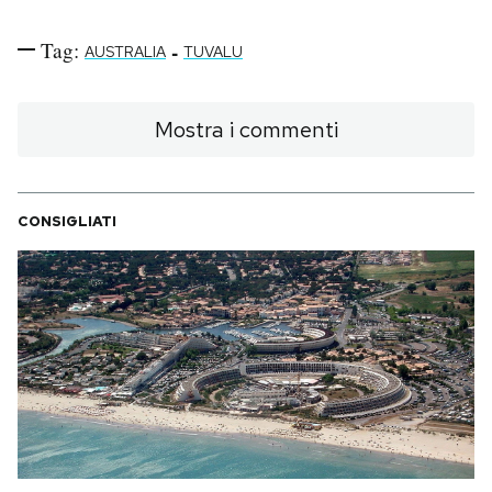
Tag:
-
AUSTRALIA
TUVALU
Mostra i commenti
CONSIGLIATI