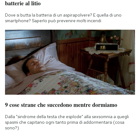
batterie al litio
Dove si butta la batteria di un aspirapolvere? E quella di uno
smartphone? Saperlo può prevenire molti incendi
9 cose strane che succedono mentre dormiamo
Dalla "sindrome della testa che esplode" alla sexsomnia a quegli
spasmi che capitano ogni tanto prima di addormentarsi (cosa
sono?)