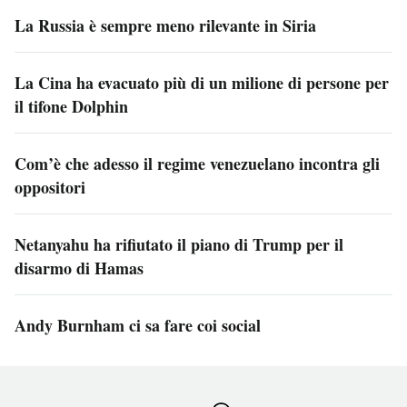
La Russia è sempre meno rilevante in Siria
La Cina ha evacuato più di un milione di persone per
il tifone Dolphin
Com’è che adesso il regime venezuelano incontra gli
oppositori
Netanyahu ha rifiutato il piano di Trump per il
disarmo di Hamas
Andy Burnham ci sa fare coi social