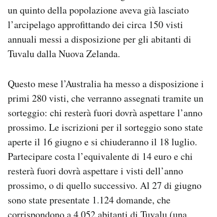
un quinto della popolazione aveva già lasciato
l’arcipelago approfittando dei circa 150 visti
annuali messi a disposizione per gli abitanti di
Tuvalu dalla Nuova Zelanda.
Questo mese l’Australia ha messo a disposizione i
primi 280 visti, che verranno assegnati tramite un
sorteggio: chi resterà fuori dovrà aspettare l’anno
prossimo. Le iscrizioni per il sorteggio sono state
aperte il 16 giugno e si chiuderanno il 18 luglio.
Partecipare costa l’equivalente di 14 euro e chi
resterà fuori dovrà aspettare i visti dell’anno
prossimo, o di quello successivo. Al 27 di giugno
sono state presentate 1.124 domande, che
corrispondono a 4.052 abitanti di Tuvalu (una