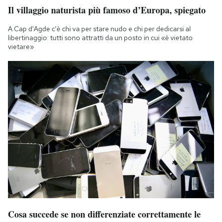
Il villaggio naturista più famoso d’Europa, spiegato
A Cap d'Agde c'è chi va per stare nudo e chi per dedicarsi al
libertinaggio: tutti sono attratti da un posto in cui «è vietato
vietare»
Cosa succede se non differenziate correttamente le