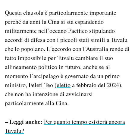
Questa clausola è particolarmente importante
perché da anni la Cina si sta espandendo
militarmente nell’oceano Pacifico stipulando
accordi di difesa con i piccoli stati simili a Tuvalu
che lo popolano. L’accordo con l’Australia rende di
fatto impossibile per Tuvalu cambiare il suo
allineamento politico in futuro, anche se al
momento l’arcipelago è governato da un primo
ministro, Feleti Teo (
eletto
a febbraio del 2024),
che non ha intenzione di avvicinarsi
particolarmente alla Cina.
– Leggi anche:
Per quanto tempo esisterà ancora
Tuvalu?