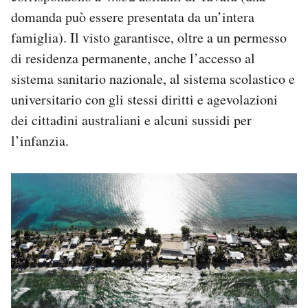
domanda può essere presentata da un’intera
famiglia). Il visto garantisce, oltre a un permesso
di residenza permanente, anche l’accesso al
sistema sanitario nazionale, al sistema scolastico e
universitario con gli stessi diritti e agevolazioni
dei cittadini australiani e alcuni sussidi per
l’infanzia.