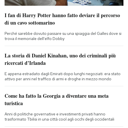
I fan di Harry Potter hanno fatto deviare il percorso
di un cavo sottomarino
Perché sarebbe dovuto passare su una spiaggia del Galles dove si
trova il memoriale dell'elfo Dobby
La storia di Daniel Kinahan, uno dei criminali più
ricercati d’Irlanda
E appena estradato dagli Emirati dopo lunghi negoziati: era stato
attivo per anni nel traffico di armi e droghe in mezzo mondo
Come ha fatto la Georgia a diventare una meta
turistica
Anni di politiche governative e investimenti privati hanno
trasformato Tbilisi in una città cool agli occhi degli occidentali