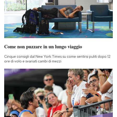
Come non puzzare in un lungo viaggio
Cinque consigli dal New York Times su come sentirsi puliti dopo 12
ore di volo e svariati cambi di mezzi