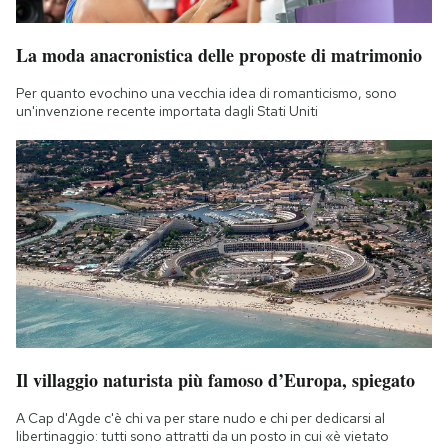
La moda anacronistica delle proposte di matrimonio
Per quanto evochino una vecchia idea di romanticismo, sono
un'invenzione recente importata dagli Stati Uniti
Il villaggio naturista più famoso d’Europa, spiegato
A Cap d'Agde c'è chi va per stare nudo e chi per dedicarsi al
libertinaggio: tutti sono attratti da un posto in cui «è vietato