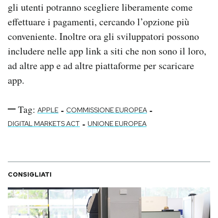
gli utenti potranno scegliere liberamente come
effettuare i pagamenti, cercando l’opzione più
conveniente. Inoltre ora gli sviluppatori possono
includere nelle app link a siti che non sono il loro,
ad altre app e ad altre piattaforme per scaricare
app.
Tag:
-
-
APPLE
COMMISSIONE EUROPEA
-
DIGITAL MARKETS ACT
UNIONE EUROPEA
CONSIGLIATI