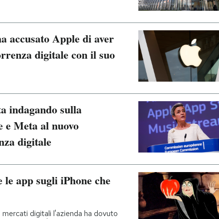
 accusato Apple di aver
rrenza digitale con il suo
a indagando sulla
e e Meta al nuovo
za digitale
 le app sugli iPhone che
mercati digitali l'azienda ha dovuto