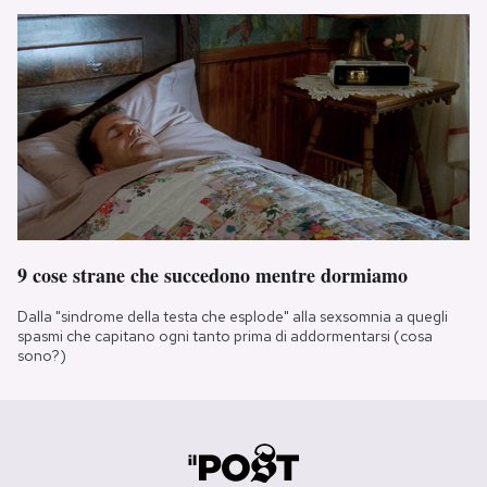
9 cose strane che succedono mentre dormiamo
Dalla "sindrome della testa che esplode" alla sexsomnia a quegli
spasmi che capitano ogni tanto prima di addormentarsi (cosa
sono?)