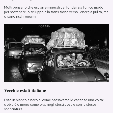
Molti pensano che estrarre minerali dai fondali sia l'unico modo
per sostenere lo sviluppo e la transizione verso l'energia pulita, ma
ci sono rischi enormi
Vecchie estati italiane
Foto in bianco e nero di come passavamo le vacanze una volta:
cioè più o meno come ora, negli stessi posti e con le stesse
scocciature