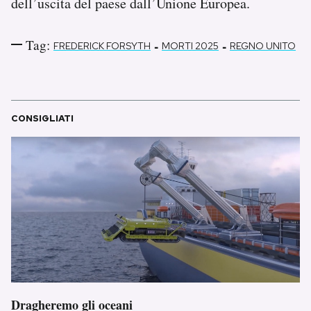
dell’uscita del paese dall’Unione Europea.
Tag:
-
-
FREDERICK FORSYTH
MORTI 2025
REGNO UNITO
CONSIGLIATI
Dragheremo gli oceani