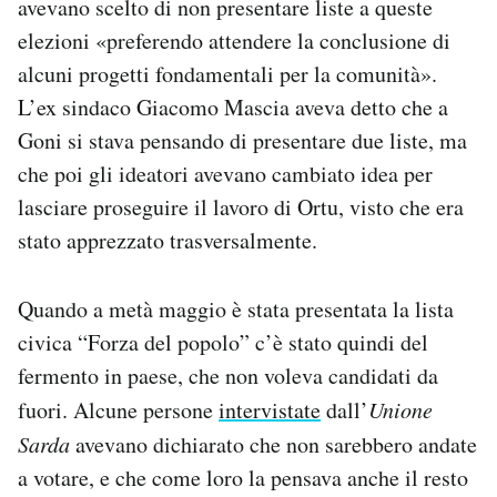
avevano scelto di non presentare liste a queste
elezioni «preferendo attendere la conclusione di
alcuni progetti fondamentali per la comunità».
L’ex sindaco Giacomo Mascia aveva detto che a
Goni si stava pensando di presentare due liste, ma
che poi gli ideatori avevano cambiato idea per
lasciare proseguire il lavoro di Ortu, visto che era
stato apprezzato trasversalmente.
Quando a metà maggio è stata presentata la lista
civica “Forza del popolo” c’è stato quindi del
fermento in paese, che non voleva candidati da
fuori. Alcune persone
intervistate
dall’
Unione
Sarda
avevano dichiarato che non sarebbero andate
a votare, e che come loro la pensava anche il resto