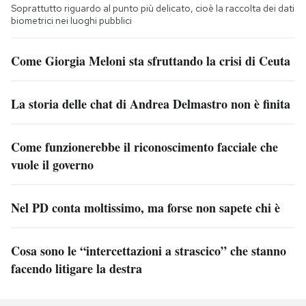
Soprattutto riguardo al punto più delicato, cioè la raccolta dei dati
biometrici nei luoghi pubblici
Come Giorgia Meloni sta sfruttando la crisi di Ceuta
La storia delle chat di Andrea Delmastro non è finita
Come funzionerebbe il riconoscimento facciale che
vuole il governo
Nel PD conta moltissimo, ma forse non sapete chi è
Cosa sono le “intercettazioni a strascico” che stanno
facendo litigare la destra