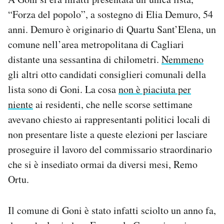
“Forza del popolo”, a sostegno di Elia Demuro, 54
anni. Demuro è originario di Quartu Sant’Elena, un
comune nell’area metropolitana di Cagliari
distante una sessantina di chilometri.
Nemmeno
gli altri otto candidati consiglieri comunali della
lista sono di Goni. La cosa
non è piaciuta per
niente
ai residenti, che nelle scorse settimane
avevano chiesto ai rappresentanti politici locali di
non presentare liste a queste elezioni per lasciare
proseguire il lavoro del commissario straordinario
che si è insediato ormai da diversi mesi, Remo
Ortu.
Il comune di Goni è stato infatti sciolto un anno fa,