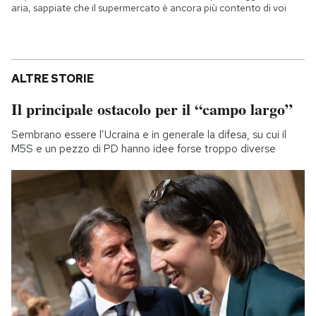
aria, sappiate che il supermercato è ancora più contento di voi
ALTRE STORIE
Il principale ostacolo per il “campo largo”
Sembrano essere l’Ucraina e in generale la difesa, su cui il
M5S e un pezzo di PD hanno idee forse troppo diverse