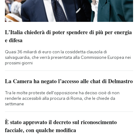
L’Italia chiederà di poter spendere di più per energia
e difesa
Quasi 36 miliardi di euro con la cosiddetta clausola di
salvaguardia, che verrà presentata alla Commissione Europea nei
prossimi giorni
La Camera ha negato l’accesso alle chat di Delmastro
Tra le molte proteste dell'opposizione ha deciso cioè di non
renderle accessibili alla procura di Roma, che le chiede da
settimane
È stato approvato il decreto sul riconoscimento
facciale, con qualche modifica