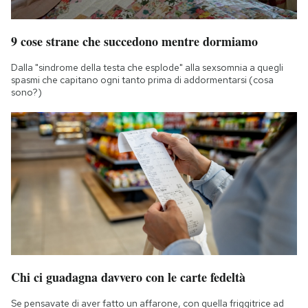
9 cose strane che succedono mentre dormiamo
Dalla "sindrome della testa che esplode" alla sexsomnia a quegli
spasmi che capitano ogni tanto prima di addormentarsi (cosa
sono?)
Chi ci guadagna davvero con le carte fedeltà
Se pensavate di aver fatto un affarone, con quella friggitrice ad