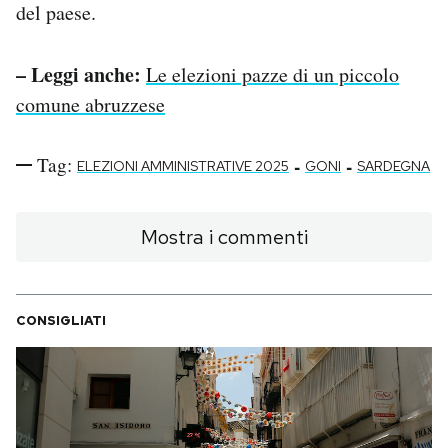
del paese.
– Leggi anche:
Le elezioni pazze di un piccolo
comune abruzzese
Tag:
-
-
ELEZIONI AMMINISTRATIVE 2025
GONI
SARDEGNA
Mostra i commenti
CONSIGLIATI