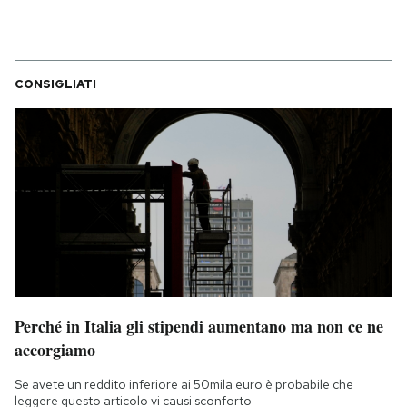
CONSIGLIATI
Perché in Italia gli stipendi aumentano ma non ce ne
accorgiamo
Se avete un reddito inferiore ai 50mila euro è probabile che
leggere questo articolo vi causi sconforto