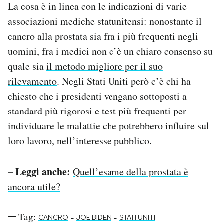
La cosa è in linea con le indicazioni di varie
associazioni mediche statunitensi: nonostante il
cancro alla prostata sia fra i più frequenti negli
uomini, fra i medici non c’è un chiaro consenso su
quale sia
il metodo migliore per il suo
rilevamento
. Negli Stati Uniti però c’è chi ha
chiesto che i presidenti vengano sottoposti a
standard più rigorosi e test più frequenti per
individuare le malattie che potrebbero influire sul
loro lavoro, nell’interesse pubblico.
– Leggi anche:
Quell’esame della prostata è
ancora utile?
Tag:
-
-
CANCRO
JOE BIDEN
STATI UNITI