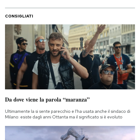
CONSIGLIATI
Da dove viene la parola “maranza”
Ultimamente la si sente parecchio e l'ha usata anche il sindaco di
Milano: esiste dagli anni Ottanta ma il significato si è evoluto