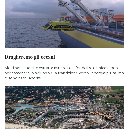
Dragheremo gli oceani
Molti pensano che estrarre minerali dai fondali sia l'unico modo
per sostenere lo sviluppo e la transizione verso l'energia pulita, ma
ci sono rischi enormi