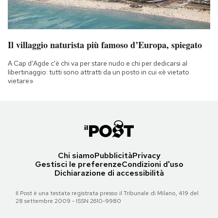
Il villaggio naturista più famoso d’Europa, spiegato
A Cap d'Agde c'è chi va per stare nudo e chi per dedicarsi al
libertinaggio: tutti sono attratti da un posto in cui «è vietato
vietare»
Chi siamo
Pubblicità
Privacy
Gestisci le preferenze
Condizioni d'uso
Dichiarazione di accessibilità
Il Post è una testata registrata presso il Tribunale di Milano, 419 del
28 settembre 2009 - ISSN 2610-9980