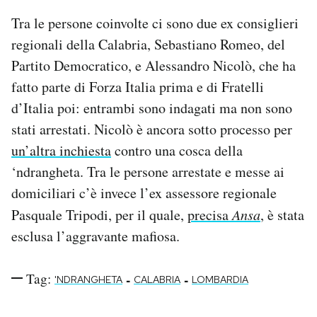
Tra le persone coinvolte ci sono due ex consiglieri
regionali della Calabria, Sebastiano Romeo, del
Partito Democratico, e Alessandro Nicolò, che ha
fatto parte di Forza Italia prima e di Fratelli
d’Italia poi: entrambi sono indagati ma non sono
stati arrestati. Nicolò è ancora sotto processo per
un’altra inchiesta
contro una cosca della
‘ndrangheta. Tra le persone arrestate e messe ai
domiciliari c’è invece l’ex assessore regionale
Pasquale Tripodi, per il quale,
precisa
Ansa
, è stata
esclusa l’aggravante mafiosa.
Tag:
-
-
'NDRANGHETA
CALABRIA
LOMBARDIA