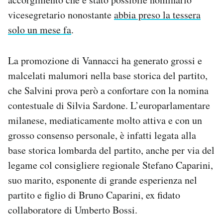
vicesegretario nonostante
abbia preso la tessera
solo un mese fa
.
La promozione di Vannacci ha generato grossi e
malcelati malumori nella base storica del partito,
che Salvini prova però a confortare con la nomina
contestuale di Silvia Sardone. L’europarlamentare
milanese, mediaticamente molto attiva e con un
grosso consenso personale, è infatti legata alla
base storica lombarda del partito, anche per via del
legame col consigliere regionale Stefano Caparini,
suo marito, esponente di grande esperienza nel
partito e figlio di Bruno Caparini, ex fidato
collaboratore di Umberto Bossi.