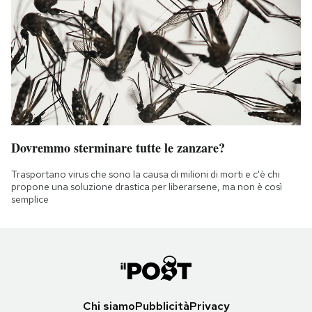
Dovremmo sterminare tutte le zanzare?
Trasportano virus che sono la causa di milioni di morti e c'è chi
propone una soluzione drastica per liberarsene, ma non è così
semplice
Chi siamo
Pubblicità
Privacy