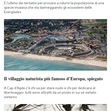
È l'ultimo dei tentativi per provare a ridurre la popolazione di una
specie invasiva che sta danneggiando gli ecosistemi delle
Everglades
Il villaggio naturista più famoso d’Europa, spiegato
A Cap d'Agde c'è chi va per stare nudo e chi per dedicarsi al
libertinaggio: tutti sono attratti da un posto in cui «è vietato
vietare»