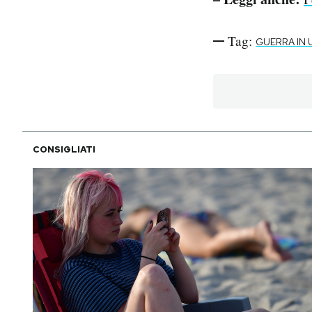
Tag:
GUERRA IN 
CONSIGLIATI