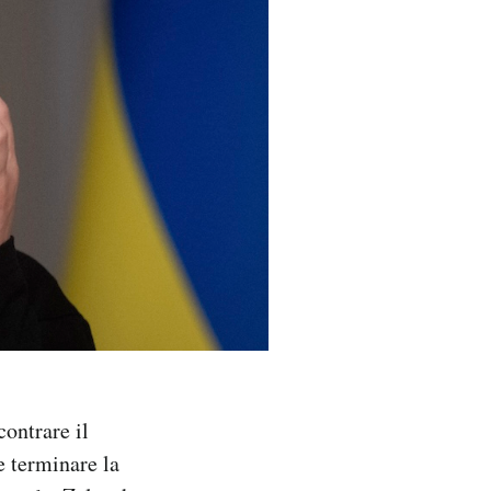
contrare il
e terminare la