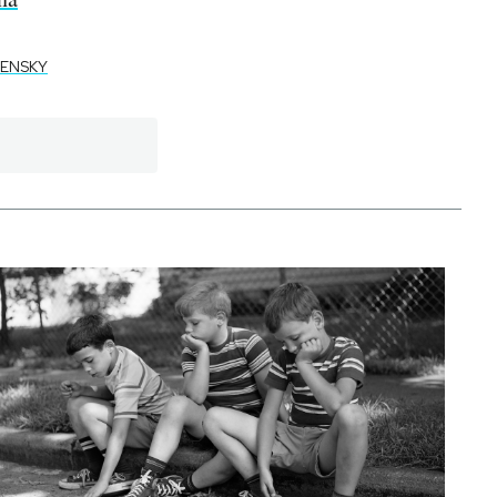
ENSKY