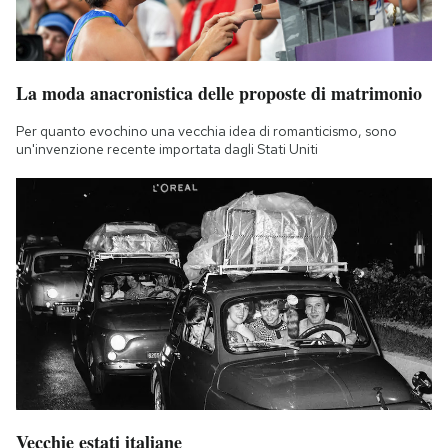
La moda anacronistica delle proposte di matrimonio
Per quanto evochino una vecchia idea di romanticismo, sono
un'invenzione recente importata dagli Stati Uniti
Vecchie estati italiane