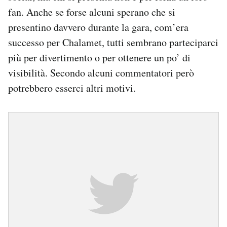
fan. Anche se forse alcuni sperano che si
presentino davvero durante la gara, com’era
successo per Chalamet, tutti sembrano parteciparci
più per divertimento o per ottenere un po’ di
visibilità. Secondo alcuni commentatori però
potrebbero esserci altri motivi.