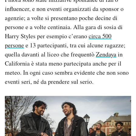
influencer, e non eventi organizzati da sponsor o
agenzie; a volte si presentano poche decine di
persone e a volte centinaia. Alla gara di sosia di
Harry Styles per esempio c’erano
circa 500
persone
e 13 partecipanti, tra cui alcune ragazze;
quella davanti al liceo che frequentò
Zendaya
in
California è stata meno partecipata anche per il
meteo. In ogni caso sembra evidente che non sono
eventi seri, né da prendere sul serio.