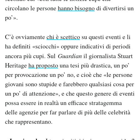
circolano le persone
hanno bisogno
di divertirsi un
po’».
C’è ovviamente
chi è scettico
su questi eventi e li
ha definiti «sciocchi» oppure indicativi di periodi
ancora più cupi. Sul
Guardian
il giornalista Stuart
Heritage
ha proposto
una tesi più drastica, un po’
per provocazione un po’ no, e cioè che «le persone
giovani sono stupide e farebbero qualsiasi cosa per
un po’ di attenzione», e che questo genere di eventi
possa essere in realtà un efficace stratagemma
delle agenzie per far parlare di più delle celebrità
che rappresentano.