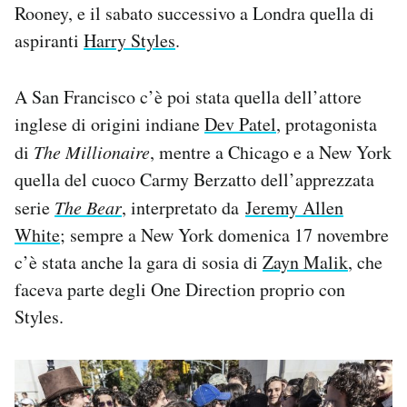
Rooney, e il sabato successivo a Londra quella di
aspiranti
Harry Styles
.
A San Francisco c’è poi stata quella dell’attore
inglese di origini indiane
Dev Patel
, protagonista
di
The Millionaire
, mentre a Chicago e a New York
quella del cuoco Carmy Berzatto dell’apprezzata
serie
The Bear
, interpretato da
Jeremy Allen
White
; sempre a New York domenica 17 novembre
c’è stata anche la gara di sosia di
Zayn Malik
, che
faceva parte degli One Direction proprio con
Styles.