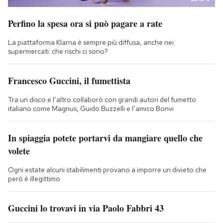
Perfino la spesa ora si può pagare a rate
La piattaforma Klarna è sempre più diffusa, anche nei
supermercati: che rischi ci sono?
Francesco Guccini, il fumettista
Tra un disco e l’altro collaborò con grandi autori del fumetto
italiano come Magnus, Guido Buzzelli e l’amico Bonvi
In spiaggia potete portarvi da mangiare quello che
volete
Ogni estate alcuni stabilimenti provano a imporre un divieto che
però è illegittimo
Guccini lo trovavi in via Paolo Fabbri 43