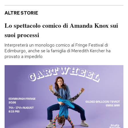
ALTRE STORIE
Lo spettacolo comico di Amanda Knox sui
suoi processi
Interpreterà un monologo comico al Fringe Festival di
Edimburgo, anche se la famiglia di Meredith Kercher ha
provato a impedirlo