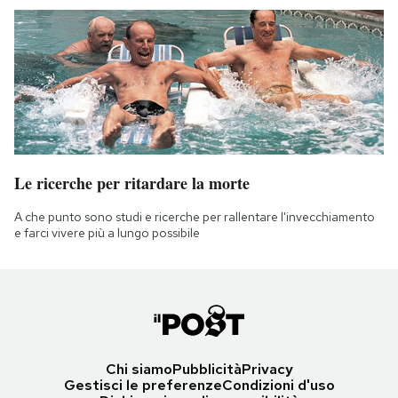
Le ricerche per ritardare la morte
A che punto sono studi e ricerche per rallentare l'invecchiamento
e farci vivere più a lungo possibile
Chi siamo
Pubblicità
Privacy
Gestisci le preferenze
Condizioni d'uso