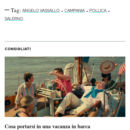
Tag:
-
-
-
ANGELO VASSALLO
CAMPANIA
POLLICA
SALERNO
CONSIGLIATI
Cosa portarsi in una vacanza in barca