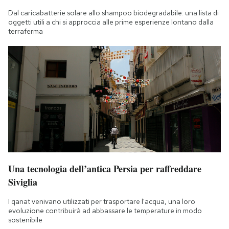
Dal caricabatterie solare allo shampoo biodegradabile: una lista di
oggetti utili a chi si approccia alle prime esperienze lontano dalla
terraferma
Una tecnologia dell’antica Persia per raffreddare
Siviglia
I qanat venivano utilizzati per trasportare l'acqua, una loro
evoluzione contribuirà ad abbassare le temperature in modo
sostenibile