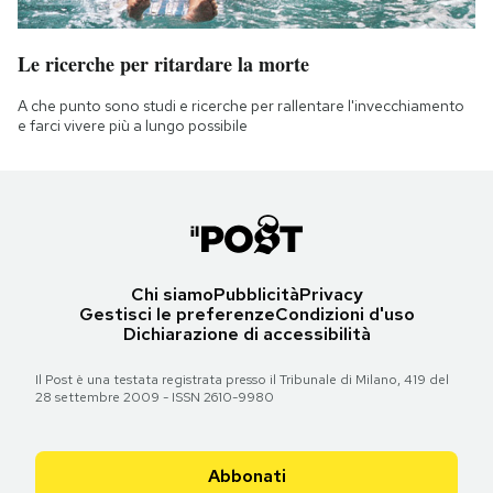
Le ricerche per ritardare la morte
A che punto sono studi e ricerche per rallentare l'invecchiamento
e farci vivere più a lungo possibile
Chi siamo
Pubblicità
Privacy
Gestisci le preferenze
Condizioni d'uso
Dichiarazione di accessibilità
Il Post è una testata registrata presso il Tribunale di Milano, 419 del
28 settembre 2009 - ISSN 2610-9980
Abbonati