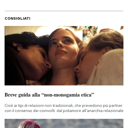
CONSIGLIATI
Breve guida alla “non-monogamia etica”
Cioè ai tipi di relazioni non tradizionali, che prevedono più partner
con il consenso dei coinvolti: dal poliamore all'anarchia relazionale