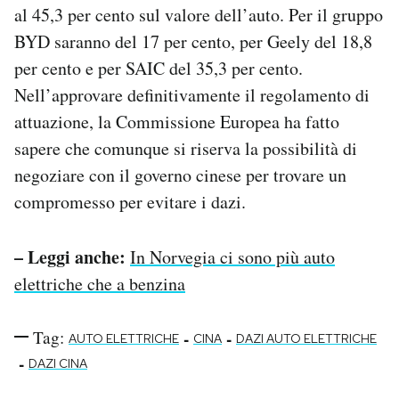
al 45,3 per cento sul valore dell’auto. Per il gruppo
BYD saranno del 17 per cento, per Geely del 18,8
per cento e per SAIC del 35,3 per cento.
Nell’approvare definitivamente il regolamento di
attuazione, la Commissione Europea ha fatto
sapere che comunque si riserva la possibilità di
negoziare con il governo cinese per trovare un
compromesso per evitare i dazi.
– Leggi anche:
In Norvegia ci sono più auto
elettriche che a benzina
Tag:
-
-
AUTO ELETTRICHE
CINA
DAZI AUTO ELETTRICHE
-
DAZI CINA