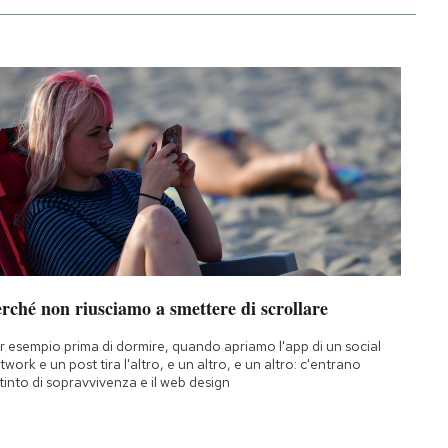
rché non riusciamo a smettere di scrollare
r esempio prima di dormire, quando apriamo l'app di un social
twork e un post tira l'altro, e un altro, e un altro: c'entrano
istinto di sopravvivenza e il web design