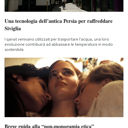
Una tecnologia dell’antica Persia per raffreddare
Siviglia
I qanat venivano utilizzati per trasportare l'acqua, una loro
evoluzione contribuirà ad abbassare le temperature in modo
sostenibile
Breve guida alla “non-monogamia etica”