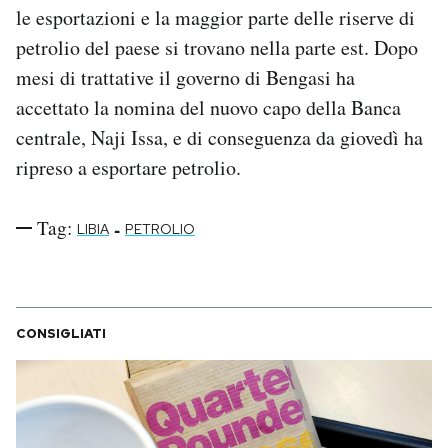
le esportazioni e la maggior parte delle riserve di
petrolio del paese si trovano nella parte est. Dopo
mesi di trattative il governo di Bengasi ha
accettato la nomina del nuovo capo della Banca
centrale, Naji Issa, e di conseguenza da giovedì ha
ripreso a esportare petrolio.
Tag:
-
LIBIA
PETROLIO
CONSIGLIATI