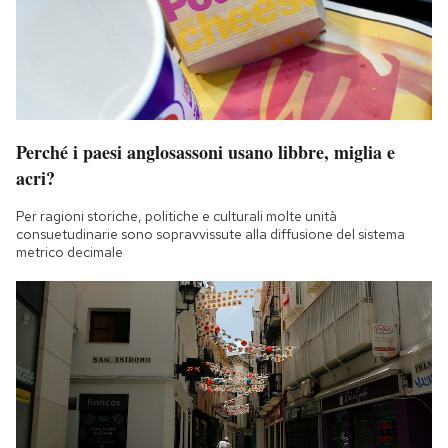
Perché i paesi anglosassoni usano libbre, miglia e
acri?
Per ragioni storiche, politiche e culturali molte unità
consuetudinarie sono sopravvissute alla diffusione del sistema
metrico decimale