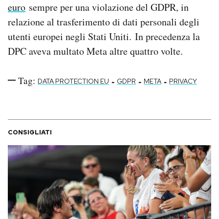
euro
sempre per una violazione del GDPR, in
relazione al trasferimento di dati personali degli
utenti europei negli Stati Uniti. In precedenza la
DPC aveva multato Meta altre quattro volte.
Tag:
-
-
-
DATA PROTECTION EU
GDPR
META
PRIVACY
CONSIGLIATI