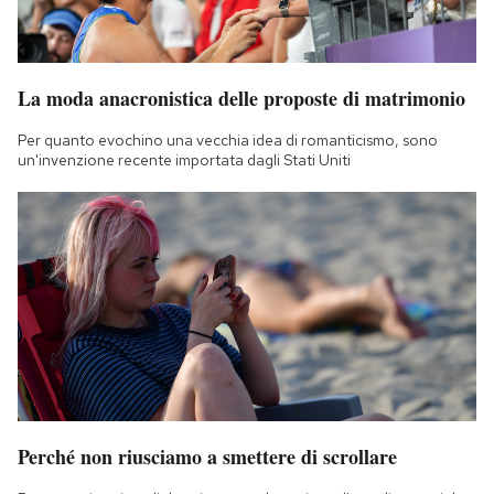
La moda anacronistica delle proposte di matrimonio
Per quanto evochino una vecchia idea di romanticismo, sono
un'invenzione recente importata dagli Stati Uniti
Perché non riusciamo a smettere di scrollare