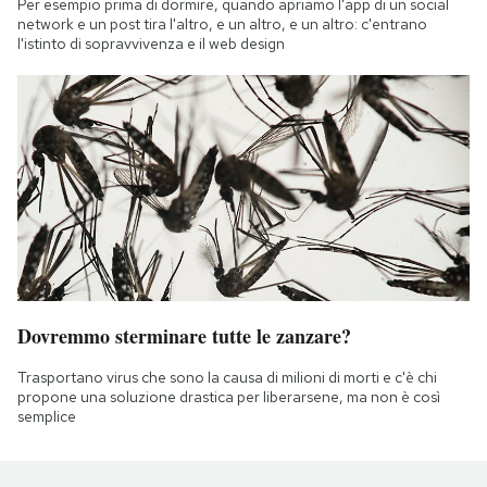
Per esempio prima di dormire, quando apriamo l'app di un social
network e un post tira l'altro, e un altro, e un altro: c'entrano
l'istinto di sopravvivenza e il web design
Dovremmo sterminare tutte le zanzare?
Trasportano virus che sono la causa di milioni di morti e c'è chi
propone una soluzione drastica per liberarsene, ma non è così
semplice