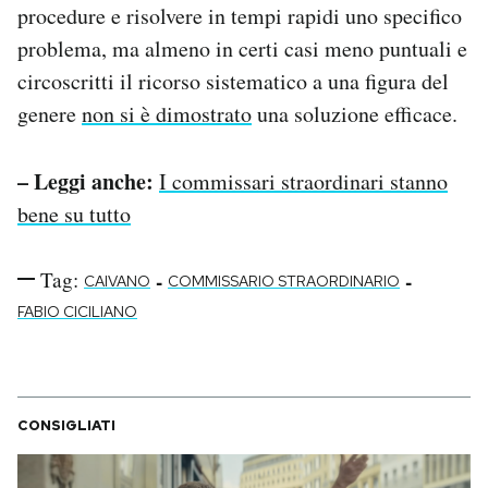
procedure e risolvere in tempi rapidi uno specifico
problema, ma almeno in certi casi meno puntuali e
circoscritti il ricorso sistematico a una figura del
genere
non si è dimostrato
una soluzione efficace.
– Leggi anche:
I commissari straordinari stanno
bene su tutto
Tag:
-
-
CAIVANO
COMMISSARIO STRAORDINARIO
FABIO CICILIANO
CONSIGLIATI