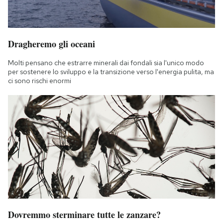
Dragheremo gli oceani
Molti pensano che estrarre minerali dai fondali sia l'unico modo
per sostenere lo sviluppo e la transizione verso l'energia pulita, ma
ci sono rischi enormi
Dovremmo sterminare tutte le zanzare?