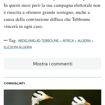
In questi mesi però la sua campagna elettorale non
è riuscita a ottenere grande sostegno, anche a
causa della convinzione diffusa che Tebboune
vincerà in ogni caso.
Tag:
-
-
-
ABDELMADJID TEBBOUNE
AFRICA
ALGERIA
ELEZIONI ALGERIA
Mostra i commenti
CONSIGLIATI