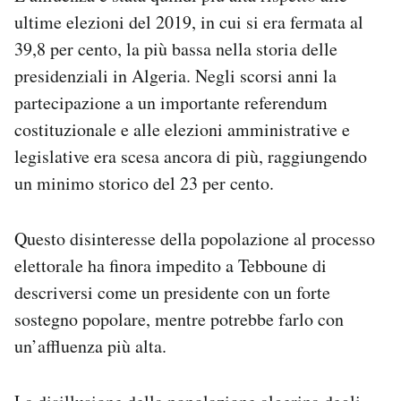
ultime elezioni del 2019, in cui si era fermata al
39,8 per cento, la più bassa nella storia delle
presidenziali in Algeria. Negli scorsi anni la
partecipazione a un importante referendum
costituzionale e alle elezioni amministrative e
legislative era scesa ancora di più, raggiungendo
un minimo storico del 23 per cento.
Questo disinteresse della popolazione al processo
elettorale ha finora impedito a Tebboune di
descriversi come un presidente con un forte
sostegno popolare, mentre potrebbe farlo con
un’affluenza più alta.