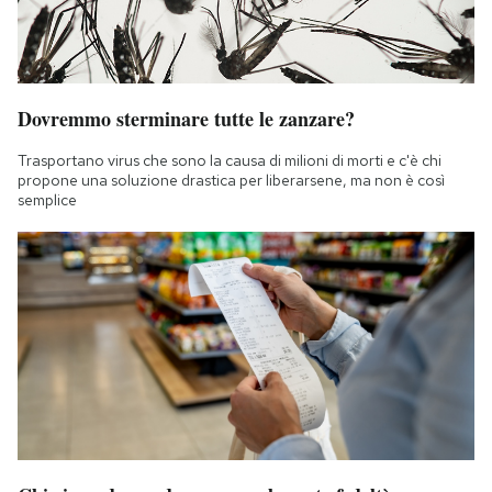
Dovremmo sterminare tutte le zanzare?
Trasportano virus che sono la causa di milioni di morti e c'è chi
propone una soluzione drastica per liberarsene, ma non è così
semplice