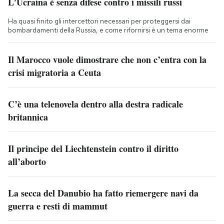
L’Ucraina è senza difese contro i missili russi
Ha quasi finito gli intercettori necessari per proteggersi dai
bombardamenti della Russia, e come rifornirsi è un tema enorme
Il Marocco vuole dimostrare che non c’entra con la
crisi migratoria a Ceuta
C’è una telenovela dentro alla destra radicale
britannica
Il principe del Liechtenstein contro il diritto
all’aborto
La secca del Danubio ha fatto riemergere navi da
guerra e resti di mammut