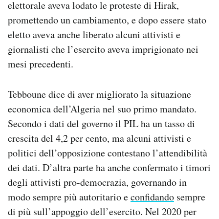
elettorale aveva lodato le proteste di Hirak,
promettendo un cambiamento, e dopo essere stato
eletto aveva anche liberato alcuni attivisti e
giornalisti che l’esercito aveva imprigionato nei
mesi precedenti.
Tebboune dice di aver migliorato la situazione
economica dell’Algeria nel suo primo mandato.
Secondo i dati del governo il PIL ha un tasso di
crescita del 4,2 per cento, ma alcuni attivisti e
politici dell’opposizione contestano l’attendibilità
dei dati. D’altra parte ha anche confermato i timori
degli attivisti pro-democrazia, governando in
modo sempre più autoritario e
confidando
sempre
di più sull’appoggio dell’esercito. Nel 2020 per