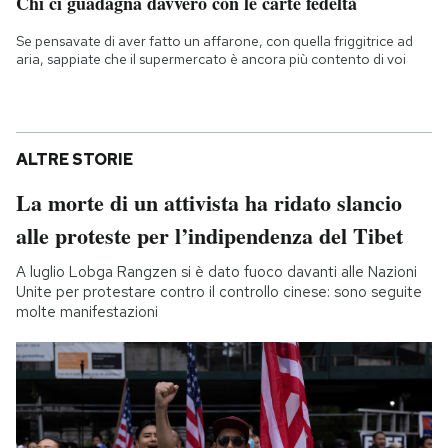
Chi ci guadagna davvero con le carte fedeltà
Se pensavate di aver fatto un affarone, con quella friggitrice ad
aria, sappiate che il supermercato è ancora più contento di voi
ALTRE STORIE
La morte di un attivista ha ridato slancio
alle proteste per l’indipendenza del Tibet
A luglio Lobga Rangzen si è dato fuoco davanti alle Nazioni
Unite per protestare contro il controllo cinese: sono seguite
molte manifestazioni