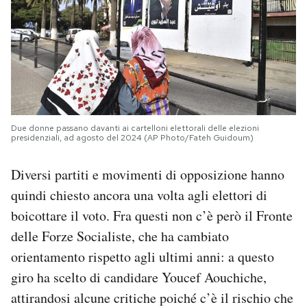
Due donne passano davanti ai cartelloni elettorali delle elezioni
presidenziali, ad agosto del 2024 (AP Photo/Fateh Guidoum)
Diversi partiti e movimenti di opposizione hanno
quindi chiesto ancora una volta agli elettori di
boicottare il voto. Fra questi non c’è però il Fronte
delle Forze Socialiste, che ha cambiato
orientamento rispetto agli ultimi anni: a questo
giro ha scelto di candidare Youcef Aouchiche,
attirandosi alcune critiche poiché c’è il rischio che