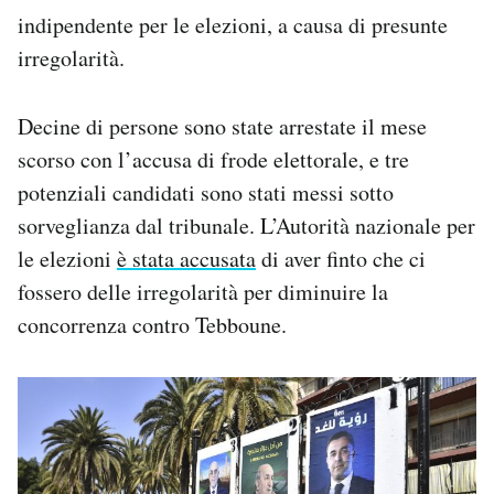
indipendente per le elezioni, a causa di presunte
irregolarità.
Decine di persone sono state arrestate il mese
scorso con l’accusa di frode elettorale, e tre
potenziali candidati sono stati messi sotto
sorveglianza dal tribunale. L’Autorità nazionale per
le elezioni
è stata accusata
di aver finto che ci
fossero delle irregolarità per diminuire la
concorrenza contro Tebboune.