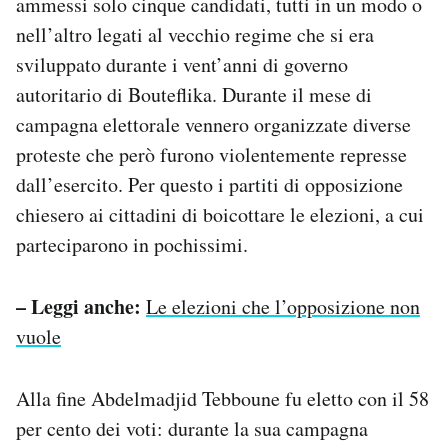
ammessi solo cinque candidati, tutti in un modo o
nell’altro legati al vecchio regime che si era
sviluppato durante i vent’anni di governo
autoritario di Bouteflika. Durante il mese di
campagna elettorale vennero organizzate diverse
proteste che però furono violentemente represse
dall’esercito. Per questo i partiti di opposizione
chiesero ai cittadini di boicottare le elezioni, a cui
parteciparono in pochissimi.
– Leggi anche:
Le elezioni che l’opposizione non
vuole
Alla fine Abdelmadjid Tebboune fu eletto con il 58
per cento dei voti: durante la sua campagna