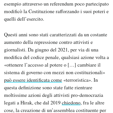
esempio attraverso un referendum poco partecipato
modificò la Costituzione rafforzando i suoi poteri e
quelli dell’esercito.
Questi anni sono stati caratterizzati da un costante
aumento della repressione contro attivisti e
giornalisti. Da giugno del 2021, per via di una
modifica del codice penale, qualsiasi azione volta a
«ottenere l’accesso al potere o […] cambiare il
sistema di governo con mezzi non costituzionali»
può essere identificata come
«terroristica». In
questa definizione sono state fatte rientrare
moltissime azioni degli attivisti pro-democrazia
legati a Hirak, che dal 2019
chiedono
, fra le altre
cose, la creazione di un’assemblea costituente per