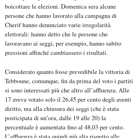
boicottare le elezioni. Domenica sera alcune
persone che hanno lavorato alla campagna di
Cherif hanno denunciato varie irregolarità
elettorali: hanno detto che le persone che
lavoravano ai seggi, per esempio, hanno subito
pressioni affinché cambiassero i risultati.
Considerato quanto fosse prevedibile la vittoria di
Tebboune, comunque, fin da prima del voto i partiti
si sono interessati più che altro all’affluenza. Alle
17 aveva votato solo il 26,45 per cento degli aventi
diritto, ma alla chiusura dei seggi (che è stata
posticipata di un’ora, dalle 19 alle 20) la
percentuale è aumentata fino al 48,03 per cento.
L’affluenza è stata quindi più alta rispetto alle