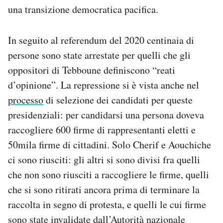
una transizione democratica pacifica.
In seguito al referendum del 2020 centinaia di
persone sono state arrestate per quelli che gli
oppositori di Tebboune definiscono “reati
d’opinione”. La repressione si è vista anche nel
processo
di selezione dei candidati per queste
presidenziali: per candidarsi una persona doveva
raccogliere 600 firme di rappresentanti eletti e
50mila firme di cittadini. Solo Cherif e Aouchiche
ci sono riusciti: gli altri si sono divisi fra quelli
che non sono riusciti a raccogliere le firme, quelli
che si sono ritirati ancora prima di terminare la
raccolta in segno di protesta, e quelli le cui firme
sono state invalidate dall’Autorità nazionale