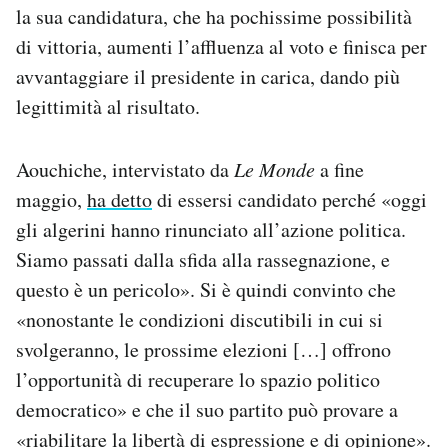
la sua candidatura, che ha pochissime possibilità
di vittoria, aumenti l’affluenza al voto e finisca per
avvantaggiare il presidente in carica, dando più
legittimità al risultato.
Aouchiche, intervistato da
Le Monde
a fine
maggio,
ha detto
di essersi candidato perché «oggi
gli algerini hanno rinunciato all’azione politica.
Siamo passati dalla sfida alla rassegnazione, e
questo è un pericolo». Si è quindi convinto che
«nonostante le condizioni discutibili in cui si
svolgeranno, le prossime elezioni […] offrono
l’opportunità di recuperare lo spazio politico
democratico» e che il suo partito può provare a
«riabilitare la libertà di espressione e di opinione».