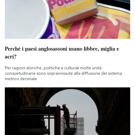
Perché i paesi anglosassoni usano libbre, miglia e
acri?
Per ragioni storiche, politiche e culturali molte unità
consuetudinarie sono sopravvissute alla diffusione del sistema
metrico decimale