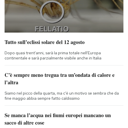
Tutto sull’eclissi solare del 12 agosto
Dopo quasi trent'anni, sarà la prima totale nell'Europa
continentale e sarà parzialmente visibile anche in Italia
C’è sempre meno tregua tra un’ondata di calore e
l’altra
Siamo nel picco della quarta, ma c'è un motivo se sembra che da
fine maggio abbia sempre fatto caldissimo
Se manca l’acqua nei fiumi europei mancano un
sacco di altre cose