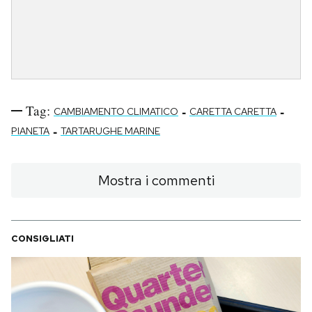
Tag:
-
-
CAMBIAMENTO CLIMATICO
CARETTA CARETTA
-
PIANETA
TARTARUGHE MARINE
Mostra i commenti
CONSIGLIATI