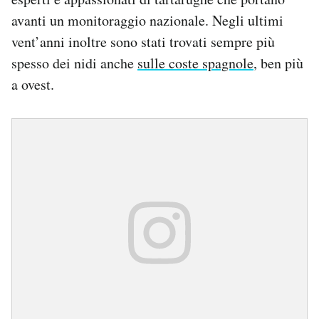
avanti un monitoraggio nazionale. Negli ultimi
vent’anni inoltre sono stati trovati sempre più
spesso dei nidi anche
sulle coste spagnole
, ben più
a ovest.