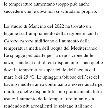
le temperature aumentano troppo può anche
succedere che le uova non si schiudano proprio.
Lo studio di Mancino del 2022 ha trovato un
legame tra l’ampliamento della regione in cui le
Caretta caretta
nidificano e l’aumento della
temperatura media
dell’acqua del Mediterraneo
.
Le spiagge più adatte per la deposizione delle
uova, stando ai dati di cui disponiamo, sono quelle
dove la temperatura superficiale dell’acqua del
mare è di 25 °C. Le spiagge sabbiose dell’est del
bacino mediterraneo continuano a essere adatte per
i nidi, e quelle disponibili sono praticamente tutte
usate; l’aumento delle temperature intanto sta
rendendo più accoglienti le spiagge italiane e