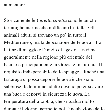
aumentare.
Storicamente le
Caretta caretta
sono le uniche
tartarughe marine che nidificano in Italia. Gli
animali adulti si trovano un po’ in tutto il
Mediterraneo, ma la deposizione delle uova – tra
la fine di maggio e l’inizio di agosto – avviene
generalmente nella regione più orientale del
bacino e principalmente in Grecia e in Turchia. Il
requisito indispensabile delle spiagge affinché una
tartaruga ci possa deporre le uova è che siano
sabbiose: le femmine adulte devono poter scavare
una buca e deporvi in sicurezza le uova. La
temperatura della sabbia, che si scalda molto
durante il giorno, permette poi l’incubazione delle