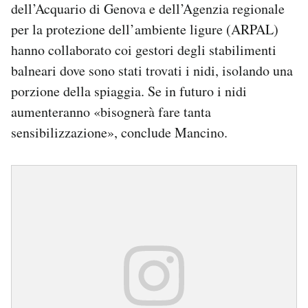
dell’Acquario di Genova e dell’Agenzia regionale
per la protezione dell’ambiente ligure (ARPAL)
hanno collaborato coi gestori degli stabilimenti
balneari dove sono stati trovati i nidi, isolando una
porzione della spiaggia. Se in futuro i nidi
aumenteranno «bisognerà fare tanta
sensibilizzazione», conclude Mancino.