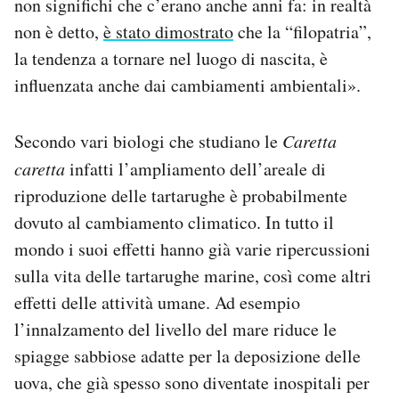
non significhi che c’erano anche anni fa: in realtà
non è detto,
è stato dimostrato
che la “filopatria”,
la tendenza a tornare nel luogo di nascita, è
influenzata anche dai cambiamenti ambientali».
Secondo vari biologi che studiano le
Caretta
caretta
infatti l’ampliamento dell’areale di
riproduzione delle tartarughe è probabilmente
dovuto al cambiamento climatico. In tutto il
mondo i suoi effetti hanno già varie ripercussioni
sulla vita delle tartarughe marine, così come altri
effetti delle attività umane. Ad esempio
l’innalzamento del livello del mare riduce le
spiagge sabbiose adatte per la deposizione delle
uova, che già spesso sono diventate inospitali per