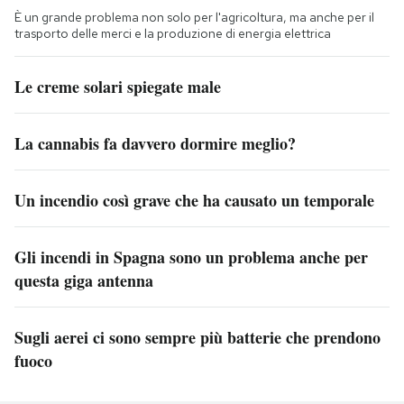
È un grande problema non solo per l'agricoltura, ma anche per il
trasporto delle merci e la produzione di energia elettrica
Le creme solari spiegate male
La cannabis fa davvero dormire meglio?
Un incendio così grave che ha causato un temporale
Gli incendi in Spagna sono un problema anche per
questa giga antenna
Sugli aerei ci sono sempre più batterie che prendono
fuoco