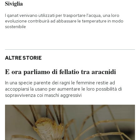
Siviglia
I qanat venivano utilizzati per trasportare l'acqua, una loro
evoluzione contribuirà ad abbassare le temperature in modo
sostenibile
ALTRE STORIE
E ora parliamo di fellatio tra aracnidi
In una specie parente dei ragni le femmine restie ad
accoppiarsi la usano per aumentare le loro possibilità di
sopravvivenza coi maschi aggressivi