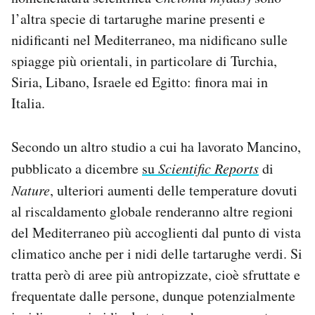
l’altra specie di tartarughe marine presenti e
nidificanti nel Mediterraneo, ma nidificano sulle
spiagge più orientali, in particolare di Turchia,
Siria, Libano, Israele ed Egitto: finora mai in
Italia.
Secondo un altro studio a cui ha lavorato Mancino,
pubblicato a dicembre
su
Scientific Reports
di
Nature
, ulteriori aumenti delle temperature dovuti
al riscaldamento globale renderanno altre regioni
del Mediterraneo più accoglienti dal punto di vista
climatico anche per i nidi delle tartarughe verdi. Si
tratta però di aree più antropizzate, cioè sfruttate e
frequentate dalle persone, dunque potenzialmente