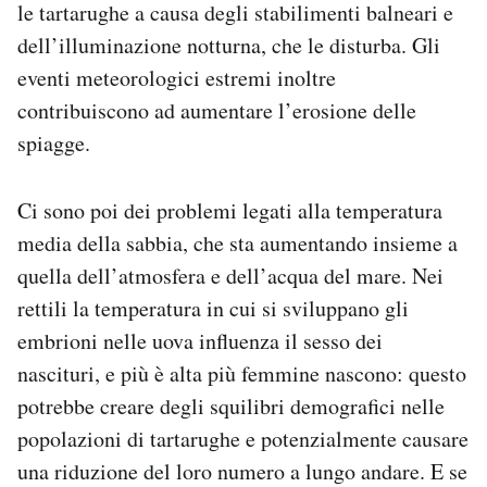
le tartarughe a causa degli stabilimenti balneari e
dell’illuminazione notturna, che le disturba. Gli
eventi meteorologici estremi inoltre
contribuiscono ad aumentare l’erosione delle
spiagge.
Ci sono poi dei problemi legati alla temperatura
media della sabbia, che sta aumentando insieme a
quella dell’atmosfera e dell’acqua del mare. Nei
rettili la temperatura in cui si sviluppano gli
embrioni nelle uova influenza il sesso dei
nascituri, e più è alta più femmine nascono: questo
potrebbe creare degli squilibri demografici nelle
popolazioni di tartarughe e potenzialmente causare
una riduzione del loro numero a lungo andare. E se