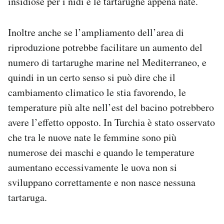
insidiose per i nidi e le tartarughe appena nate.
Inoltre anche se l’ampliamento dell’area di
riproduzione potrebbe facilitare un aumento del
numero di tartarughe marine nel Mediterraneo, e
quindi in un certo senso si può dire che il
cambiamento climatico le stia favorendo, le
temperature più alte nell’est del bacino potrebbero
avere l’effetto opposto. In Turchia è stato osservato
che tra le nuove nate le femmine sono più
numerose dei maschi e quando le temperature
aumentano eccessivamente le uova non si
sviluppano correttamente e non nasce nessuna
tartaruga.