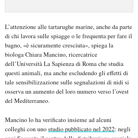
L’attenzione alle tartarughe marine, anche da parte
di chi lavora sulle spiagge o le frequenta per fare il
bagno, «è sicuramente cresciuta», spiega la
biologa Chiara Mancino, ricercatrice
dell’Università La Sapienza di Roma che studia
questi animali, ma anche escludendo gli effetti di
tale sensibilizzazione sulle segnalazioni di nidi si
osserva un aumento del loro numero verso l’ovest
del Mediterraneo.
Mancino lo ha verificato insieme ad alcuni
colleghi con uno
studio pubblicato nel 2022
: negli