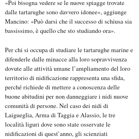
«Poi bisogna vedere se le nuove spiagge trovate
dalle tartarughe sono davvero idonee», aggiunge
Mancino: «Può darsi che il successo di schiusa sia
bassissimo, è quello che sto studiando ora».
Per chi si occupa di studiare le tartarughe marine e
difenderle dalle minacce alla loro sopravvivenza
dovute alle attività umane l’ampliamento del loro
territorio di nidificazione rappresenta una sfida,
perché richiede di mettere a conoscenza delle
buone abitudini per non danneggiare i nidi nuove
comunità di persone. Nel caso dei nidi di
Laigueglia, Arma di Taggia e Alassio, le tre
località liguri dove sono state osservate le
nidificazioni di quest’anno, gli scienziati