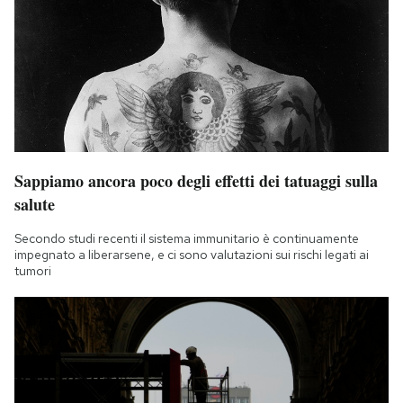
Sappiamo ancora poco degli effetti dei tatuaggi sulla
salute
Secondo studi recenti il sistema immunitario è continuamente
impegnato a liberarsene, e ci sono valutazioni sui rischi legati ai
tumori