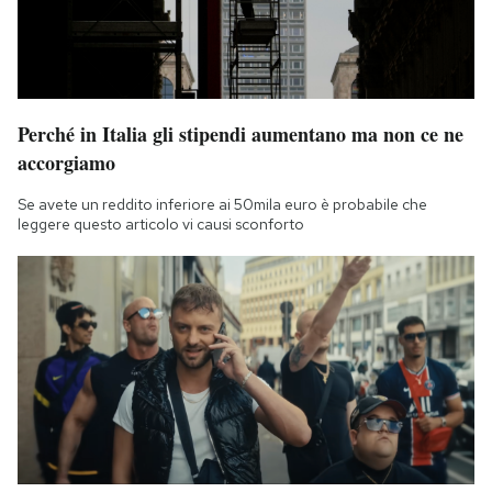
Perché in Italia gli stipendi aumentano ma non ce ne
accorgiamo
Se avete un reddito inferiore ai 50mila euro è probabile che
leggere questo articolo vi causi sconforto