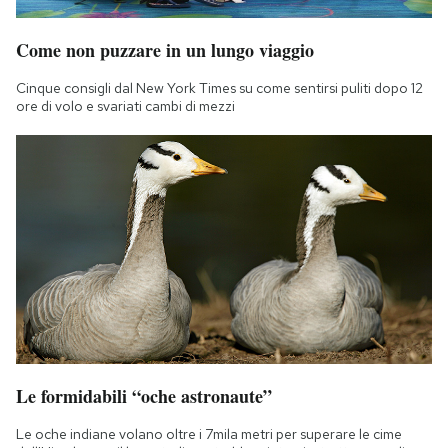
Come non puzzare in un lungo viaggio
Cinque consigli dal New York Times su come sentirsi puliti dopo 12
ore di volo e svariati cambi di mezzi
Le formidabili “oche astronaute”
Le oche indiane volano oltre i 7mila metri per superare le cime