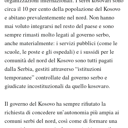
organizzazioni internazionali. I serbi kosovari sono
circa il 10 per cento della popolazione del Kosovo
e abitano prevalentemente nel nord. Non hanno
mai voluto integrarsi nel resto del paese e sono
sempre rimasti molto legati al governo serbo,
anche materialmente: i servizi pubblici (come le
scuole, le poste e gli ospedali) e i sussidi per le
comunità del nord del Kosovo sono tutti pagati
dalla Serbia, gestiti attraverso “istituzioni
temporanee” controllate dal governo serbo e
giudicate incostituzionali da quello kosovaro.
Il governo del Kosovo ha sempre rifiutato la
richiesta di concedere un’autonomia più ampia ai
comuni serbi del nord, così come di formare una