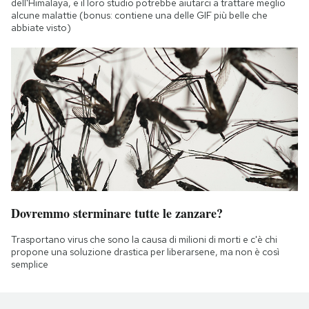
dell'Himalaya, e il loro studio potrebbe aiutarci a trattare meglio
alcune malattie (bonus: contiene una delle GIF più belle che
abbiate visto)
Dovremmo sterminare tutte le zanzare?
Trasportano virus che sono la causa di milioni di morti e c'è chi
propone una soluzione drastica per liberarsene, ma non è così
semplice