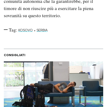
comunità autonoma che la garantirebbe, per il
timore di non riuscire più a esercitare la piena
sovranità su questo territorio.
Tag:
-
KOSOVO
SERBIA
CONSIGLIATI