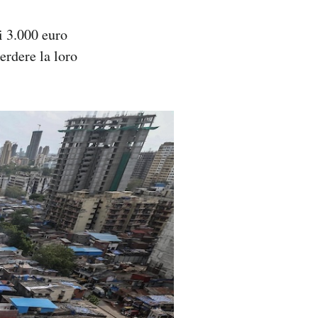
i 3.000 euro
erdere la loro