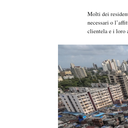
Molti dei residen
necessari o l’affi
clientela e i loro