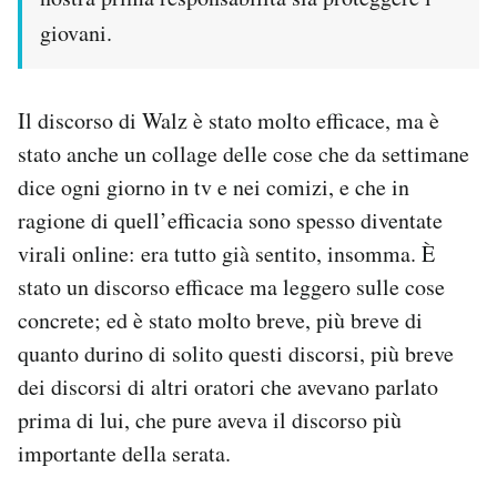
giovani.
Il discorso di Walz è stato molto efficace, ma è
stato anche un collage delle cose che da settimane
dice ogni giorno in tv e nei comizi, e che in
ragione di quell’efficacia sono spesso diventate
virali online: era tutto già sentito, insomma. È
stato un discorso efficace ma leggero sulle cose
concrete; ed è stato molto breve, più breve di
quanto durino di solito questi discorsi, più breve
dei discorsi di altri oratori che avevano parlato
prima di lui, che pure aveva il discorso più
importante della serata.