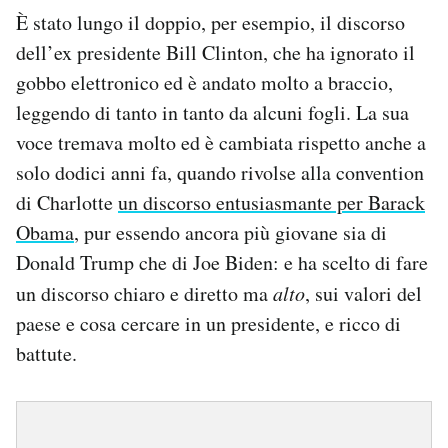
È stato lungo il doppio, per esempio, il discorso
dell’ex presidente Bill Clinton, che ha ignorato il
gobbo elettronico ed è andato molto a braccio,
leggendo di tanto in tanto da alcuni fogli. La sua
voce tremava molto ed è cambiata rispetto anche a
solo dodici anni fa, quando rivolse alla convention
di Charlotte
un discorso entusiasmante per Barack
Obama
, pur essendo ancora più giovane sia di
Donald Trump che di Joe Biden: e ha scelto di fare
un discorso chiaro e diretto ma
alto
, sui valori del
paese e cosa cercare in un presidente, e ricco di
battute.