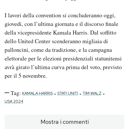
I lavori della convention si concluderanno oggi,
giovedì, con l’ultima giornata e il discorso finale
della vicepresidente Kamala Harris. Dal soffitto
dello United Center scenderanno migliaia di
palloncini, come da tradizione, e la campagna
elettorale per le elezioni presidenziali statunitensi
avrà girato l’ultima curva prima del voto, previsto
per il 5 novembre.
Tag:
-
-
-
KAMALA HARRIS
STATI UNITI
TIM WALZ
USA 2024
Mostra i commenti