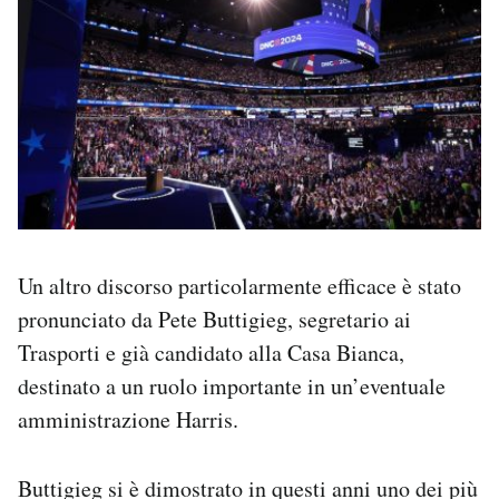
Un altro discorso particolarmente efficace è stato
pronunciato da Pete Buttigieg, segretario ai
Trasporti e già candidato alla Casa Bianca,
destinato a un ruolo importante in un’eventuale
amministrazione Harris.
Buttigieg si è dimostrato in questi anni uno dei più