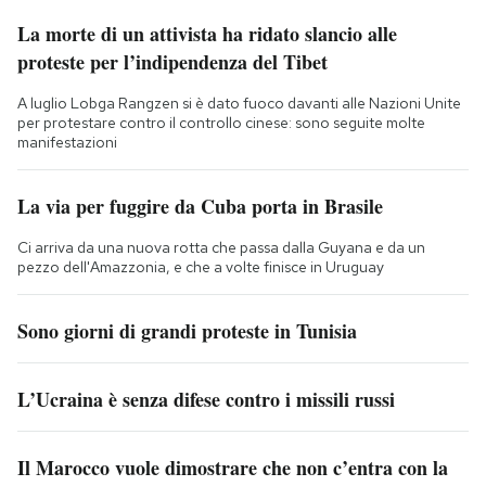
La morte di un attivista ha ridato slancio alle
proteste per l’indipendenza del Tibet
A luglio Lobga Rangzen si è dato fuoco davanti alle Nazioni Unite
per protestare contro il controllo cinese: sono seguite molte
manifestazioni
La via per fuggire da Cuba porta in Brasile
Ci arriva da una nuova rotta che passa dalla Guyana e da un
pezzo dell'Amazzonia, e che a volte finisce in Uruguay
Sono giorni di grandi proteste in Tunisia
L’Ucraina è senza difese contro i missili russi
Il Marocco vuole dimostrare che non c’entra con la