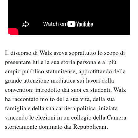
Il discorso di Walz aveva soprattutto lo scopo di
presentare lui e la sua storia personale al più
ampio pubblico statunitense, approfittando della
grande attenzione mediatica sui lavori della
convention: introdotto dai suoi ex studenti, Walz
ha raccontato molto della sua vita, della sua
famiglia e della sua carriera politica, iniziata
vincendo le elezioni in un collegio della Camera
storicamente dominato dai Repubblicani.