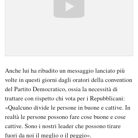
Anche lui ha ribadito un messaggio lanciato più
volte in questi giorni dagli oratori della convention
del Partito Democratico, ossia la necessità di
trattare con rispetto chi vota per i Repubblicani:
«Qualcuno divide le persone in buone e cattive. In
realtà le persone possono fare cose buone e cose
cattive. Sono i nostri leader che possono tirare
fuori da noi il meglio o il peggio».