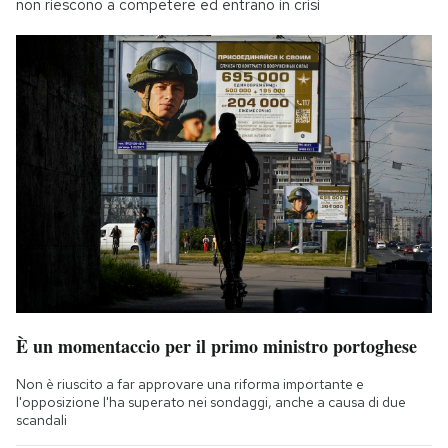
non riescono a competere ed entrano in crisi
È un momentaccio per il primo ministro portoghese
Non è riuscito a far approvare una riforma importante e
l'opposizione l'ha superato nei sondaggi, anche a causa di due
scandali