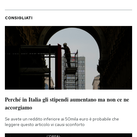
CONSIGLIATI
Perché in Italia gli stipendi aumentano ma non ce ne
accorgiamo
Se avete un reddito inferiore ai 50mila euro è probabile che
leggere questo articolo vi causi sconforto