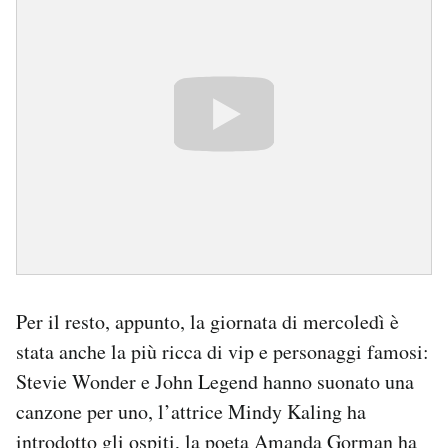
Per il resto, appunto, la giornata di mercoledì è
stata anche la più ricca di vip e personaggi famosi:
Stevie Wonder e John Legend hanno suonato una
canzone per uno, l’attrice Mindy Kaling ha
introdotto gli ospiti, la poeta
Amanda Gorman
ha