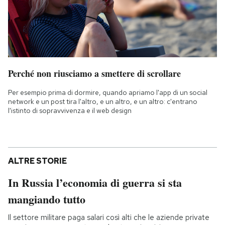
Perché non riusciamo a smettere di scrollare
Per esempio prima di dormire, quando apriamo l'app di un social
network e un post tira l'altro, e un altro, e un altro: c'entrano
l'istinto di sopravvivenza e il web design
ALTRE STORIE
In Russia l’economia di guerra si sta
mangiando tutto
Il settore militare paga salari così alti che le aziende private