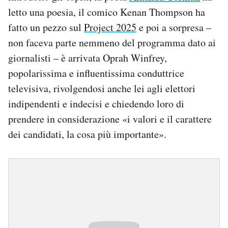
letto una poesia, il comico Kenan Thompson ha
fatto un pezzo sul
Project 2025
e poi a sorpresa –
non faceva parte nemmeno del programma dato ai
giornalisti – è arrivata Oprah Winfrey,
popolarissima e influentissima conduttrice
televisiva, rivolgendosi anche lei agli elettori
indipendenti e indecisi e chiedendo loro di
prendere in considerazione «i valori e il carattere
dei candidati, la cosa più importante».