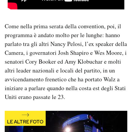
Come nella prima serata della convention, poi, il
programma è andato molto per le lunghe: hanno
parlato tra gli altri Nancy Pelosi, l’ex speaker della
Camera, i governatori Josh Shapiro e Wes Moore, i
senatori Cory Booker ed Amy Klobuchar e molti
altri leader nazionali e locali del partito, in un
avvicendamento frenetico che ha portato Walz a
iniziare a parlare quando nella costa est degli Stati
Uniti erano passate le 23.