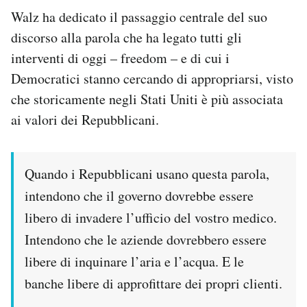
Walz ha dedicato il passaggio centrale del suo
discorso alla parola che ha legato tutti gli
interventi di oggi – freedom – e di cui i
Democratici stanno cercando di appropriarsi, visto
che storicamente negli Stati Uniti è più associata
ai valori dei Repubblicani.
Quando i Repubblicani usano questa parola,
intendono che il governo dovrebbe essere
libero di invadere l’ufficio del vostro medico.
Intendono che le aziende dovrebbero essere
libere di inquinare l’aria e l’acqua. E le
banche libere di approfittare dei propri clienti.