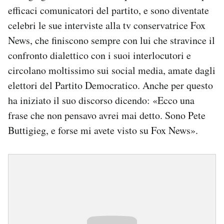
efficaci comunicatori del partito, e sono diventate
celebri le sue interviste alla tv conservatrice Fox
News, che finiscono sempre con lui che stravince il
confronto dialettico con i suoi interlocutori e
circolano moltissimo sui social media, amate dagli
elettori del Partito Democratico. Anche per questo
ha iniziato il suo discorso dicendo: «Ecco una
frase che non pensavo avrei mai detto. Sono Pete
Buttigieg, e forse mi avete visto su Fox News».