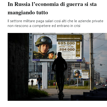
In Russia l’economia di guerra si sta
mangiando tutto
Il settore militare paga salari così alti che le aziende private
non riescono a competere ed entrano in crisi