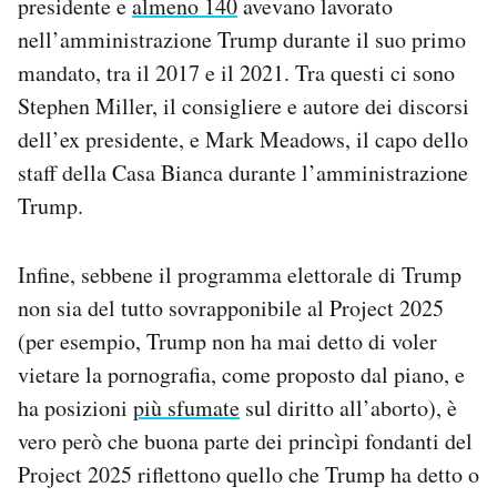
presidente e
almeno 140
avevano lavorato
nell’amministrazione Trump durante il suo primo
mandato, tra il 2017 e il 2021. Tra questi ci sono
Stephen Miller, il consigliere e autore dei discorsi
dell’ex presidente, e Mark Meadows, il capo dello
staff della Casa Bianca durante l’amministrazione
Trump.
Infine, sebbene il programma elettorale di Trump
non sia del tutto sovrapponibile al Project 2025
(per esempio, Trump non ha mai detto di voler
vietare la pornografia, come proposto dal piano, e
ha posizioni
più sfumate
sul diritto all’aborto), è
vero però che buona parte dei princìpi fondanti del
Project 2025 riflettono quello che Trump ha detto o