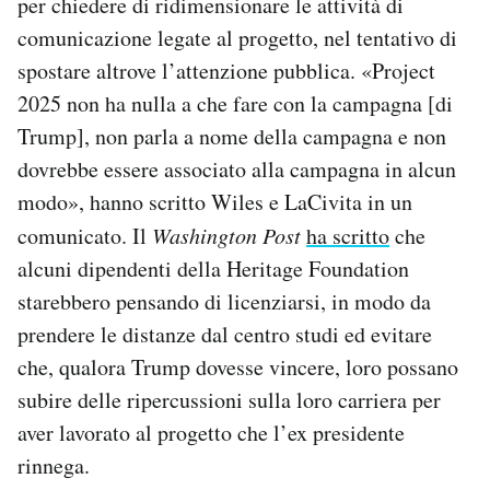
per chiedere di ridimensionare le attività di
comunicazione legate al progetto, nel tentativo di
spostare altrove l’attenzione pubblica. «Project
2025 non ha nulla a che fare con la campagna [di
Trump], non parla a nome della campagna e non
dovrebbe essere associato alla campagna in alcun
modo», hanno scritto Wiles e LaCivita in un
comunicato. Il
Washington Post
ha scritto
che
alcuni dipendenti della Heritage Foundation
starebbero pensando di licenziarsi, in modo da
prendere le distanze dal centro studi ed evitare
che, qualora Trump dovesse vincere, loro possano
subire delle ripercussioni sulla loro carriera per
aver lavorato al progetto che l’ex presidente
rinnega.