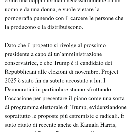
come una coppia formata necessariamente da un
uomo e da una donna, e vuole vietare la
pornografia punendo con il carcere le persone che
la producono e la distribuiscono.
Dato che il progetto si rivolge al prossimo
presidente a capo di un’amministrazione
conservatrice, e che Trump è il candidato dei
Repubblicani alle elezioni di novembre, Project
2025 è stato fin da subito accostato a lui. I
Democratici in particolare stanno sfruttando
l’occasione per presentare il piano come una sorta
di programma elettorale di Trump, evidenziandone
soprattutto le proposte più estremiste e radicali. È
stato citato di recente anche da Kamala Harris,