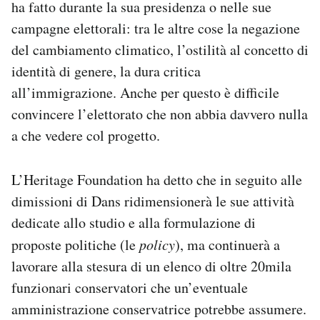
ha fatto durante la sua presidenza o nelle sue
campagne elettorali: tra le altre cose la negazione
del cambiamento climatico, l’ostilità al concetto di
identità di genere, la dura critica
all’immigrazione. Anche per questo è difficile
convincere l’elettorato che non abbia davvero nulla
a che vedere col progetto.
L’Heritage Foundation ha detto che in seguito alle
dimissioni di Dans ridimensionerà le sue attività
dedicate allo studio e alla formulazione di
proposte politiche (le
policy
), ma continuerà a
lavorare alla stesura di un elenco di oltre 20mila
funzionari conservatori che un’eventuale
amministrazione conservatrice potrebbe assumere.