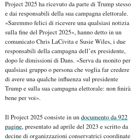
Project 2025 ha ricevuto da parte di Trump stesso
e dai responsabili della sua campagna elettorale.
«Saremmo felici di ricevere una qualsiasi notizia
sulla fine del Project 2025», hanno detto in un
comunicato Chris LaCivita e Susie Wiles, i due
responsabili della campagna dell’ex presidente,
dopo le dimissioni di Dans. «Serva da monito per
qualsiasi gruppo o persona che voglia far credere
di avere una qualche influenza sul presidente
Trump e sulla sua campagna elettorale: non finirà
bene per voi».
Il Project 2025 consiste in un
documento da 922
pagine
, presentato ad aprile del 2023 e scritto da
decine di organizzazioni conservatrici coordinate