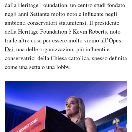
dalla Heritage Foundation, un centro studi fondato
negli anni Settanta molto noto e influente negli
ambienti conservatori statunitensi. Il presidente
della Heritage Foundation è Kevin Roberts, noto
tra le altre cose per essere molto
vicino
all’
Opus
Dei,
una delle organizzazioni più influenti e
conservatrici della Chiesa cattolica, spesso definita
come una setta o una lobby.