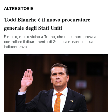
ALTRE STORIE
Todd Blanche è il nuovo procuratore
generale degli Stati Uniti
È molto, molto vicino a Trump, che da sempre prova a
controllare il dipartimento di Giustizia minando la sua
indipendenza