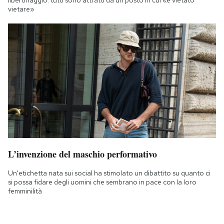
vietare»
L’invenzione del maschio performativo
Un'etichetta nata sui social ha stimolato un dibattito su quanto ci
si possa fidare degli uomini che sembrano in pace con la loro
femminilità