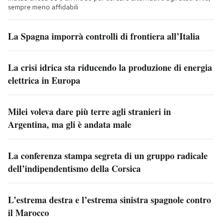
sempre meno affidabili
La Spagna imporrà controlli di frontiera all’Italia
La crisi idrica sta riducendo la produzione di energia
elettrica in Europa
Milei voleva dare più terre agli stranieri in
Argentina, ma gli è andata male
La conferenza stampa segreta di un gruppo radicale
dell’indipendentismo della Corsica
L’estrema destra e l’estrema sinistra spagnole contro
il Marocco