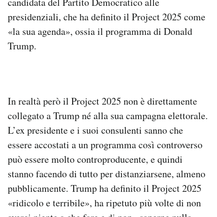
candidata del Partito Democratico alle
presidenziali, che ha definito il Project 2025 come
«la sua agenda», ossia il programma di Donald
Trump.
In realtà però il Project 2025 non è direttamente
collegato a Trump né alla sua campagna elettorale.
L’ex presidente e i suoi consulenti sanno che
essere accostati a un programma così controverso
può essere molto controproducente, e quindi
stanno facendo di tutto per distanziarsene, almeno
pubblicamente. Trump ha definito il Project 2025
«ridicolo e terribile», ha ripetuto più volte di non