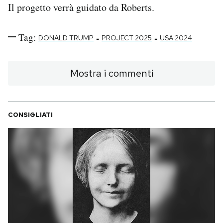
Il progetto verrà guidato da Roberts.
Tag:
-
-
DONALD TRUMP
PROJECT 2025
USA 2024
Mostra i commenti
CONSIGLIATI