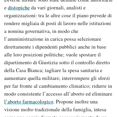
e
distopiche
da vari giornali, analisti e
organizzazioni: tra le altre cose il piano prevede di
rendere migliaia di posti di lavoro nelle istituzioni
a nomina governativa, in modo che
l’amministrazione in carica possa selezionare
direttamente i dipendenti pubblici anche in base
alle loro posizioni politiche; vuole spostare il
dipartimento di Giustizia sotto il controllo diretto
della Casa Bianca; tagliare la spesa sanitaria e
aumentare quella militare; interrompere gli sforzi
per far fronte al cambiamento climatico; ridurre in
modo consistente l’accesso all’aborto ed eliminare
l’aborto farmacologico
. Propone inoltre una
visione molto tradizionale della famiglia, intesa