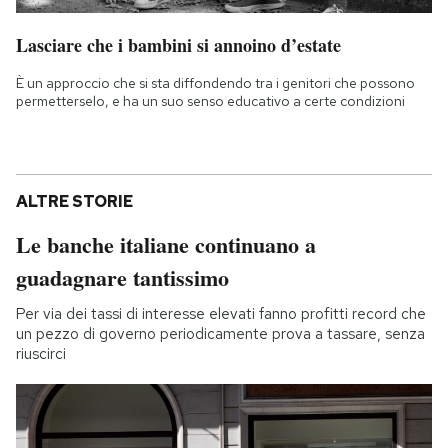
Lasciare che i bambini si annoino d’estate
È un approccio che si sta diffondendo tra i genitori che possono
permetterselo, e ha un suo senso educativo a certe condizioni
ALTRE STORIE
Le banche italiane continuano a
guadagnare tantissimo
Per via dei tassi di interesse elevati fanno profitti record che
un pezzo di governo periodicamente prova a tassare, senza
riuscirci