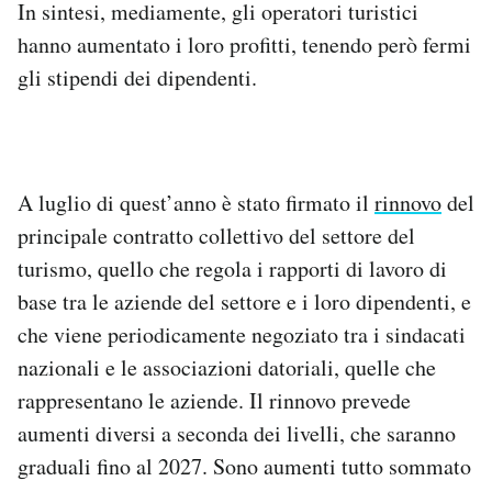
In sintesi, mediamente, gli operatori turistici
hanno aumentato i loro profitti, tenendo però fermi
gli stipendi dei dipendenti.
A luglio di quest’anno è stato firmato il
rinnovo
del
principale contratto collettivo del settore del
turismo, quello che regola i rapporti di lavoro di
base tra le aziende del settore e i loro dipendenti, e
che viene periodicamente negoziato tra i sindacati
nazionali e le associazioni datoriali, quelle che
rappresentano le aziende. Il rinnovo prevede
aumenti diversi a seconda dei livelli, che saranno
graduali fino al 2027. Sono aumenti tutto sommato