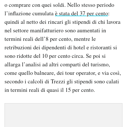
o comprare con quei soldi. Nello stesso periodo
l’inflazione cumulata
è stata del 37 per cento
:
quindi al netto dei rincari gli stipendi di chi lavora
nel settore manifatturiero sono aumentati in
termini reali dell’8 per cento, mentre le
retribuzioni dei dipendenti di hotel e ristoranti si
sono ridotte del 10 per cento circa. Se poi si
allarga l’analisi ad altri comparti del turismo,
come quello balneare, dei tour operator, e via così,
secondo i calcoli di Trezzi gli stipendi sono calati
in termini reali di quasi il 15 per cento.