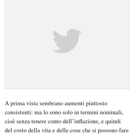
A prima vista sembrano aumenti piuttosto
consistenti: ma lo sono solo in termini nominali,
cioè senza tenere conto dell’inflazione, e quindi
del costo della vita e delle cose che si possono fare