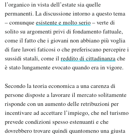
l’organico in vista dell’estate sia quelle
permanenti. La discussione intorno a questo tema
– comunque
esistente e molto serio
– verte di
solito su argomenti privi di fondamento fattuale,
come il fatto che i giovani non abbiano più voglia
di fare lavori faticosi o che preferiscano percepire i
sussidi statali, come il
reddito di cittadinanza
che
è stato lungamente evocato quando era in vigore.
Secondo la teoria economica a una carenza di
persone disposte a lavorare il mercato solitamente
risponde con un aumento delle retribuzioni per
incentivare ad accettare l’impiego, che nel turismo
prevede condizioni spesso estenuanti e che
dovrebbero trovare quindi quantomeno una giusta