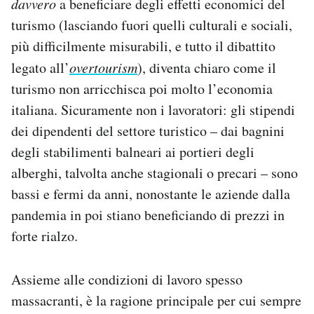
davvero
a beneficiare degli effetti economici del
turismo (lasciando fuori quelli culturali e sociali,
più difficilmente misurabili, e tutto il dibattito
legato all’
overtourism
), diventa chiaro come il
turismo non arricchisca poi molto l’economia
italiana. Sicuramente non i lavoratori: gli stipendi
dei dipendenti del settore turistico – dai bagnini
degli stabilimenti balneari ai portieri degli
alberghi, talvolta anche stagionali o precari – sono
bassi e fermi da anni, nonostante le aziende dalla
pandemia in poi stiano beneficiando di prezzi in
forte rialzo.
Assieme alle condizioni di lavoro spesso
massacranti, è la ragione principale per cui sempre