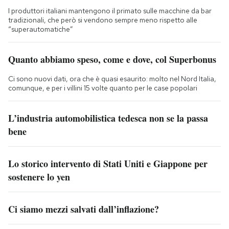
I produttori italiani mantengono il primato sulle macchine da bar
tradizionali, che però si vendono sempre meno rispetto alle
“superautomatiche”
Quanto abbiamo speso, come e dove, col Superbonus
Ci sono nuovi dati, ora che è quasi esaurito: molto nel Nord Italia,
comunque, e per i villini 15 volte quanto per le case popolari
L’industria automobilistica tedesca non se la passa
bene
Lo storico intervento di Stati Uniti e Giappone per
sostenere lo yen
Ci siamo mezzi salvati dall’inflazione?