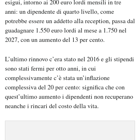
esigui, intorno ai 200 euro lordi mensili in tre
anni: un dipendente di quarto livello, come
potrebbe essere un addetto alla reception, passa dal
guadagnare 1.550 euro lordi al mese a 1.750 nel
2027, con un aumento del 13 per cento.
L’ultimo rinnovo c’era stato nel 2016 e gli stipendi
sono stati fermi per otto anni, in cui
complessivamente c’è stata un’inflazione
complessiva del 20 per cento: significa che con
quest’ultimo aumento i dipendenti non recuperano
neanche i rincari del costo della vita.