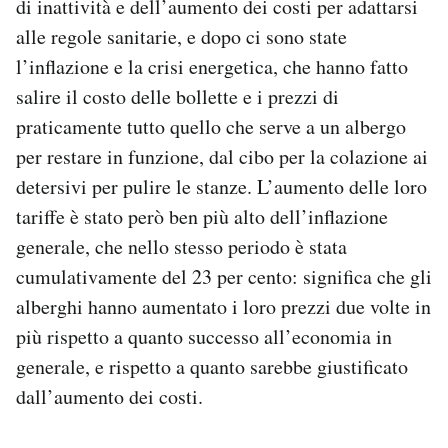
di inattività e dell’aumento dei costi per adattarsi
alle regole sanitarie, e dopo ci sono state
l’inflazione e la crisi energetica, che hanno fatto
salire il costo delle bollette e i prezzi di
praticamente tutto quello che serve a un albergo
per restare in funzione, dal cibo per la colazione ai
detersivi per pulire le stanze. L’aumento delle loro
tariffe è stato però ben più alto dell’inflazione
generale, che nello stesso periodo è stata
cumulativamente del 23 per cento: significa che gli
alberghi hanno aumentato i loro prezzi due volte in
più rispetto a quanto successo all’economia in
generale, e rispetto a quanto sarebbe giustificato
dall’aumento dei costi.