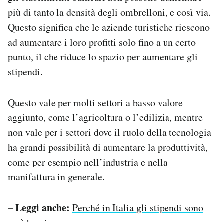
più di tanto la densità degli ombrelloni, e così via.
Questo significa che le aziende turistiche riescono
ad aumentare i loro profitti solo fino a un certo
punto, il che riduce lo spazio per aumentare gli
stipendi.
Questo vale per molti settori a basso valore
aggiunto, come l’agricoltura o l’edilizia, mentre
non vale per i settori dove il ruolo della tecnologia
ha grandi possibilità di aumentare la produttività,
come per esempio nell’industria e nella
manifattura in generale.
– Leggi anche:
Perché in Italia gli stipendi sono