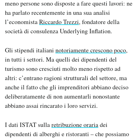
meno persone sono disposte a fare questi lavori: ne
ha parlato recentemente in una sua analisi
l’economista
Riccardo Trezzi
, fondatore della
società di consulenza Underlying Inflation.
Gli stipendi italiani
notoriamente crescono poco
,
in tutti i settori. Ma quelli dei dipendenti del
turismo sono cresciuti molto meno rispetto ad
altri: c’entrano ragioni strutturali del settore, ma
anche il fatto che gli imprenditori abbiano deciso
deliberatamente di non aumentarli nonostante
abbiano assai rincarato i loro servizi.
I dati ISTAT sulla
retribuzione oraria
dei
dipendenti di alberghi e ristoranti – che possiamo