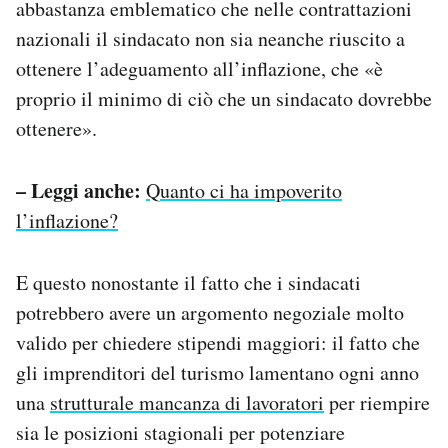
abbastanza emblematico che nelle contrattazioni
nazionali il sindacato non sia neanche riuscito a
ottenere l’adeguamento all’inflazione, che «è
proprio il minimo di ciò che un sindacato dovrebbe
ottenere».
– Leggi anche:
Quanto ci ha impoverito
l’inflazione?
E questo nonostante il fatto che i sindacati
potrebbero avere un argomento negoziale molto
valido per chiedere stipendi maggiori: il fatto che
gli imprenditori del turismo lamentano ogni anno
una
strutturale mancanza di lavoratori
per riempire
sia le posizioni stagionali per potenziare