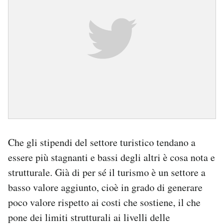
Che gli stipendi del settore turistico tendano a
essere più stagnanti e bassi degli altri è cosa nota e
strutturale. Già di per sé il turismo è un settore a
basso valore aggiunto, cioè in grado di generare
poco valore rispetto ai costi che sostiene, il che
pone dei limiti strutturali ai livelli delle