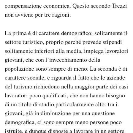
compensazione economica. Questo secondo Trezzi
non avviene per tre ragioni.
La prima è di carattere demografico: solitamente il
settore turistico, proprio perché prevede stipendi
solitamente inferiori alla media, impiega lavoratori
giovani, che con l’invecchiamento della
popolazione sono sempre di meno. La seconda è di
carattere sociale, e riguarda il fatto che le aziende
del turismo richiedono nella maggior parte dei casi
lavoratori poco qualificati, che non hanno bisogno
di un titolo di studio particolarmente alto: tra i
giovani, già in diminuzione per una questione
demografica, ci sono sempre meno persone poco
istruite, e dunque disposte a lavorare in un settore