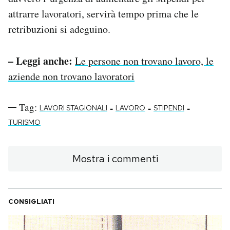
attrarre lavoratori, servirà tempo prima che le
retribuzioni si adeguino.
– Leggi anche:
Le persone non trovano lavoro, le
aziende non trovano lavoratori
Tag:
-
-
-
LAVORI STAGIONALI
LAVORO
STIPENDI
TURISMO
Mostra i commenti
CONSIGLIATI