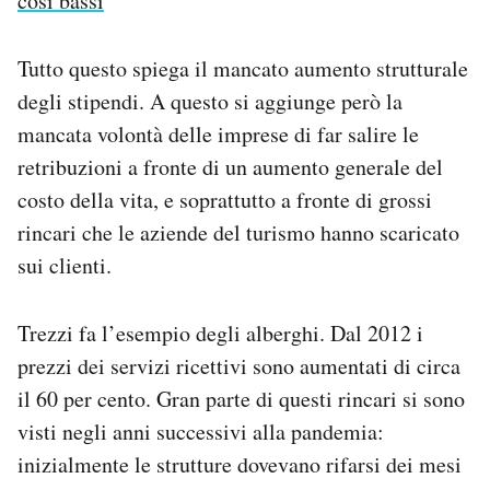
così bassi
Tutto questo spiega il mancato aumento strutturale
degli stipendi. A questo si aggiunge però la
mancata volontà delle imprese di far salire le
retribuzioni a fronte di un aumento generale del
costo della vita, e soprattutto a fronte di grossi
rincari che le aziende del turismo hanno scaricato
sui clienti.
Trezzi fa l’esempio degli alberghi. Dal 2012 i
prezzi dei servizi ricettivi sono aumentati di circa
il 60 per cento. Gran parte di questi rincari si sono
visti negli anni successivi alla pandemia:
inizialmente le strutture dovevano rifarsi dei mesi