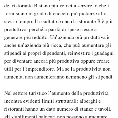
del ristorante B siano più veloci a servire, o che i
forni siano in grado di cuocere più pietanze allo
stesso tempo. Il risultato è che il ristorante B è più
produttivo, perché a parità di spese riesce a
generare più reddito. Un’azienda più produttiva è
anche un’azienda più ricca, che può aumentare gli
stipendi ai propri dipendenti, reinvestire i guadagni
per diventare ancora più produttiva oppure creare
utili per l’imprenditore. Ma se la produttività non
aumenta, non aumenteranno nemmeno gli stipendi.
Nel settore turistico l’aumento della produttività
incontra evidenti limiti strutturali: alberghi e
ristoranti hanno un dato numero di stanze e tavoli,
gli stabilimenti balneari non possono aumentare