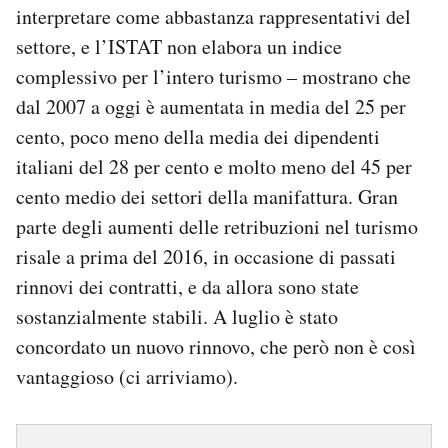
interpretare come abbastanza rappresentativi del
settore, e l’ISTAT non elabora un indice
complessivo per l’intero turismo – mostrano che
dal 2007 a oggi è aumentata in media del 25 per
cento, poco meno della media dei dipendenti
italiani del 28 per cento e molto meno del 45 per
cento medio dei settori della manifattura. Gran
parte degli aumenti delle retribuzioni nel turismo
risale a prima del 2016, in occasione di passati
rinnovi dei contratti, e da allora sono state
sostanzialmente stabili. A luglio è stato
concordato un nuovo rinnovo, che però non è così
vantaggioso (ci arriviamo).