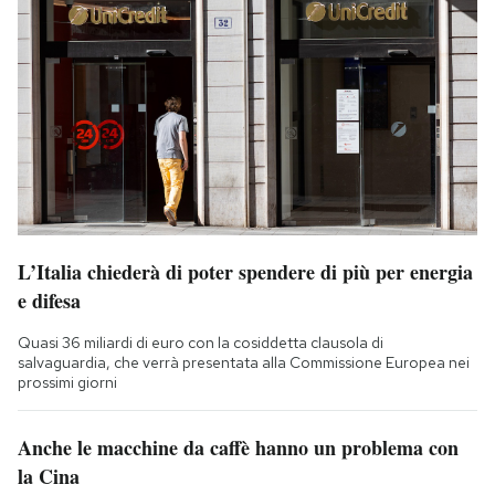
L’Italia chiederà di poter spendere di più per energia
e difesa
Quasi 36 miliardi di euro con la cosiddetta clausola di
salvaguardia, che verrà presentata alla Commissione Europea nei
prossimi giorni
Anche le macchine da caffè hanno un problema con
la Cina