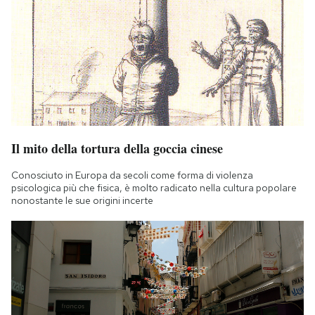
Il mito della tortura della goccia cinese
Conosciuto in Europa da secoli come forma di violenza
psicologica più che fisica, è molto radicato nella cultura popolare
nonostante le sue origini incerte