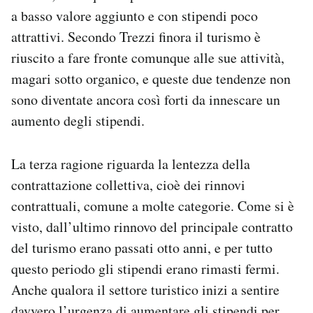
a basso valore aggiunto e con stipendi poco
attrattivi. Secondo Trezzi finora il turismo è
riuscito a fare fronte comunque alle sue attività,
magari sotto organico, e queste due tendenze non
sono diventate ancora così forti da innescare un
aumento degli stipendi.
La terza ragione riguarda la lentezza della
contrattazione collettiva, cioè dei rinnovi
contrattuali, comune a molte categorie. Come si è
visto, dall’ultimo rinnovo del principale contratto
del turismo erano passati otto anni, e per tutto
questo periodo gli stipendi erano rimasti fermi.
Anche qualora il settore turistico inizi a sentire
davvero l’urgenza di aumentare gli stipendi per