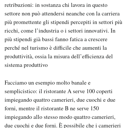
retribuzioni: in sostanza chi lavora in questo
settore non può attendersi neanche con la carriera
più promettente gli stipendi percepiti in settori più
ricchi, come l’industria o i settori innovativi. In
più stipendi già bassi fanno fatica a crescere
perché nel turismo è difficile che aumenti la
produttività, ossia la misura dell’efficienza del
sistema produttivo
Facciamo un esempio molto banale e
semplicistico: il ristorante A serve 100 coperti
impiegando quattro camerieri, due cuochi e due
forni, mentre il ristorante B ne serve 150
impiegando allo stesso modo quattro camerieri,
due cuochi e due forni. È possibile che i camerieri