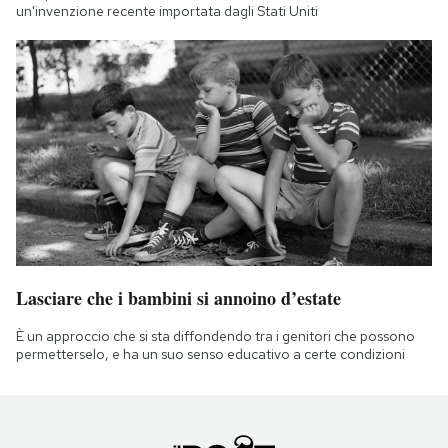
un'invenzione recente importata dagli Stati Uniti
Lasciare che i bambini si annoino d’estate
È un approccio che si sta diffondendo tra i genitori che possono
permetterselo, e ha un suo senso educativo a certe condizioni