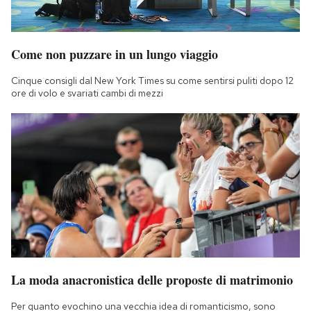
Come non puzzare in un lungo viaggio
Cinque consigli dal New York Times su come sentirsi puliti dopo 12
ore di volo e svariati cambi di mezzi
La moda anacronistica delle proposte di matrimonio
Per quanto evochino una vecchia idea di romanticismo, sono