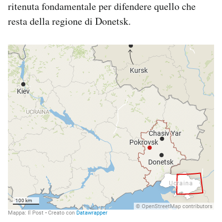
ritenuta fondamentale per difendere quello che
resta della regione di Donetsk.