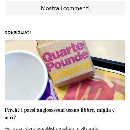
Mostra i commenti
CONSIGLIATI
Perché i paesi anglosassoni usano libbre, miglia e
acri?
Per ragioni storiche, politiche e culturali molte unità