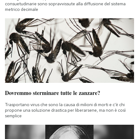
consuetudinarie sono sopravvissute alla diffusione del sistema
metrico decimale
Dovremmo sterminare tutte le zanzare?
Trasportano virus che sono la causa di milioni di morti e c'è chi
propone una soluzione drastica per liberarsene, ma non è così
semplice