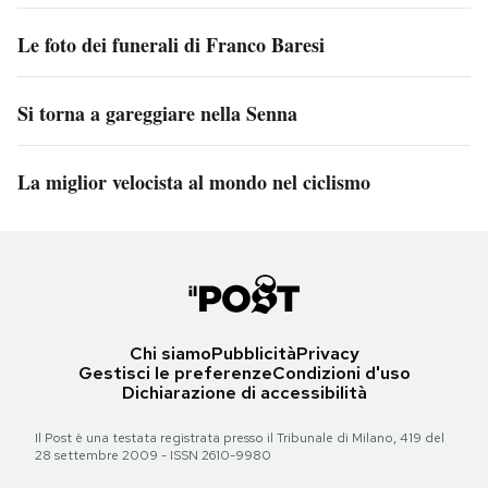
Le foto dei funerali di Franco Baresi
Si torna a gareggiare nella Senna
La miglior velocista al mondo nel ciclismo
Chi siamo
Pubblicità
Privacy
Gestisci le preferenze
Condizioni d'uso
Dichiarazione di accessibilità
Il Post è una testata registrata presso il Tribunale di Milano, 419 del
28 settembre 2009 - ISSN 2610-9980