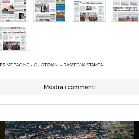
-
-
PRIME PAGINE
QUOTIDIANI
RASSEGNA STAMPA
Mostra i commenti