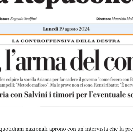
 quotidiani nazionali aprono con un’intervista che la pr