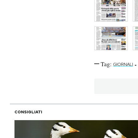
Tag:
-
GIORNALI
CONSIGLIATI