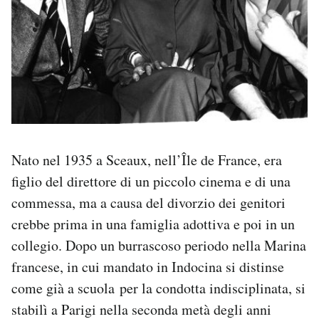
Nato nel 1935 a Sceaux, nell’Île de France, era
figlio del direttore di un piccolo cinema e di una
commessa, ma a causa del divorzio dei genitori
crebbe prima in una famiglia adottiva e poi in un
collegio. Dopo un burrascoso periodo nella Marina
francese, in cui mandato in Indocina si distinse
come già a scuola
per la condotta indisciplinata, si
stabilì a Parigi nella seconda metà degli anni