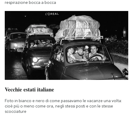
respirazione bocca a bocca
Vecchie estati italiane
Foto in bianco e nero di come passavamo le vacanze una volta:
cioè più o meno come ora, negli stessi posti e con le stesse
scocciature