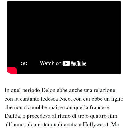
In quel periodo Delon ebbe anche una relazione
con la cantante tedesca Nico, con cui ebbe un figlio
che non riconobbe mai, e con quella francese
Dalida, e procedeva al ritmo di tre o quattro film
all’anno, alcuni dei quali anche a Hollywood. Ma