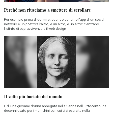
Perché non riusciamo a smettere di scrollare
Per esempio prima di dormire, quando apriamo l'app di un social
network e un post tira l'altro, e un altro, e un altro: c'entrano
l'istinto di sopravvivenza e il web design
Il volto più baciato del mondo
È di una giovane donna annegata nella Senna nell'Ottocento, da
decenni usato per i manichini con cui ci si esercita nella