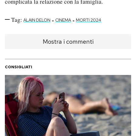
complicata la relazione con la famiglia.
Tag:
-
-
ALAIN DELON
CINEMA
MORTI 2024
Mostra i commenti
CONSIGLIATI