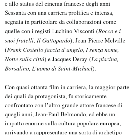
e allo status del cinema francese degli anni
Sessanta con una carriera prolifica e intensa,
segnata in particolare da collaborazioni come
quelle con i registi Luchino Visconti (
Rocco e i
suoi fratelli, Il Gattopardo
), Jean-Pierre Melville
(
Frank Costello faccia d’angelo, I senza nome,
Notte sulla città
) e Jacques Deray (
La piscina,
Borsalino, L’uomo di Saint-Michael
).
Con quasi ottanta film in carriera, la maggior parte
dei quali da protagonista, fu storicamente
confrontato con l’altro grande attore francese di
quegli anni, Jean-Paul Belmondo, ed ebbe un
impatto enorme sulla cultura popolare europea,
arrivando a rappresentare una sorta di archetipo