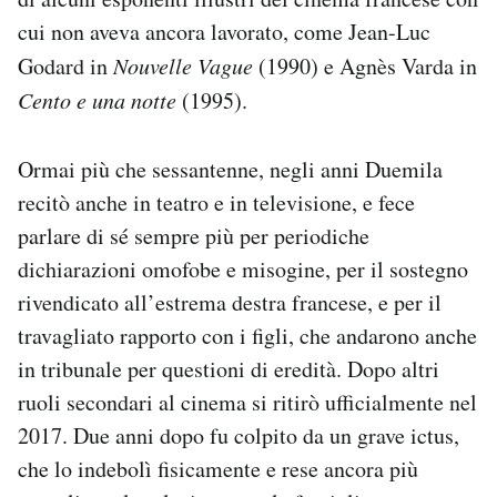
cui non aveva ancora lavorato, come Jean-Luc
Godard in
Nouvelle Vague
(1990) e Agnès Varda in
Cento e una notte
(1995).
Ormai più che sessantenne, negli anni Duemila
recitò anche in teatro e in televisione, e fece
parlare di sé sempre più per periodiche
dichiarazioni omofobe e misogine, per il sostegno
rivendicato all’estrema destra francese, e per il
travagliato rapporto con i figli, che andarono anche
in tribunale per questioni di eredità. Dopo altri
ruoli secondari al cinema si ritirò ufficialmente nel
2017. Due anni dopo fu colpito da un grave ictus,
che lo indebolì fisicamente e rese ancora più