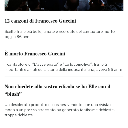
12 canzoni di Francesco Guccini
Scelte fra le più belle, amate e ricordate del cantautore morto
oggi a 86 anni
È morto Francesco Guccini
Il cantautore di “L'avvelenata” e “La locomotiva”, tra i più
importanti e amati della storia della musica italiana, aveva 86 anni
Non chiedete alla vostra edicola se ha Elle con il
“blush”
Un desiderato prodotto di cosmesi venduto con una rivista di
moda a un prezzo stracciato ha generato tantissime richieste,
troppe richieste