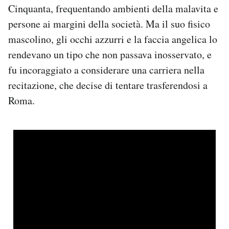
Cinquanta, frequentando ambienti della malavita e
persone ai margini della società. Ma il suo fisico
mascolino, gli occhi azzurri e la faccia angelica lo
rendevano un tipo che non passava inosservato, e
fu incoraggiato a considerare una carriera nella
recitazione, che decise di tentare trasferendosi a
Roma.