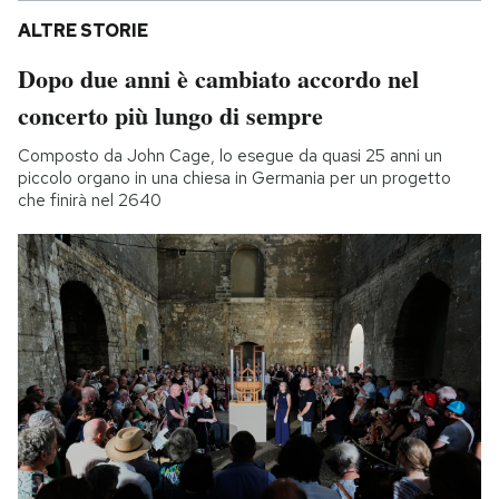
ALTRE STORIE
Dopo due anni è cambiato accordo nel
concerto più lungo di sempre
Composto da John Cage, lo esegue da quasi 25 anni un
piccolo organo in una chiesa in Germania per un progetto
che finirà nel 2640